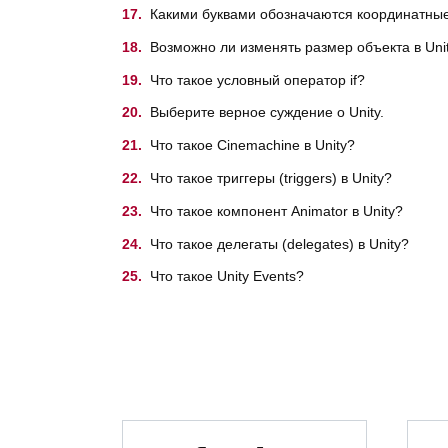
Какими буквами обозначаются координатные 
Возможно ли изменять размер объекта в Uni
Что такое условный оператор if?
Выберите верное суждение о Unity.
Что такое Cinemachine в Unity?
Что такое триггеры (triggers) в Unity?
Что такое компонент Animator в Unity?
Что такое делегаты (delegates) в Unity?
Что такое Unity Events?