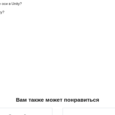
оси в Unity?
ty?
Вам также может понравиться