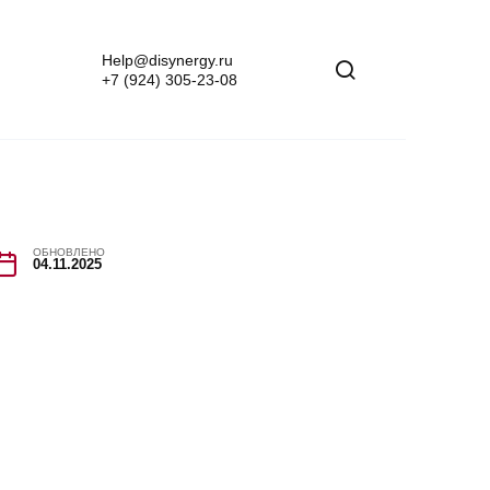
Help@disynergy.ru
+7 (924) 305-23-08
ОБНОВЛЕНО
04.11.2025