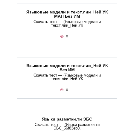
Языковые модели и текст.лии_Ней УК
МАП Без ИМ
Скачать тест — (Языковые модели и
текст.лии_Ней УК
0
Языковые модели и текст.лии_Ней УК
Без ИМ
Скачать тест — (Языковые модели и
текст.лии_Ней УК
0
Языки разметки.ти​ ЭБС
Скачать тест — (Языки разметки.ти​
ЭБС_56f83eb0.