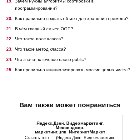
Зачем нужны алгоритмы сортировки в
программировании?
Как правильно создать объект для хранения времени?
В чём главный смысл ООП?
Что такое поле класса?
Что такое метод класса?
Что значит ключевое слово public?
Как правильно инициализировать массив целых чисел?
Вам также может понравиться
Яндекс.Дзен. Видеомаркетинг.
Мессенджер-
маркетинг.цпв_ИнтернетМаркет
Скачать тест — (Яндекс.Дзен. Видеомаркетинг.