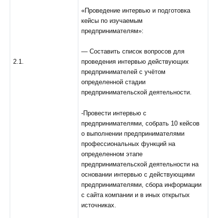
«Проведение интервью и подготовка
кейсы по изучаемым
предпринимателям»:
— Составить список вопросов для
2.1.
проведения интервью действующих
предпринимателей с учётом
определенной стадии
предпринимательской деятельности.
-Провести интервью с
предпринимателями, собрать 10 кейсов
о выполнении предпринимателями
профессиональных функций на
определенном этапе
предпринимательской деятельности на
основании интервью с действующими
предпринимателями, сбора информации
с сайта компании и в иных открытых
источниках.