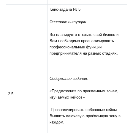
Кейс-задача № 5
Описание ситуации:
Вы планируете открыть свой бизнес и
Вам необходимо проанализировать
профессиональные функции
предпринимателя на разных стадиях.
Содержание задания:
«Предложения по проблемным зонам,
2.5.
изучаемых кейсов»
-Проанализировать собранные кейсы.
Выявить ключевую проблемную зону в
каждом.