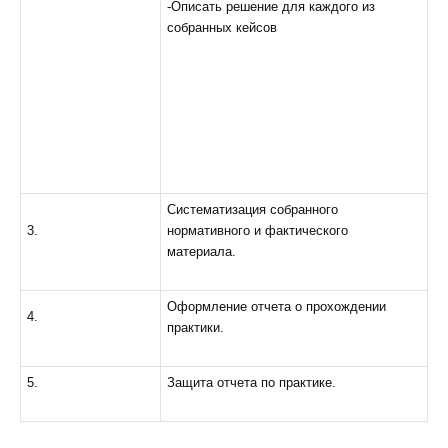
-Описать решение для каждого из
собранных кейсов
Систематизация собранного
3.
нормативного и фактического
материала.
Оформление отчета о прохождении
4.
практики.
5.
Защита отчета по практике.