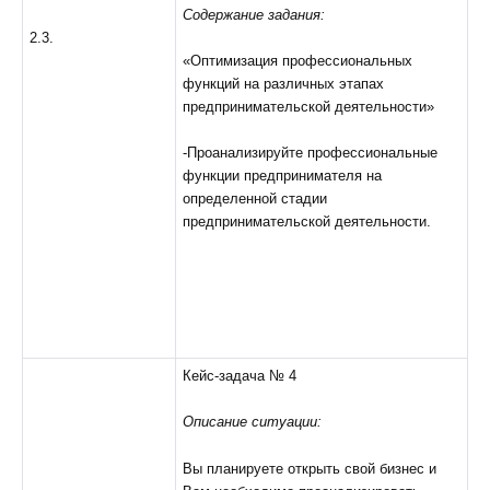
Содержание задания:
2.3.
«Оптимизация профессиональных
функций на различных этапах
предпринимательской деятельности»
-Проанализируйте профессиональные
функции предпринимателя на
определенной стадии
предпринимательской деятельности.
Кейс-задача № 4
Описание ситуации:
Вы планируете открыть свой бизнес и