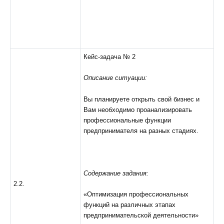
Кейс-задача № 2
Описание ситуации:
Вы планируете открыть свой бизнес и
Вам необходимо проанализировать
профессиональные функции
предпринимателя на разных стадиях.
Содержание задания:
2.2.
«Оптимизация профессиональных
функций на различных этапах
предпринимательской деятельности»