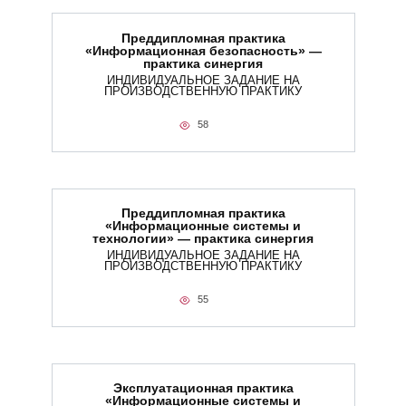
Преддипломная практика
«Информационная безопасность» —
практика синергия
ИНДИВИДУАЛЬНОЕ ЗАДАНИЕ НА
ПРОИЗВОДСТВЕННУЮ ПРАКТИКУ
58
Преддипломная практика
«Информационные системы и
технологии» — практика синергия
ИНДИВИДУАЛЬНОЕ ЗАДАНИЕ НА
ПРОИЗВОДСТВЕННУЮ ПРАКТИКУ
55
Эксплуатационная практика
«Информационные системы и