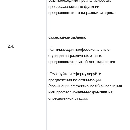
Вам необходимо проанализировать
профессиональные функции
предпринимателя на разных стадиях.
Содержание задания:
2.4.
«Оптимизация профессиональные
функции на различных этапах
предпринимательской деятельности»
-Обоснуйте и сформулируйте
предложения по оптимизации
(повышении эффективности) выполнения
ими профессиональных функций на
определенной стадии.