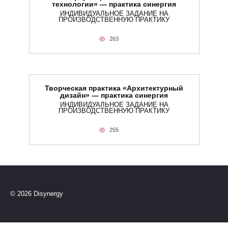
технологии» — практика синергия
ИНДИВИДУАЛЬНОЕ ЗАДАНИЕ НА
ПРОИЗВОДСТВЕННУЮ ПРАКТИКУ
263
Творческая практика «Архитектурный
дизайн» — практика синергия
ИНДИВИДУАЛЬНОЕ ЗАДАНИЕ НА
ПРОИЗВОДСТВЕННУЮ ПРАКТИКУ
255
© 2026 Disynergy