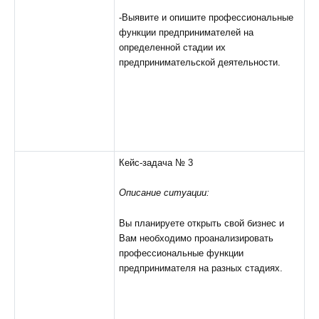
-Выявите и опишите профессиональные
функции предпринимателей на
определенной стадии их
предпринимательской деятельности.
Кейс-задача № 3
Описание ситуации:
Вы планируете открыть свой бизнес и
Вам необходимо проанализировать
профессиональные функции
предпринимателя на разных стадиях.