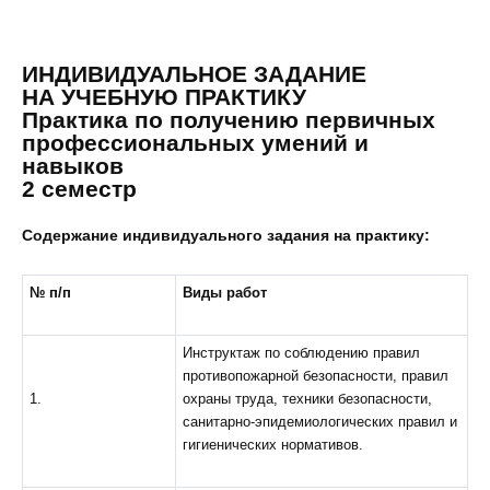
ИНДИВИДУАЛЬНОЕ ЗАДАНИЕ
НА УЧЕБНУЮ ПРАКТИКУ
Практика по получению первичных
профессиональных умений и
навыков
2 семестр
Содержание индивидуального задания на практику:
№ п/п
Виды работ
Инструктаж по соблюдению правил
противопожарной безопасности, правил
1.
охраны труда, техники безопасности,
санитарно-эпидемиологических правил и
гигиенических нормативов.