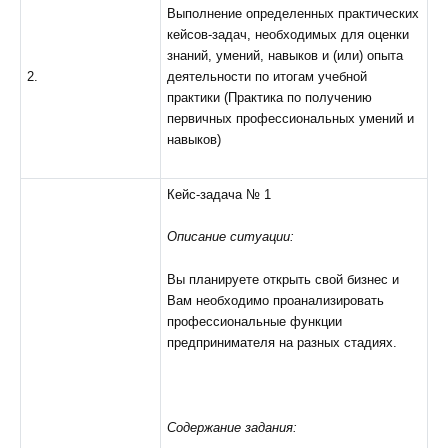
Выполнение определенных практических
кейсов-задач, необходимых для оценки
знаний, умений, навыков и (или) опыта
2.
деятельности по итогам учебной
практики (Практика по получению
первичных профессиональных умений и
навыков)
Кейс-задача № 1
Описание ситуации:
Вы планируете открыть свой бизнес и
Вам необходимо проанализировать
профессиональные функции
предпринимателя на разных стадиях.
Содержание задания: