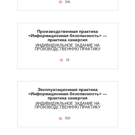
306
Производственная практика
«Информационная безопасность» —
практика синергия
ИНДИВИДУАЛЬНОЕ ЗАДАНИЕ НА
ПРОИЗВОДСТВЕННУЮ ПРАКТИКУ
78
Эксплуатационная практика
«Информационная безопасность» —
практика синергия
ИНДИВИДУАЛЬНОЕ ЗАДАНИЕ НА
ПРОИЗВОДСТВЕННУЮ ПРАКТИКУ
358