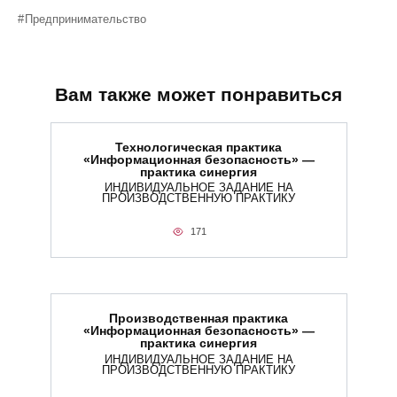
Предпринимательство
Вам также может понравиться
Технологическая практика
«Информационная безопасность» —
практика синергия
ИНДИВИДУАЛЬНОЕ ЗАДАНИЕ НА
ПРОИЗВОДСТВЕННУЮ ПРАКТИКУ
171
Производственная практика
«Информационная безопасность» —
практика синергия
ИНДИВИДУАЛЬНОЕ ЗАДАНИЕ НА
ПРОИЗВОДСТВЕННУЮ ПРАКТИКУ