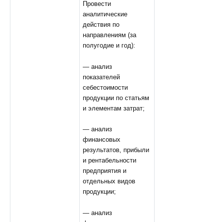
Провести
аналитические
действия по
направлениям (за
полугодие и год):
— анализ
показателей
себестоимости
продукции по статьям
и элементам затрат;
— анализ
финансовых
результатов, прибыли
и рентабельности
предприятия и
отдельных видов
продукции;
— анализ