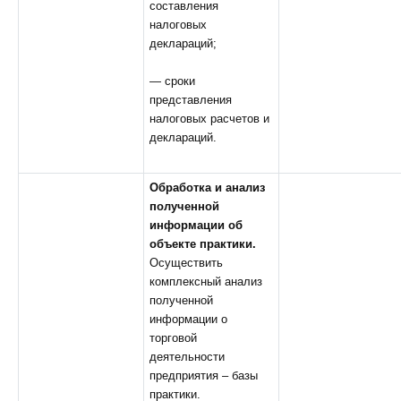
составления
налоговых
деклараций;
— сроки
представления
налоговых расчетов и
деклараций.
Обработка и анализ
полученной
информации об
объекте практики.
Осуществить
комплексный анализ
полученной
информации о
торговой
деятельности
предприятия – базы
практики.