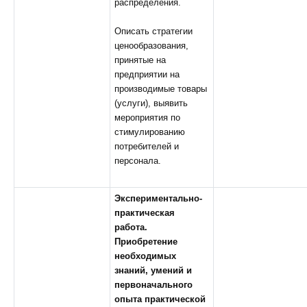
распределения.
Описать стратегии
ценообразования,
принятые на
предприятии на
производимые товары
(услуги), выявить
мероприятия по
стимулированию
потребителей и
персонала.
Экспериментально-
практическая
работа
.
Приобретение
необходимых
знаний, умений и
первоначального
опыта практической