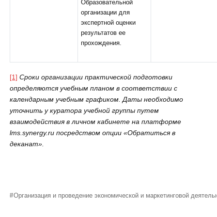
Образовательной
организации для
экспертной оценки
результатов ее
прохождения.
[1]
Сроки организации практической подготовки
определяются учебным планом в соответствии с
календарным учебным графиком. Даты необходимо
уточнить у куратора учебной группы путем
взаимодействия в личном кабинете на платформе
lms
.
synergy
.
ru
посредством опции «Обратиться в
деканат».
Организация и проведение экономической и маркетинговой деятель