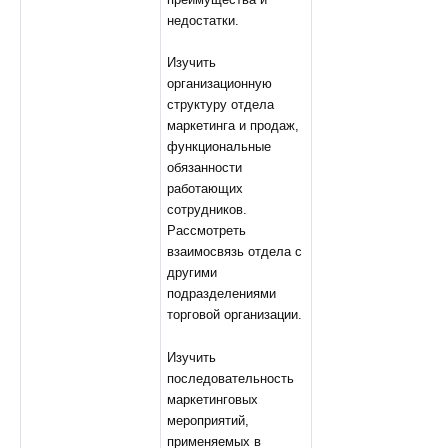
недостатки.
Изучить
организационную
структуру отдела
маркетинга и продаж,
функциональные
обязанности
работающих
сотрудников.
Рассмотреть
взаимосвязь отдела с
другими
подразделениями
торговой организации.
Изучить
последовательность
маркетинговых
мероприятий,
применяемых в