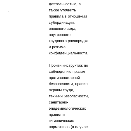
деятельностью, а
также уточнить
1.
правила в отношении
субординации,
внешнего вида,
внутреннего
трудового распорядка
и режима
конфиденциальности.
Пройти инструктаж по
соблюдению правил
противопожарной
безопасности, правил
охраны труда,
техники безопасности,
санитарно-
эпидемиологических
правил и
гигиенических
нормативов (в случае