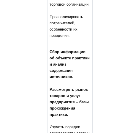
торговой организации.
Проанализировать
потребителей,
особенности их
поведения.
Сбор информации
об объекте практики
и анализ
содержания
источников.
Рассмотреть рынок
товаров и услуг
предприятия – базы
прохождения
практики.
Изучить порядок