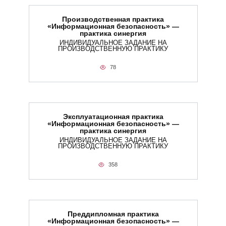
Производственная практика
«Информационная безопасность» —
практика синергия
ИНДИВИДУАЛЬНОЕ ЗАДАНИЕ НА
ПРОИЗВОДСТВЕННУЮ ПРАКТИКУ
78
Эксплуатационная практика
«Информационная безопасность» —
практика синергия
ИНДИВИДУАЛЬНОЕ ЗАДАНИЕ НА
ПРОИЗВОДСТВЕННУЮ ПРАКТИКУ
358
Преддипломная практика
«Информационная безопасность» —