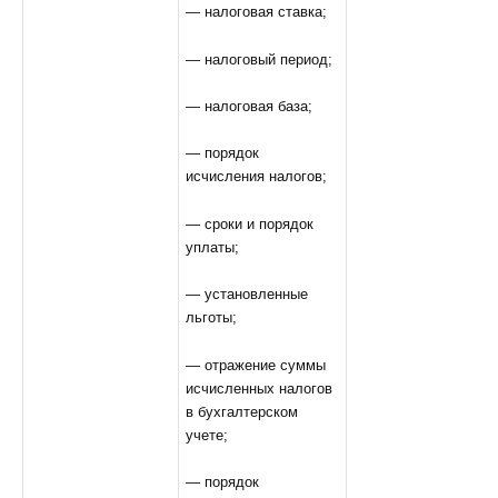
— налоговая ставка;
— налоговый период;
— налоговая база;
— порядок
исчисления налогов;
— сроки и порядок
уплаты;
— установленные
льготы;
— отражение суммы
исчисленных налогов
в бухгалтерском
учете;
— порядок