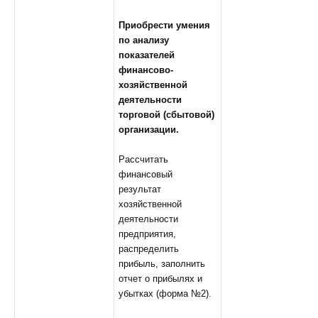
Приобрести умения
по анализу
показателей
финансово-
хозяйственной
деятельности
торговой (сбытовой)
организации.
Рассчитать
финансовый
результат
хозяйственной
деятельности
предприятия,
распределить
прибыль, заполнить
отчет о прибылях и
убытках (форма №2).