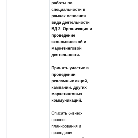
работы по
специальности в
рамках освоения
вида деятельности
ВД 2.
Организация и
проведение
экономической и
маркетинговой
деятельности
.
Принять участие в
проведении
рекламных акций,
кампаний, других
маркетинговых
коммуникаций.
Описать бизнес-
процесс
планирования и
проведения