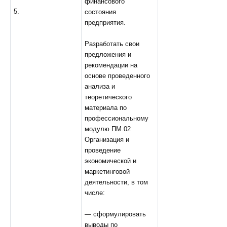
финансового
5.
состояния
предприятия.
Разработать свои
предложения и
рекомендации на
основе проведенного
анализа и
теоретического
материала по
профессиональному
модулю ПМ.02
Организация и
проведение
экономической и
маркетинговой
деятельности, в том
числе:
— сформулировать
выводы по