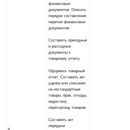
финансовых
документов. Описать
порядок составления
перечня финансовых
документов.
Составить приходные
и расходные
документы к
товарному отчету.
Оформить товарный
отчет. Составить акт
уценки или списания
на нестандартные
товары, брак, отходы,
недостачу,
пересортицу товаров.
Составить акт
передачи
4.