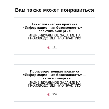
Вам также может понравиться
Технологическая практика
«Информационная безопасность» —
практика синергия
ИНДИВИДУАЛЬНОЕ ЗАДАНИЕ НА
ПРОИЗВОДСТВЕННУЮ ПРАКТИКУ
171
Производственная практика
«Информационная безопасность» —
практика синергия
ИНДИВИДУАЛЬНОЕ ЗАДАНИЕ НА
ПРОИЗВОДСТВЕННУЮ ПРАКТИКУ
306