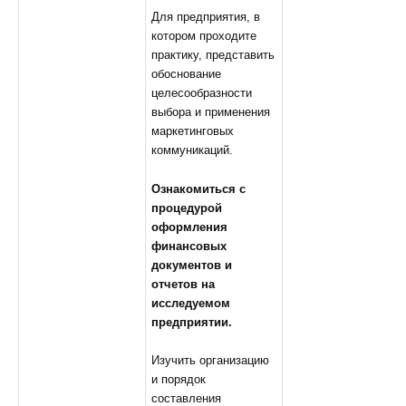
Для предприятия, в
котором проходите
практику, представить
обоснование
целесообразности
выбора и применения
маркетинговых
коммуникаций.
Ознакомиться с
процедурой
оформления
финансовых
документов и
отчетов на
исследуемом
предприятии.
Изучить организацию
и порядок
составления