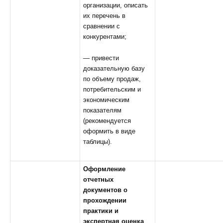
организации, описать
их перечень в
сравнении с
конкурентами;
— привести
доказательную базу
по объему продаж,
потребительским и
экономическим
показателям
(рекомендуется
оформить в виде
таблицы).
Оформление
отчетных
документов о
прохождении
практики и
экспертная оценка