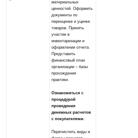
материальных
ценностей. Оформить
документы по
переоценке и уценке
товаров. Принять
участие в
инвентаризации и
оформлении отчета.
Представить
финансовый план
организации – базы
прохождения
практики.
Ознакомиться с
процедурой
проведения
денежных расчетов
с покупателями.
Перечислить виды и