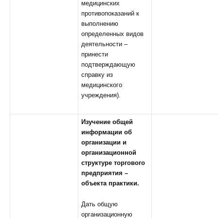
медицинских
противопоказаний к
выполнению
определенных видов
деятельности –
принести
подтверждающую
справку из
медицинского
учреждения).
Изучение общей
информации об
организации и
организационной
структуре торгового
предприятия
–
объекта практики.
Дать общую
организационную