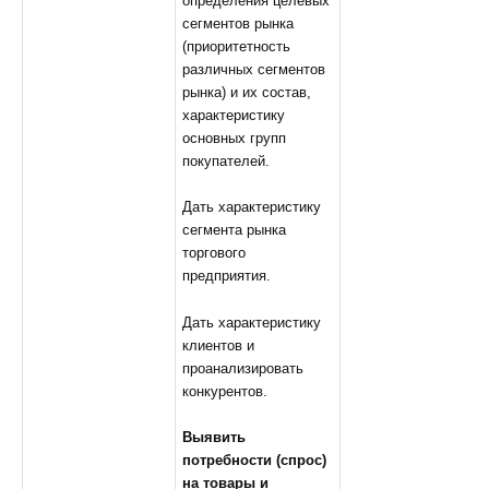
определения целевых
сегментов рынка
(приоритетность
различных сегментов
рынка) и их состав,
характеристику
основных групп
покупателей.
Дать характеристику
сегмента рынка
торгового
предприятия.
Дать характеристику
клиентов и
проанализировать
конкурентов.
Выявить
потребности (спрос)
на товары и