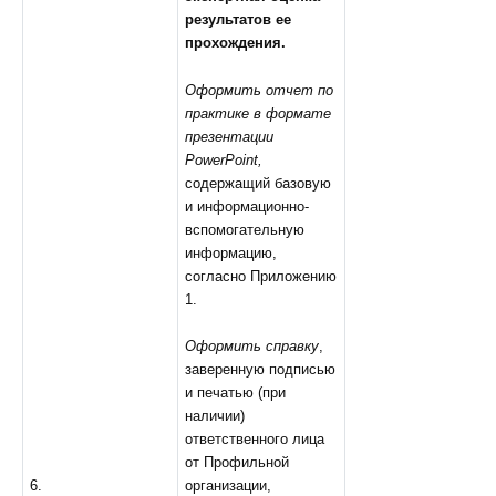
результатов ее
прохождения.
Оформить отчет по
практике в формате
презентации
PowerPoint,
содержащий базовую
и информационно-
вспомогательную
информацию,
согласно Приложению
1.
Оформить справку
,
заверенную подписью
и печатью (при
наличии)
ответственного лица
от Профильной
организации,
6.