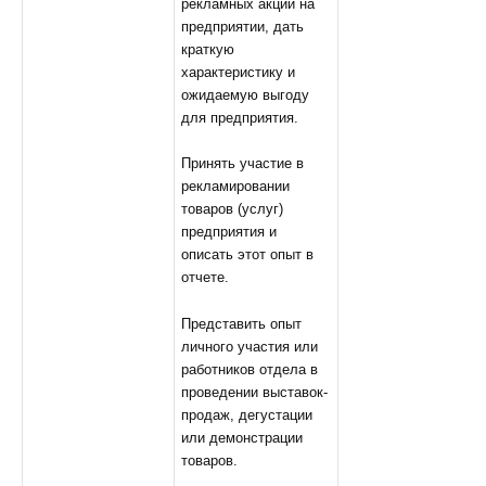
рекламных акций на
предприятии, дать
краткую
характеристику и
ожидаемую выгоду
для предприятия.
Принять участие в
рекламировании
товаров (услуг)
предприятия и
описать этот опыт в
отчете.
Представить опыт
личного участия или
работников отдела в
проведении выставок-
продаж, дегустации
или демонстрации
товаров.