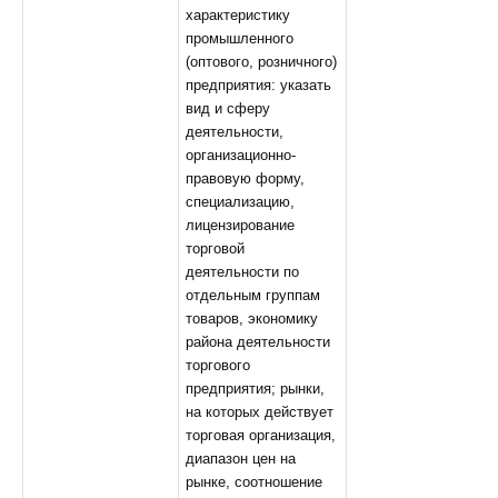
характеристику
промышленного
(оптового, розничного)
предприятия: указать
вид и сферу
деятельности,
организационно-
правовую форму,
специализацию,
лицензирование
торговой
деятельности по
отдельным группам
товаров, экономику
района деятельности
торгового
предприятия; рынки,
на которых действует
торговая организация,
диапазон цен на
рынке, соотношение