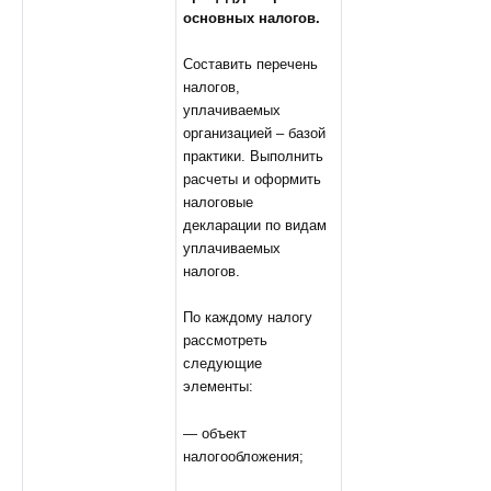
основных налогов.
Составить перечень
налогов,
уплачиваемых
организацией – базой
практики. Выполнить
расчеты и оформить
налоговые
декларации по видам
уплачиваемых
налогов.
По каждому налогу
рассмотреть
следующие
элементы:
— объект
налогообложения;