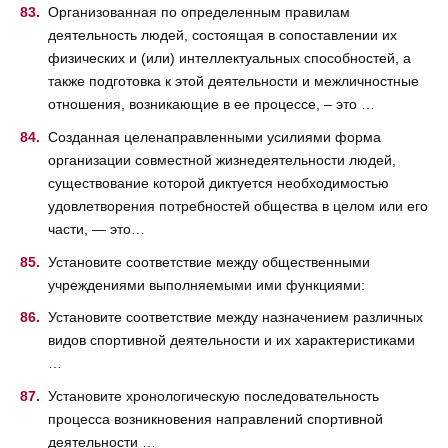
Организованная по определенным правилам
деятельность людей, состоящая в сопоставлении их
физических и (или) интеллектуальных способностей, а
также подготовка к этой деятельности и межличностные
отношения, возникающие в ее процессе, – это …
Созданная целенаправленными усилиями форма
организации совместной жизнедеятельности людей,
существование которой диктуется необходимостью
удовлетворения потребностей общества в целом или его
части, — это…
Установите соответствие между общественными
учреждениями выполняемыми ими функциями:
Установите соответствие между назначением различных
видов спортивной деятельности и их характеристиками
…
Установите хронологическую последовательность
процесса возникновения направлений спортивной
деятельности …