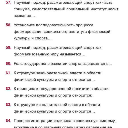
Научный подход, рассматривающий спорт как часть
социума, самостоятельный социальный институт носит
название…
Установите последовательность процесса
формирования социального института физической
культуры и спорта…
Научный подход, рассматривающий спорт как
формализованную игру называется…
Роль государства в развитии спорта выражается в…
К структуре законодательной власти в области
физической культуры и спорта относится…
К принципам государственной политики в области
физической культуры и спорта относится:
К структуре исполнительной власти в области
физической культуры и спорта относится…
Процесс интеграции индивида в социальную систему,
вхождение в социальную среду через овладение её