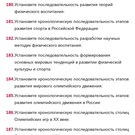
Установите последовательность развития теорий
физического воспитания:
Установите хронологическую последовательность этапов
развития спорта в Российской Федерации:
Установите последовательность разработки научных
методик физического воспитания:
Установите последовательность формирования
основных мировых тенденций в развитии физической
культуры и спорта:
Установите хронологическую последовательность этапов
развития мирового олимпийского движения:
Установите хронологическую последовательность этапов
развития олимпийского движения в России:
Установите хронологическую последовательность столиц
Олимпийских игр в XX веке:
Установите хронологическую последовательность столиц