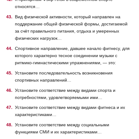
относятся…
Вид физической активности, который направлен на
поддержание общей физической формы, достигаемой
за счёт правильного питания, отдыха и умеренных
физических нагрузок…
Спортивное направление, давшее начало фитнесу, для
которого характерно тесное соединении музыки с
ритмико-гимнастическими упражнениями, — это:
Установите последовательность возникновения
спортивных направлений…
Установите соответствие между видами спорта и
потребностями, удовлетворяемыми ими…
Установите соответствие между видами фитнеса и их
характеристиками…
Установите соответствие между социальными
функциями СМИ и их характеристиками…