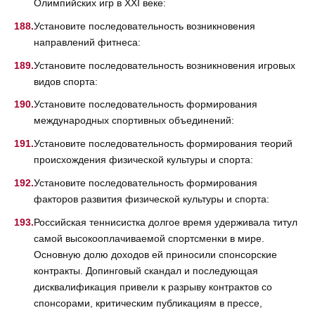
Олимпийских игр в XXI веке:
Установите последовательность возникновения
направлений фитнеса:
Установите последовательность возникновения игровых
видов спорта:
Установите последовательность формирования
международных спортивных объединений:
Установите последовательность формирования теорий
происхождения физической культуры и спорта:
Установите последовательность формирования
факторов развития физической культуры и спорта:
Российская теннисистка долгое время удерживала титул
самой высокооплачиваемой спортсменки в мире.
Основную долю доходов ей приносили спонсорские
контракты. Допинговый скандал и последующая
дисквалификация привели к разрыву контрактов со
спонсорами, критическим публикациям в прессе,