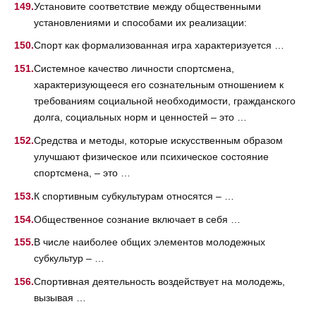
Установите соответствие между общественными
установлениями и способами их реализации:
Спорт как формализованная игра характеризуется …
Системное качество личности спортсмена,
характеризующееся его сознательным отношением к
требованиям социальной необходимости, гражданского
долга, социальных норм и ценностей – это …
Средства и методы, которые искусственным образом
улучшают физическое или психическое состояние
спортсмена, – это …
К спортивным субкультурам относятся – …
Общественное сознание включает в себя …
В числе наиболее общих элементов молодежных
субкультур – …
Спортивная деятельность воздействует на молодежь,
вызывая …