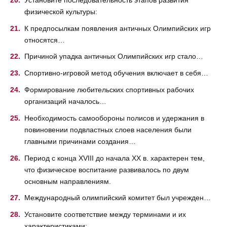
физической культуры:
К предпосылкам появления античных Олимпийских игр
относятся…
Причиной упадка античных Олимпийских игр стало…
Спортивно-игровой метод обучения включает в себя…
Формирование любительских спортивных рабочих
организаций началось…
Необходимость самообороны полисов и удержания в
повиновении подвластных слоев населения были
главными причинами создания…
Период с конца XVIII до начала XX в. характерен тем,
что физическое воспитание развивалось по двум
основным направлениям.
Международный олимпийский комитет был учрежден…
Установите соответствие между терминами и их
характеристиками: