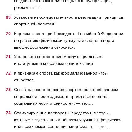
воздействие на кого-либо в целях популяризации,
рекламы и т.п.
Установите последовательность реализации принципов
спортивной политики:
К целям совета при Президенте Российской Федерации
по развитию физической культуры и спорта, спорта
высших достижений относятся:
Установите соответствие между социальными
институтами и способами социализации:
К признакам спорта как формализованной игры
относятся:
Сознательное отношение спортсмена к требованиям
социальной необходимости, гражданского долга,
социальных норм и ценностей, — это….
Стимулирующие препараты, средства и методы,
которые искусственным образом улучшают физическое
или психическое состояние спортсмена, — это…