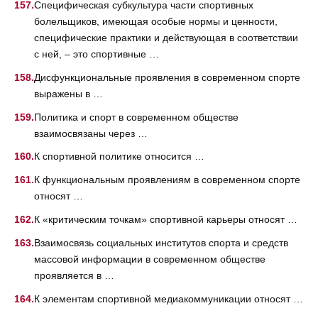
Специфическая субкультура части спортивных
болельщиков, имеющая особые нормы и ценности,
специфические практики и действующая в соответствии
с ней, – это спортивные …
Дисфункциональные проявления в современном спорте
выражены в …
Политика и спорт в современном обществе
взаимосвязаны через …
К спортивной политике относится …
К функциональным проявлениям в современном спорте
относят …
К «критическим точкам» спортивной карьеры относят …
Взаимосвязь социальных институтов спорта и средств
массовой информации в современном обществе
проявляется в …
К элементам спортивной медиакоммуникации относят …