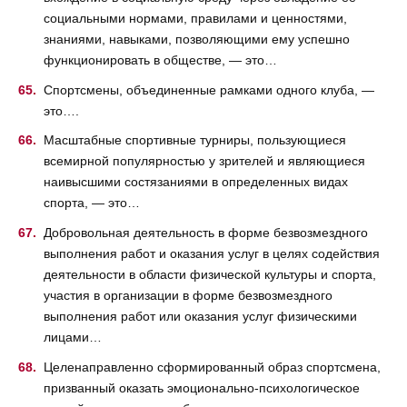
социальными нормами, правилами и ценностями,
знаниями, навыками, позволяющими ему успешно
функционировать в обществе, — это…
Спортсмены, объединенные рамками одного клуба, —
это….
Масштабные спортивные турниры, пользующиеся
всемирной популярностью у зрителей и являющиеся
наивысшими состязаниями в определенных видах
спорта, — это…
Добровольная деятельность в форме безвозмездного
выполнения работ и оказания услуг в целях содействия
деятельности в области физической культуры и спорта,
участия в организации в форме безвозмездного
выполнения работ или оказания услуг физическими
лицами…
Целенаправленно сформированный образ спортсмена,
призванный оказать эмоционально-психологическое