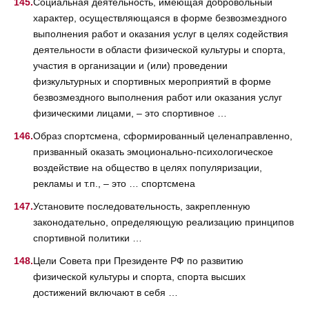
Социальная деятельность, имеющая добровольный
характер, осуществляющаяся в форме безвозмездного
выполнения работ и оказания услуг в целях содействия
деятельности в области физической культуры и спорта,
участия в организации и (или) проведении
физкультурных и спортивных мероприятий в форме
безвозмездного выполнения работ или оказания услуг
физическими лицами, – это спортивное …
Образ спортсмена, сформированный целенаправленно,
призванный оказать эмоционально-психологическое
воздействие на общество в целях популяризации,
рекламы и т.п., – это … спортсмена
Установите последовательность, закрепленную
законодательно, определяющую реализацию принципов
спортивной политики …
Цели Совета при Президенте РФ по развитию
физической культуры и спорта, спорта высших
достижений включают в себя …