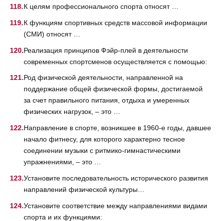
К целям профессионального спорта относят …
К функциям спортивных средств массовой информации
(СМИ) относят …
Реализация принципов Фэйр-плей в деятельности
современных спортсменов осуществляется с помощью:
Род физической деятельности, направленной на
поддержание общей физической формы, достигаемой
за счет правильного питания, отдыха и умеренных
физических нагрузок, – это …
Направление в спорте, возникшее в 1960-е годы, давшее
начало фитнесу, для которого характерно тесное
соединении музыки с ритмико-гимнастическими
упражнениями, – это …
Установите последовательность исторического развития
направлений физической культуры…
Установите соответствие между направлениями видами
спорта и их функциями: