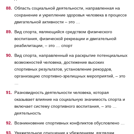
Область социальной деятельности, направленная на
сохранение и укрепление здоровья человека в процессе
двигательной активности – это …
Вид спорта, являющийся средством физического
воспитания, физической рекреации и двигательной
реабилитации, – это … спорт
Вид спорта, направленный на раскрытие потенциальных
возможностей человека, достижение высоких
спортивных результатов, установление рекордов,
организацию спортивно-зрелищных мероприятий, – это
…
Разновидность деятельности человека, которая
оказывает влияние на социальную значимость спорта и
включает систему спортивного воспитания, – это …
деятельность
Возникновение спортивных конфликтов обусловлено …
Уважительное отношение к убеждениям, взглядам,