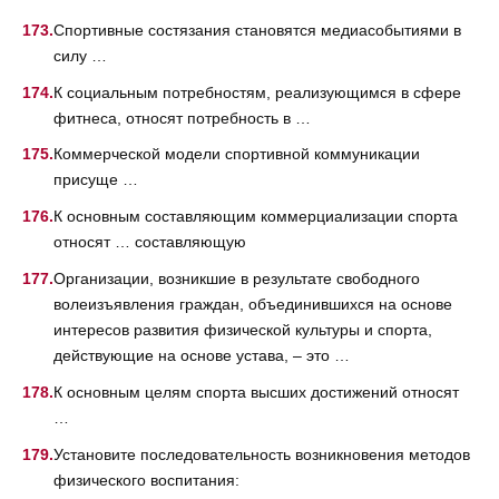
Спортивные состязания становятся медиасобытиями в
силу …
К социальным потребностям, реализующимся в сфере
фитнеса, относят потребность в …
Коммерческой модели спортивной коммуникации
присуще …
К основным составляющим коммерциализации спорта
относят … составляющую
Организации, возникшие в результате свободного
волеизъявления граждан, объединившихся на основе
интересов развития физической культуры и спорта,
действующие на основе устава, – это …
К основным целям спорта высших достижений относят
…
Установите последовательность возникновения методов
физического воспитания: