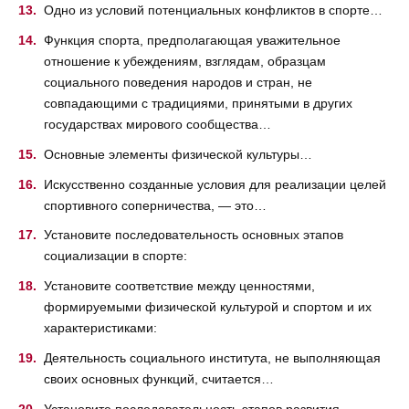
Одно из условий потенциальных конфликтов в спорте…
Функция спорта, предполагающая уважительное
отношение к убеждениям, взглядам, образцам
социального поведения народов и стран, не
совпадающими с традициями, принятыми в других
государствах мирового сообщества…
Основные элементы физической культуры…
Искусственно созданные условия для реализации целей
спортивного соперничества, — это…
Установите последовательность основных этапов
социализации в спорте:
Установите соответствие между ценностями,
формируемыми физической культурой и спортом и их
характеристиками:
Деятельность социального института, не выполняющая
своих основных функций, считается…
Установите последовательность этапов развития