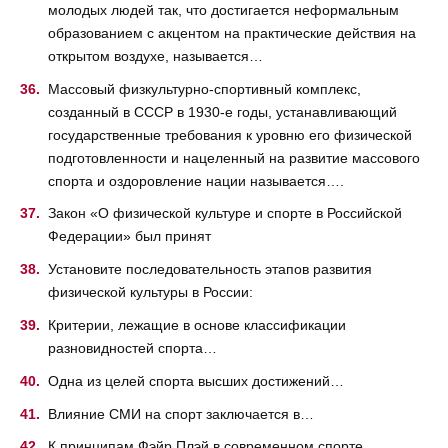
молодых людей так, что достигается неформальным
образованием с акцентом на практические действия на
открытом воздухе, называется…
Массовый физкультурно-спортивный комплекс,
созданный в СССР в 1930-е годы, устанавливающий
государственные требования к уровню его физической
подготовленности и нацеленный на развитие массового
спорта и оздоровление нации называется….
Закон «О физической культуре и спорте в Российской
Федерации» был принят
Установите последовательность этапов развития
физической культуры в России:
Критерии, лежащие в основе классификации
разновидностей спорта…
Одна из целей спорта высших достижений…
Влияние СМИ на спорт заключается в…
К принципам Фэйр Плэй в современном спорте