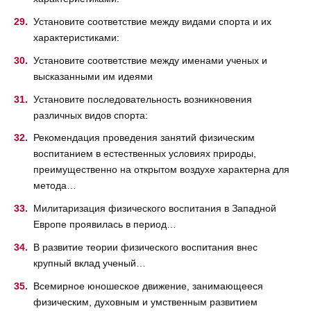
Установите соответствие между видами спорта и их
характеристиками:
Установите соответствие между именами ученых и
высказанными им идеями
Установите последовательность возникновения
различных видов спорта:
Рекомендация проведения занятий физическим
воспитанием в естественных условиях природы,
преимущественно на открытом воздухе характерна для
метода…
Милитаризация физического воспитания в Западной
Европе проявилась в период…
В развитие теории физического воспитания внес
крупный вклад ученый…
Всемирное юношеское движение, занимающееся
физическим, духовным и умственным развитием