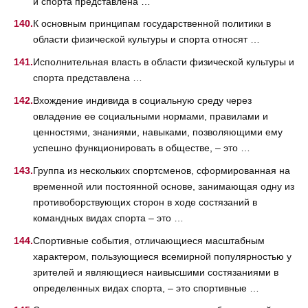
и спорта представлена …
К основным принципам государственной политики в
области физической культуры и спорта относят …
Исполнительная власть в области физической культуры и
спорта представлена …
Вхождение индивида в социальную среду через
овладение ее социальными нормами, правилами и
ценностями, знаниями, навыками, позволяющими ему
успешно функционировать в обществе, – это …
Группа из нескольких спортсменов, сформированная на
временной или постоянной основе, занимающая одну из
противоборствующих сторон в ходе состязаний в
командных видах спорта – это …
Спортивные события, отличающиеся масштабным
характером, пользующиеся всемирной популярностью у
зрителей и являющиеся наивысшими состязаниями в
определенных видах спорта, – это спортивные …