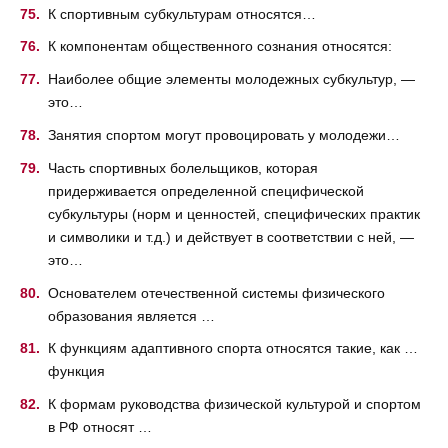
К спортивным субкультурам относятся…
К компонентам общественного сознания относятся:
Наиболее общие элементы молодежных субкультур, —
это…
Занятия спортом могут провоцировать у молодежи…
Часть спортивных болельщиков, которая
придерживается определенной специфической
субкультуры (норм и ценностей, специфических практик
и символики и т.д.) и действует в соответствии с ней, —
это…
Основателем отечественной системы физического
образования является …
К функциям адаптивного спорта относятся такие, как …
функция
К формам руководства физической культурой и спортом
в РФ относят …