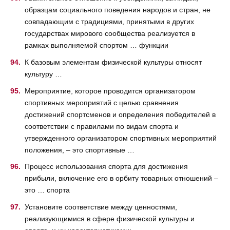
образцам социального поведения народов и стран, не
совпадающим с традициями, принятыми в других
государствах мирового сообщества реализуется в
рамках выполняемой спортом … функции
К базовым элементам физической культуры относят
культуру …
Мероприятие, которое проводится организатором
спортивных мероприятий с целью сравнения
достижений спортсменов и определения победителей в
соответствии с правилами по видам спорта и
утвержденного организатором спортивных мероприятий
положения, – это спортивные …
Процесс использования спорта для достижения
прибыли, включение его в орбиту товарных отношений –
это … спорта
Установите соответствие между ценностями,
реализующимися в сфере физической культуры и