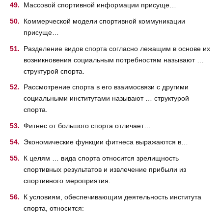
Массовой спортивной информации присуще…
Коммерческой модели спортивной коммуникации
присуще…
Разделение видов спорта согласно лежащим в основе их
возникновения социальным потребностям называют …
структурой спорта.
Рассмотрение спорта в его взаимосвязи с другими
социальными институтами называют … структурой
спорта.
Фитнес от большого спорта отличает…
Экономические функции фитнеса выражаются в…
К целям … вида спорта относится зрелищность
спортивных результатов и извлечение прибыли из
спортивного мероприятия.
К условиям, обеспечивающим деятельность института
спорта, относится: