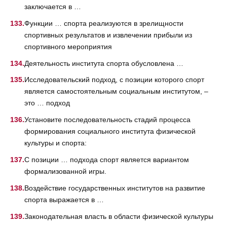
заключается в …
Функции … спорта реализуются в зрелищности
спортивных результатов и извлечении прибыли из
спортивного мероприятия
Деятельность института спорта обусловлена …
Исследовательский подход, с позиции которого спорт
является самостоятельным социальным институтом, –
это … подход
Установите последовательность стадий процесса
формирования социального института физической
культуры и спорта:
С позиции … подхода спорт является вариантом
формализованной игры.
Воздействие государственных институтов на развитие
спорта выражается в …
Законодательная власть в области физической культуры