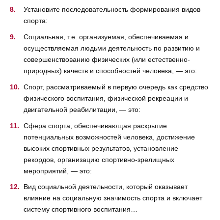
Установите последовательность формирования видов
спорта:
Социальная, т.е. организуемая, обеспечиваемая и
осуществляемая людьми деятельность по развитию и
совершенствованию физических (или естественно-
природных) качеств и способностей человека, — это:
Спорт, рассматриваемый в первую очередь как средство
физического воспитания, физической рекреации и
двигательной реабилитации, — это:
Сфера спорта, обеспечивающая раскрытие
потенциальных возможностей человека, достижение
высоких спортивных результатов, установление
рекордов, организацию спортивно-зрелищных
мероприятий, — это:
Вид социальной деятельности, который оказывает
влияние на социальную значимость спорта и включает
систему спортивного воспитания…