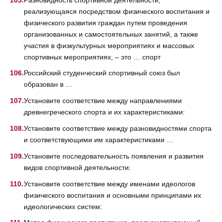
реализующаяся посредством физического воспитания и
физического развития граждан путем проведения
организованных и самостоятельных занятий, а также
участия в физкультурных мероприятиях и массовых
спортивных мероприятиях, – это … спорт
Российский студенческий спортивный союз был
образован в …
Установите соответствие между направлениями
древнегреческого спорта и их характеристиками:
Установите соответствие между разновидностями спорта
и соответствующими им характеристиками …
Установите последовательность появления и развития
видов спортивной деятельности:
Установите соответствие между именами идеологов
физического воспитания и основными принципами их
идеологических систем: