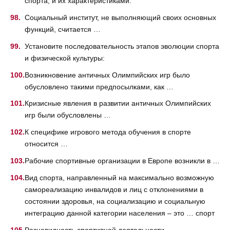
спорта, и их характеристиками:
Социальный институт, не выполняющий своих основных
функций, считается …
Установите последовательность этапов эволюции спорта
и физической культуры:
Возникновение античных Олимпийских игр было
обусловлено такими предпосылками, как …
Кризисные явления в развитии античных Олимпийских
игр были обусловлены …
К специфике игрового метода обучения в спорте
относится …
Рабочие спортивные организации в Европе возникли в …
Вид спорта, направленный на максимально возможную
самореализацию инвалидов и лиц с отклонениями в
состоянии здоровья, на социализацию и социальную
интеграцию данной категории населения – это … спорт
Разновидность спортивной деятельности,