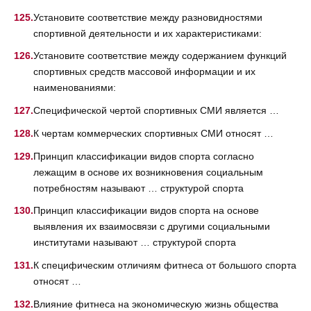
Установите соответствие между разновидностями
спортивной деятельности и их характеристиками:
Установите соответствие между содержанием функций
спортивных средств массовой информации и их
наименованиями:
Специфической чертой спортивных СМИ является …
К чертам коммерческих спортивных СМИ относят …
Принцип классификации видов спорта согласно
лежащим в основе их возникновения социальным
потребностям называют … структурой спорта
Принцип классификации видов спорта на основе
выявления их взаимосвязи с другими социальными
институтами называют … структурой спорта
К специфическим отличиям фитнеса от большого спорта
относят …
Влияние фитнеса на экономическую жизнь общества