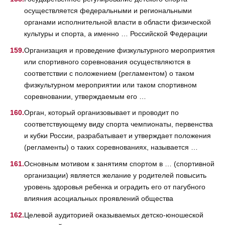
осуществляется федеральными и региональными
органами исполнительной власти в области физической
культуры и спорта, а именно … Российской Федерации
Организация и проведение физкультурного мероприятия
или спортивного соревнования осуществляются в
соответствии с положением (регламентом) о таком
физкультурном мероприятии или таком спортивном
соревновании, утверждаемым его …
Орган, который организовывает и проводит по
соответствующему виду спорта чемпионаты, первенства
и кубки России, разрабатывает и утверждает положения
(регламенты) о таких соревнованиях, называется …
Основным мотивом к занятиям спортом в … (спортивной
организации) является желание у родителей повысить
уровень здоровья ребенка и оградить его от пагубного
влияния асоциальных проявлений общества
Целевой аудиторией оказываемых детско-юношеской