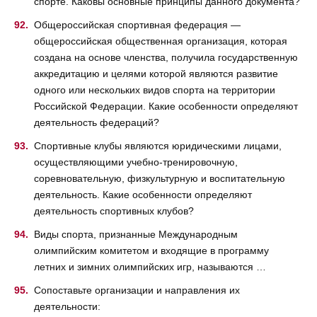
спорте. Каковы основные принципы данного документа?
Общероссийская спортивная федерация —
общероссийская общественная организация, которая
создана на основе членства, получила государственную
аккредитацию и целями которой являются развитие
одного или нескольких видов спорта на территории
Российской Федерации. Какие особенности определяют
деятельность федераций?
Спортивные клубы являются юридическими лицами,
осуществляющими учебно-тренировочную,
соревновательную, физкультурную и воспитательную
деятельность. Какие особенности определяют
деятельность спортивных клубов?
Виды спорта, признанные Международным
олимпийским комитетом и входящие в программу
летних и зимних олимпийских игр, называются …
Сопоставьте организации и направления их
деятельности: