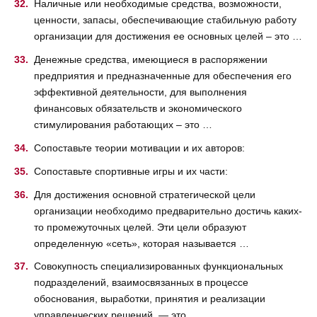
Наличные или необходимые средства, возможности,
ценности, запасы, обеспечивающие стабильную работу
организации для достижения ее основных целей – это …
Денежные средства, имеющиеся в распоряжении
предприятия и предназначенные для обеспечения его
эффективной деятельности, для выполнения
финансовых обязательств и экономического
стимулирования работающих – это …
Сопоставьте теории мотивации и их авторов:
Сопоставьте спортивные игры и их части:
Для достижения основной стратегической цели
организации необходимо предварительно достичь каких-
то промежуточных целей. Эти цели образуют
определенную «сеть», которая называется …
Совокупность специализированных функциональных
подразделений, взаимосвязанных в процессе
обоснования, выработки, принятия и реализации
управленческих решений, — это …