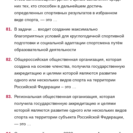
них тех, кто способен в дальнейшем достичь
определенных спортивных результатов в избранном
виде спорта, — это …
В задачи … входит создание максимально
благоприятных условий для круглогодичной спортивной
подготовки и социальной адаптации спортсмена путём
образовательной деятельности
Общероссийская общественная организация, которая
создана на основе членства, получила государственную
аккредитацию и целями которой являются развитие
одного или нескольких видов спорта на территории
Российской Федерации – это …
Региональная общественная организация, которая
получила государственную аккредитацию и целями
которой являются развитие одного или нескольких видов
спорта на территории субъекта Российской Федерации,
— это …