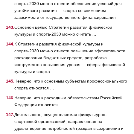
спорта-2030 можно отнести обеспечение условий для
устойчивого развития … спорта со снижением
зависимости от государственного финансирования
Основной целью Стратегии развития физической
культуры и спорта-2030 можно считать …
К Стратегии развития физической культуры и
спорта-2030 можно отнести повышение эффективности
расходования бюджетных средств, разработка
инструментов повышения уровня … сферы физической
культуры и спорта
Неверно, что к основным субъектам профессионального
спорта относятся …
Неверно, что к расходным обязательствам Российской
Федерации относится …
Деятельность, осуществляемая физкультурно-
спортивной организацией, направленная на
удовлетворение потребностей граждан в сохранении и