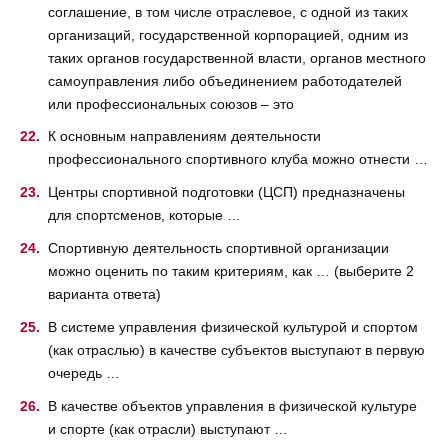
соглашение, в том числе отраслевое, с одной из таких
организаций, государственной корпорацией, одним из
таких органов государственной власти, органов местного
самоуправления либо объединением работодателей
или профессиональных союзов – это
К основным направлениям деятельности
профессионального спортивного клуба можно отнести …
Центры спортивной подготовки (ЦСП) предназначены
для спортсменов, которые …
Спортивную деятельность спортивной организации
можно оценить по таким критериям, как … (выберите 2
варианта ответа)
В системе управления физической культурой и спортом
(как отраслью) в качестве субъектов выступают в первую
очередь …
В качестве объектов управления в физической культуре
и спорте (как отрасли) выступают …