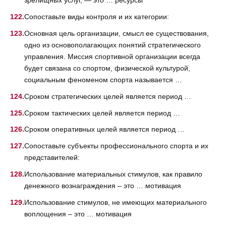
зрелищных услуг, — это … ресурсы
Сопоставьте виды контроля и их категории:
Основная цель организации, смысл ее существования,
одно из основополагающих понятий стратегического
управления. Миссия спортивной организации всегда
будет связана со спортом, физической культурой,
социальным феноменом спорта называется …
Сроком стратегических целей является период …
Сроком тактических целей является период …
Сроком оперативных целей является период …
Сопоставьте субъекты профессионального спорта и их
представителей:
Использование материальных стимулов, как правило
денежного вознаграждения – это … мотивация
Использование стимулов, не имеющих материального
воплощения – это … мотивация