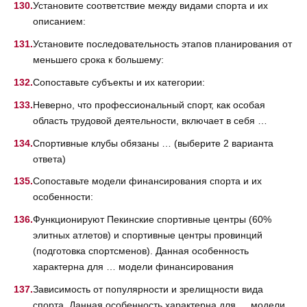
Установите соответствие между видами спорта и их
описанием:
Установите последовательность этапов планирования от
меньшего срока к большему:
Сопоставьте субъекты и их категории:
Неверно, что профессиональный спорт, как особая
область трудовой деятельности, включает в себя …
Спортивные клубы обязаны … (выберите 2 варианта
ответа)
Сопоставьте модели финансирования спорта и их
особенности:
Функционируют Пекинские спортивные центры (60%
элитных атлетов) и спортивные центры провинций
(подготовка спортсменов). Данная особенность
характерна для … модели финансирования
Зависимость от популярности и зрелищности вида
спорта. Данная особенность характерна для … модели