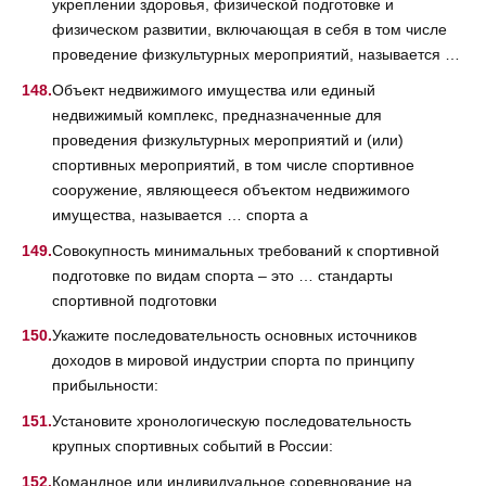
укреплении здоровья, физической подготовке и
физическом развитии, включающая в себя в том числе
проведение физкультурных мероприятий, называется …
Объект недвижимого имущества или единый
недвижимый комплекс, предназначенные для
проведения физкультурных мероприятий и (или)
спортивных мероприятий, в том числе спортивное
сооружение, являющееся объектом недвижимого
имущества, называется … спорта а
Совокупность минимальных требований к спортивной
подготовке по видам спорта – это … стандарты
спортивной подготовки
Укажите последовательность основных источников
доходов в мировой индустрии спорта по принципу
прибыльности:
Установите хронологическую последовательность
крупных спортивных событий в России:
Командное или индивидуальное соревнование на