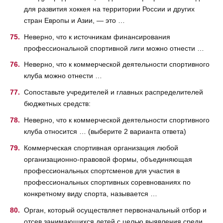
для развития хоккея на территории России и других
стран Европы и Азии, — это …
Неверно, что к источникам финансирования
профессиональной спортивной лиги можно отнести …
Неверно, что к коммерческой деятельности спортивного
клуба можно отнести …
Сопоставьте учредителей и главных распределителей
бюджетных средств:
Неверно, что к коммерческой деятельности спортивного
клуба относится … (выберите 2 варианта ответа)
Коммерческая спортивная организация любой
организационно-правовой формы, объединяющая
профессиональных спортсменов для участия в
профессиональных спортивных соревнованиях по
конкретному виду спорта, называется …
Орган, который осуществляет первоначальный отбор и
отсев занимающихся детей с целью выявления среди