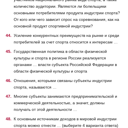
количество аудитории. Являются ли болельщики
основными потребителями продукта индустрии спорта?
От кого или чего зависит спрос на соревнования, как на
основной продукт спортивной индустрии?
Усиление конкурентных преимуществ на рынке и среди
потребителей за счет спорта относится к интересам …
Государственная политика в области физической
культуры и спорта в регионе России реализуется
органами … власти субъекта Российской Федерации в
области физической культуры и спорта
Отношения, которыми связаны субъекты индустрии
спорта, называются …
Многие субъекты занимаются предпринимательской и
коммерческой деятельностью, а значит, должны
получать от этой деятельности …
К основным источникам доходов в мировой индустрии
спорта можно отнести … (выберите 4 варианта ответа)