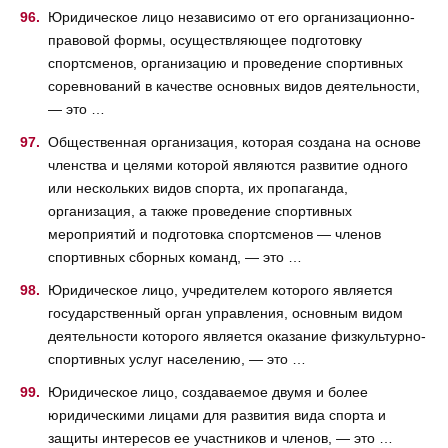
Юридическое лицо независимо от его организационно-
правовой формы, осуществляющее подготовку
спортсменов, организацию и проведение спортивных
соревнований в качестве основных видов деятельности,
— это …
Общественная организация, которая создана на основе
членства и целями которой являются развитие одного
или нескольких видов спорта, их пропаганда,
организация, а также проведение спортивных
мероприятий и подготовка спортсменов — членов
спортивных сборных команд, — это …
Юридическое лицо, учредителем которого является
государственный орган управления, основным видом
деятельности которого является оказание физкультурно-
спортивных услуг населению, — это …
Юридическое лицо, создаваемое двумя и более
юридическими лицами для развития вида спорта и
защиты интересов ее участников и членов, — это …