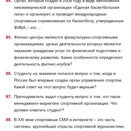
Орган, который создан в 2008 году в виде Автономной
некоммерческой организации «Единая баскетбольная
лига» и организует, и проводит международные
спортивные соревнования по баскетболу, утвержденные
ФИБА – это …
Фитнес-центры являются физкультурно-спортивными
организациями, целью деятельности которых является
оказание гражданам услуг по физической подготовке и
физическому развитию. Какие особенности определяют
деятельность фитнес-клубов?
Студенту на экзамене попался вопрос о том, когда в
России был впервые создан орган управления спортом.
Какой ответ на этот вопрос будет верным?
Преподаватель задал студенту вопрос о том, что такое
менеджмент-маркетинг спортивной организации. Что
должен ответить студент?
В XXI веке спортивные СМИ в интернете – это часть
системы, крупнейшая отрасль спортивной журналистики,