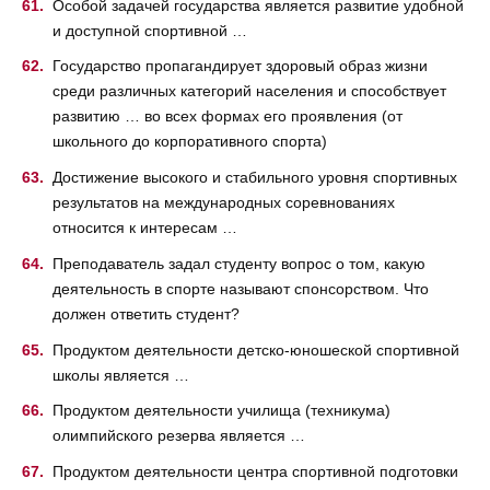
Особой задачей государства является развитие удобной
и доступной спортивной …
Государство пропагандирует здоровый образ жизни
среди различных категорий населения и способствует
развитию … во всех формах его проявления (от
школьного до корпоративного спорта)
Достижение высокого и стабильного уровня спортивных
результатов на международных соревнованиях
относится к интересам …
Преподаватель задал студенту вопрос о том, какую
деятельность в спорте называют спонсорством. Что
должен ответить студент?
Продуктом деятельности детско-юношеской спортивной
школы является …
Продуктом деятельности училища (техникума)
олимпийского резерва является …
Продуктом деятельности центра спортивной подготовки