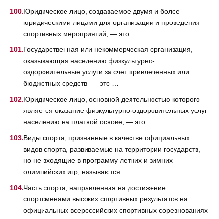
Юридическое лицо, создаваемое двумя и более
юридическими лицами для организации и проведения
спортивных мероприятий, — это …
Государственная или некоммерческая организация,
оказывающая населению физкультурно-
оздоровительные услуги за счет привлеченных или
бюджетных средств, — это …
Юридическое лицо, основной деятельностью которого
является оказание физкультурно-оздоровительных услуг
населению на платной основе, — это …
Виды спорта, признанные в качестве официальных
видов спорта, развиваемые на территории государств,
но не входящие в программу летних и зимних
олимпийских игр, называются …
Часть спорта, направленная на достижение
спортсменами высоких спортивных результатов на
официальных всероссийских спортивных соревнованиях