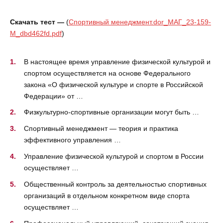
Скачать тест —
(
Спортивный менеджмент.dor_МАГ_23-159-
М_dbd462fd.pdf
)
В настоящее время управление физической культурой и
спортом осуществляется на основе Федерального
закона «О физической культуре и спорте в Российской
Федерации» от …
Физкультурно-спортивные организации могут быть …
Спортивный менеджмент — теория и практика
эффективного управления …
Управление физической культурой и спортом в России
осуществляет …
Общественный контроль за деятельностью спортивных
организаций в отдельном конкретном виде спорта
осуществляет …