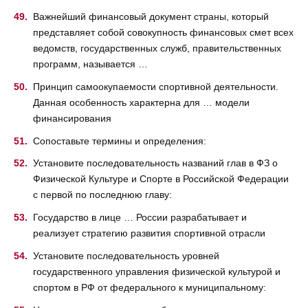
Важнейший финансовый документ страны, который
представляет собой совокупность финансовых смет всех
ведомств, государственных служб, правительственных
программ, называется …
Принцип самоокупаемости спортивной деятельности.
Данная особенность характерна для … модели
финансирования
Сопоставьте термины и определения:
Установите последовательность названий глав в ФЗ о
Физической Культуре и Спорте в Российской Федерации
с первой по последнюю главу:
Государство в лице … России разрабатывает и
реализует стратегию развития спортивной отрасли
Установите последовательность уровней
государственного управления физической культурой и
спортом в РФ от федерального к муниципальному: