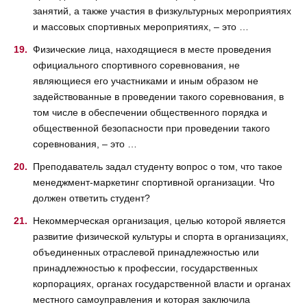
занятий, а также участия в физкультурных мероприятиях
и массовых спортивных мероприятиях, – это …
Физические лица, находящиеся в месте проведения
официального спортивного соревнования, не
являющиеся его участниками и иным образом не
задействованные в проведении такого соревнования, в
том числе в обеспечении общественного порядка и
общественной безопасности при проведении такого
соревнования, – это …
Преподаватель задал студенту вопрос о том, что такое
менеджмент-маркетинг спортивной организации. Что
должен ответить студент?
Некоммерческая организация, целью которой является
развитие физической культуры и спорта в организациях,
объединенных отраслевой принадлежностью или
принадлежностью к профессии, государственных
корпорациях, органах государственной власти и органах
местного самоуправления и которая заключила