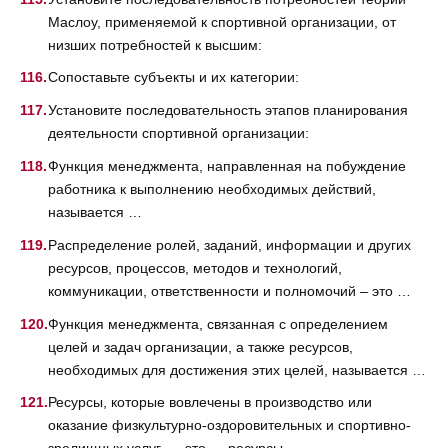
Маслоу, применяемой к спортивной организации, от
низших потребностей к высшим:
Сопоставьте субъекты и их категории:
Установите последовательность этапов планирования
деятельности спортивной организации:
Функция менеджмента, направленная на побуждение
работника к выполнению необходимых действий,
называется …
Распределение ролей, заданий, информации и других
ресурсов, процессов, методов и технологий,
коммуникации, ответственности и полномочий – это …
Функция менеджмента, связанная с определением
целей и задач организации, а также ресурсов,
необходимых для достижения этих целей, называется …
Ресурсы, которые вовлечены в производство или
оказание физкультурно-оздоровительных и спортивно-