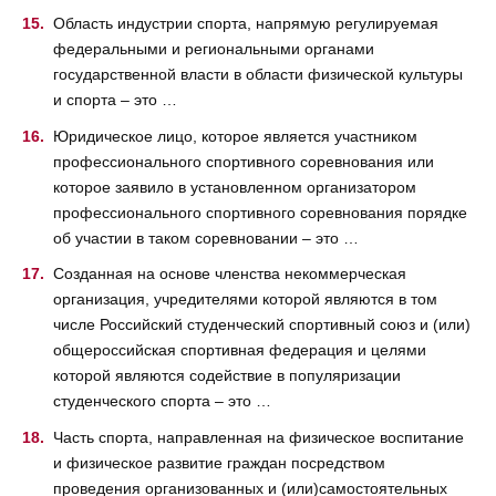
Область индустрии спорта, напрямую регулируемая
федеральными и региональными органами
государственной власти в области физической культуры
и спорта – это …
Юридическое лицо, которое является участником
профессионального спортивного соревнования или
которое заявило в установленном организатором
профессионального спортивного соревнования порядке
об участии в таком соревновании – это …
Созданная на основе членства некоммерческая
организация, учредителями которой являются в том
числе Российский студенческий спортивный союз и (или)
общероссийская спортивная федерация и целями
которой являются содействие в популяризации
студенческого спорта – это …
Часть спорта, направленная на физическое воспитание
и физическое развитие граждан посредством
проведения организованных и (или)самостоятельных