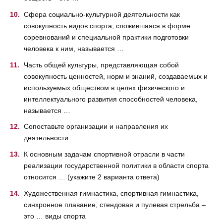
Сфера социально-культурной деятельности как
совокупность видов спорта, сложившаяся в форме
соревнований и специальной практики подготовки
человека к ним, называется …
Часть общей культуры, представляющая собой
совокупность ценностей, норм и знаний, создаваемых и
используемых обществом в целях физического и
интеллектуального развития способностей человека,
называется …
Сопоставьте организации и направления их
деятельности:
К основным задачам спортивной отрасли в части
реализации государственной политики в области спорта
относится … (укажите 2 варианта ответа)
Художественная гимнастика, спортивная гимнастика,
синхронное плавание, стендовая и пулевая стрельба –
это … виды спорта