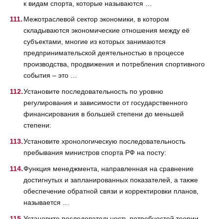
к видам спорта, которые называются …
Межотраслевой сектор экономики, в котором
складываются экономические отношения между её
субъектами, многие из которых занимаются
предпринимательской деятельностью в процессе
производства, продвижения и потребления спортивного
события – это …
Установите последовательность по уровню
регулирования и зависимости от государственного
финансирования в большей степени до меньшей
степени:
Установите хронологическую последовательность
пребывания министров спорта РФ на посту:
Функция менеджмента, направленная на сравнение
достигнутых и запланированных показателей, а также
обеспечение обратной связи и корректировки планов,
называется …
Установите последовательность потребностей теории