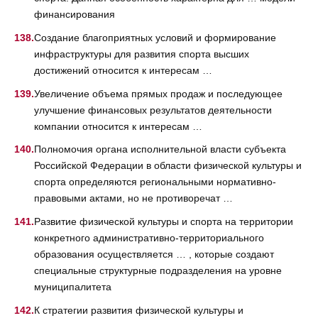
финансирования
Создание благоприятных условий и формирование
инфраструктуры для развития спорта высших
достижений относится к интересам …
Увеличение объема прямых продаж и последующее
улучшение финансовых результатов деятельности
компании относится к интересам …
Полномочия органа исполнительной власти субъекта
Российской Федерации в области физической культуры и
спорта определяются региональными нормативно-
правовыми актами, но не противоречат …
Развитие физической культуры и спорта на территории
конкретного административно-территориального
образования осуществляется … , которые создают
специальные структурные подразделения на уровне
муниципалитета
К стратегии развития физической культуры и