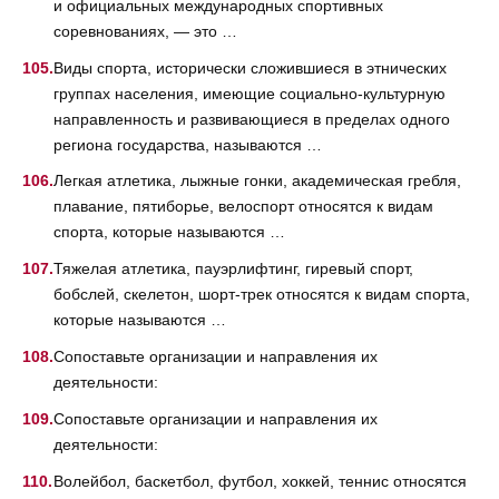
и официальных международных спортивных
соревнованиях, — это …
Виды спорта, исторически сложившиеся в этнических
группах населения, имеющие социально-культурную
направленность и развивающиеся в пределах одного
региона государства, называются …
Легкая атлетика, лыжные гонки, академическая гребля,
плавание, пятиборье, велоспорт относятся к видам
спорта, которые называются …
Тяжелая атлетика, пауэрлифтинг, гиревый спорт,
бобслей, скелетон, шорт-трек относятся к видам спорта,
которые называются …
Сопоставьте организации и направления их
деятельности:
Сопоставьте организации и направления их
деятельности:
Волейбол, баскетбол, футбол, хоккей, теннис относятся