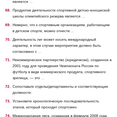
является …
Продуктом деятельности спортивной детско-юношеской
школы олимпийского резерва является …
Неверно, что к спортивным организациям, работающим
в детском спорте, можно отнести …
Деятельность лиг может носить международный
характер, в этом случае мероприятие должно быть
согласовано с …
Некоммерческое партнерство (юридически), созданное в
2001 году для проведения Чемпионата России по
футболу в виде коммерческого продукта, спортивного
зрелища, — это …
Сопоставьте отделы/департаменты и соответствующие
должности:
Установите хронологическую последовательность
этапов, который проходит спортсмен:
Международная лига, созданная в феврале 2008 года