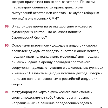
которая привлекает новых пользователей. По каким
параметрам оцениваются права трансляции
выступлений атлетов или спортивных клубов (сборных
команд) в электронных СМИ?
В настоящее время на рынке доступно множество
букмекерских контор. Что означает понятие
букмекерский бизнес?
Основными источниками доходов в индустрии спорта
являются: доходы от продажи билетов и абонементов,
продажи прав на трансляции, мерчендайзинг, продажа
лицензий, сдача в аренду площадей спортивного
сооружения, доходы от участия в официальных турнирах
и нейминг. Назовите ещё один источник дохода, который
негласно является основным в российской индустрии
спорта.
Международная хартия физического воспитания и
спорта представляет собой свод норм и правил,
направленных на решение определенных задач в