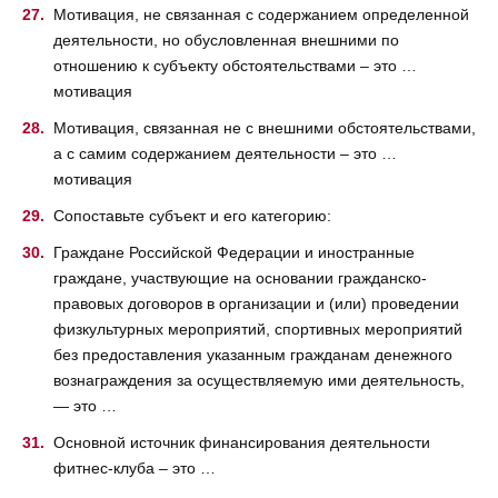
Мотивация, не связанная с содержанием определенной
деятельности, но обусловленная внешними по
отношению к субъекту обстоятельствами – это …
мотивация
Мотивация, связанная не с внешними обстоятельствами,
а с самим содержанием деятельности – это …
мотивация
Сопоставьте субъект и его категорию:
Граждане Российской Федерации и иностранные
граждане, участвующие на основании гражданско-
правовых договоров в организации и (или) проведении
физкультурных мероприятий, спортивных мероприятий
без предоставления указанным гражданам денежного
вознаграждения за осуществляемую ими деятельность,
— это …
Основной источник финансирования деятельности
фитнес-клуба – это …