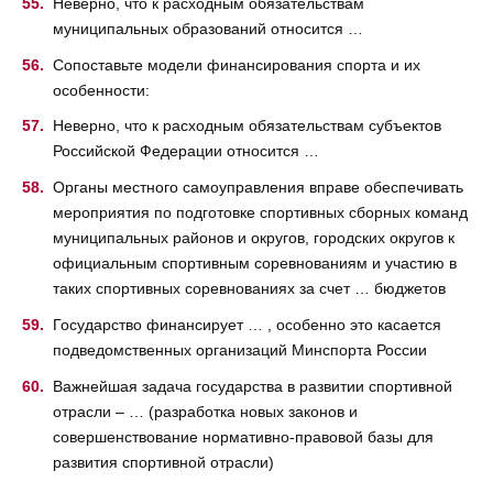
Неверно, что к расходным обязательствам
муниципальных образований относится …
Сопоставьте модели финансирования спорта и их
особенности:
Неверно, что к расходным обязательствам субъектов
Российской Федерации относится …
Органы местного самоуправления вправе обеспечивать
мероприятия по подготовке спортивных сборных команд
муниципальных районов и округов, городских округов к
официальным спортивным соревнованиям и участию в
таких спортивных соревнованиях за счет … бюджетов
Государство финансирует … , особенно это касается
подведомственных организаций Минспорта России
Важнейшая задача государства в развитии спортивной
отрасли – … (разработка новых законов и
совершенствование нормативно-правовой базы для
развития спортивной отрасли)