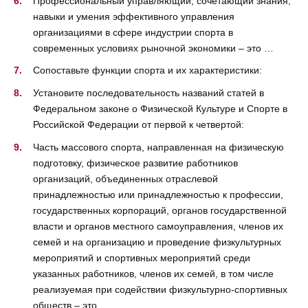
Профессиональный управляющий, сочетающий знания,
навыки и умения эффективного управления
организациями в сфере индустрии спорта в
современных условиях рыночной экономики – это …
Сопоставьте функции спорта и их характеристики:
Установите последовательность названий статей в
Федеральном законе о Физической Культуре и Спорте в
Российской Федерации от первой к четвертой:
Часть массового спорта, направленная на физическую
подготовку, физическое развитие работников
организаций, объединенных отраслевой
принадлежностью или принадлежностью к профессии,
государственных корпораций, органов государственной
власти и органов местного самоуправления, членов их
семей и на организацию и проведение физкультурных
мероприятий и спортивных мероприятий среди
указанных работников, членов их семей, в том числе
реализуемая при содействии физкультурно-спортивных
обществ – это …