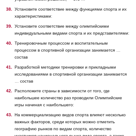
Установите соответствие между функциями спорта и их
характеристиками:
Установите соответствие между олимпийскими
индивидуальными видами спорта и их представителями:
Тренировочным процессом и воспитательным
процессом в спортивной организации занимается …
состав
Разработкой методики тренировки и прикладными
исследованиями в спортивной организации занимается
… состав
Расположите страны в зависимости от того, где
наибольшее количество раз проводили Олимпийские
игры начиная с наибольшего:
На коммерциализацию видов спорта влияют несколько
важных факторов, среди которых можно отметить
географию рынков по видам спорта, количество
участников национального рынка вида спорта, а также