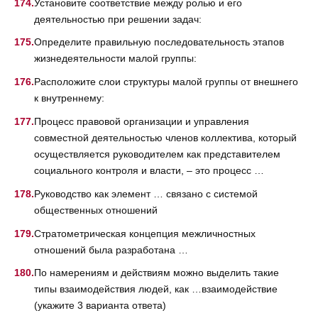
Установите соответствие между ролью и его
деятельностью при решении задач:
Определите правильную последовательность этапов
жизнедеятельности малой группы:
Расположите слои структуры малой группы от внешнего
к внутреннему:
Процесс правовой организации и управления
совместной деятельностью членов коллектива, который
осуществляется руководителем как представителем
социального контроля и власти, – это процесс …
Руководство как элемент … связано с системой
общественных отношений
Стратометрическая концепция межличностных
отношений была разработана …
По намерениям и действиям можно выделить такие
типы взаимодействия людей, как …взаимодействие
(укажите 3 варианта ответа)