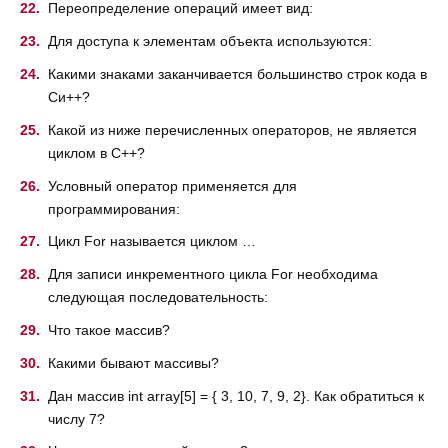
Переопределение операций имеет вид:
Для доступа к элементам объекта используются:
Какими знаками заканчивается большинство строк кода в
Си++?
Какой из ниже перечисленных операторов, не является
циклом в С++?
Условный оператор применяется для
программирования:
Цикл For называется циклом …
Для записи инкрементного цикла For необходима
следующая последовательность:
Что такое массив?
Какими бывают массивы?
Дан массив int array[5] = { 3, 10, 7, 9, 2}. Как обратиться к
числу 7?