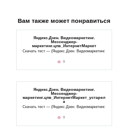
Вам также может понравиться
Яндекс.Дзен. Видеомаркетинг.
Мессенджер-
маркетинг.цпв_ИнтернетМаркет
Скачать тест — (Яндекс.Дзен. Видеомаркетинг.
0
Яндекс.Дзен. Видеомаркетинг.
Мессенджер-
маркетинг.цпв_ИнтернетМаркет_устарел
а
Скачать тест — (Яндекс.Дзен. Видеомаркетинг.
0