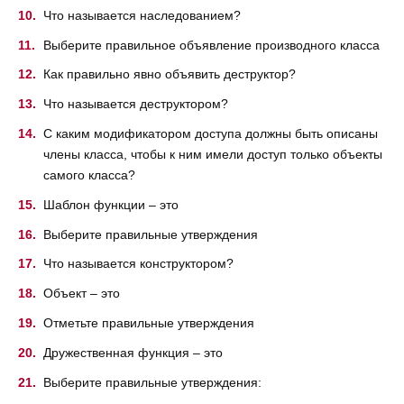
Что называется наследованием?
Выберите правильное объявление производного класса
Как правильно явно объявить деструктор?
Что называется деструктором?
С каким модификатором доступа должны быть описаны
члены класса, чтобы к ним имели доступ только объекты
самого класса?
Шаблон функции – это
Выберите правильные утверждения
Что называется конструктором?
Объект – это
Отметьте правильные утверждения
Дружественная функция – это
Выберите правильные утверждения: