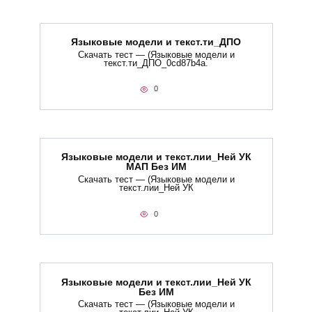
Языковые модели и текст.ти_ДПО
Скачать тест — (Языковые модели и
текст.ти_ДПО_0cd87b4a.
0
Языковые модели и текст.лии_Ней УК
МАП Без ИМ
Скачать тест — (Языковые модели и
текст.лии_Ней УК
0
Языковые модели и текст.лии_Ней УК
Без ИМ
Скачать тест — (Языковые модели и