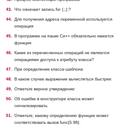
Что означает запись for (;;);?
Для получения адреса переменной используется
операция
В программе на языке Си++ обязательно имеется
функция
Какие из перечисленных операций не являются
операциями доступа к атрибуту класса?
При определении класса-шаблона
В каком случае выражение вычисляться быстрее:
Отметьте верное утверждение:
Об ошибке в конструкторе класса может
сигнализировать:
Отметьте, какому определению функции может
соответствовать вызов func(5.98):