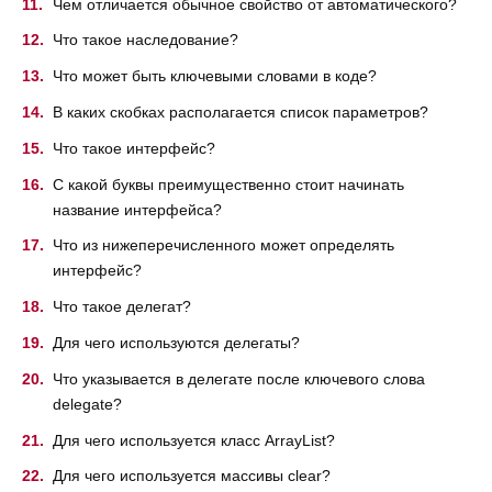
Чем отличается обычное свойство от автоматического?
Что такое наследование?
Что может быть ключевыми словами в коде?
В каких скобках располагается список параметров?
Что такое интерфейс?
С какой буквы преимущественно стоит начинать
название интерфейса?
Что из нижеперечисленного может определять
интерфейс?
Что такое делегат?
Для чего используются делегаты?
Что указывается в делегате после ключевого слова
delegate?
Для чего используется класс ArrayList?
Для чего используется массивы clear?