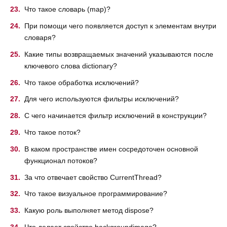
Что такое словарь (map)?
При помощи чего появляется доступ к элементам внутри
словаря?
Какие типы возвращаемых значений указываются после
ключевого слова dictionary?
Что такое обработка исключений?
Для чего используются фильтры исключений?
С чего начинается фильтр исключений в конструкции?
Что такое поток?
В каком пространстве имен сосредоточен основной
функционал потоков?
За что отвечает свойство CurrentThread?
Что такое визуальное программирование?
Какую роль выполняет метод dispose?
Что делает свойство backgroundimage?