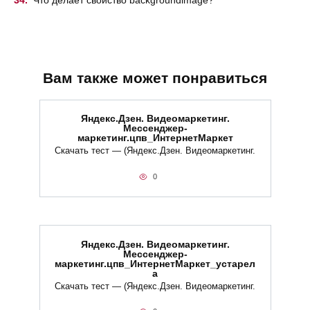
Вам также может понравиться
Яндекс.Дзен. Видеомаркетинг.
Мессенджер-
маркетинг.цпв_ИнтернетМаркет
Скачать тест — (Яндекс.Дзен. Видеомаркетинг.
0
Яндекс.Дзен. Видеомаркетинг.
Мессенджер-
маркетинг.цпв_ИнтернетМаркет_устарел
а
Скачать тест — (Яндекс.Дзен. Видеомаркетинг.