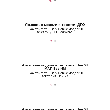
0
Языковые модели и текст.ти_ДПО
Скачать тест — (Языковые модели и
текст.ти_ДПО_0cd87b4a.
0
Языковые модели и текст.лии_Ней УК
МАП Без ИМ
Скачать тест — (Языковые модели и
текст.лии_Ней УК
0
Языковые модели и текст.лии_Ней УК