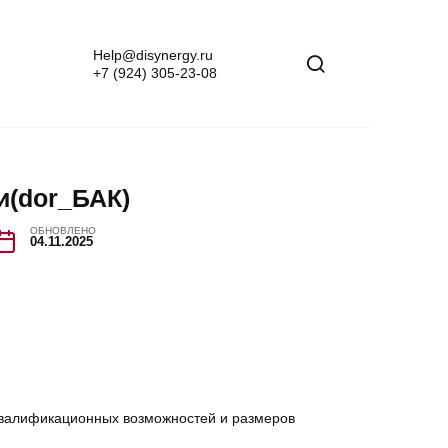
Help@disynergy.ru
+7 (924) 305-23-08
и(dor_БАК)
ОБНОВЛЕНО
04.11.2025
 квалификационных возможностей и размеров