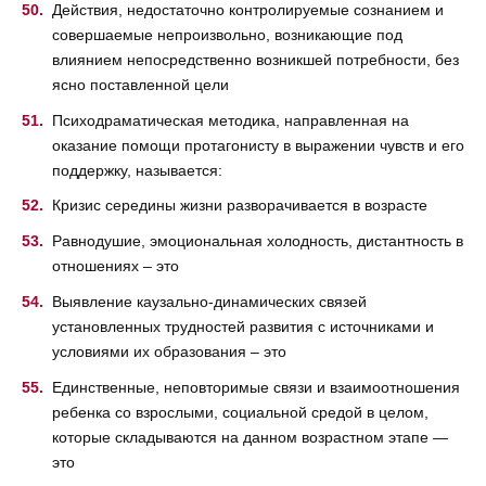
Действия, недостаточно контролируемые сознанием и
совершаемые непроизвольно, возникающие под
влиянием непосредственно возникшей потребности, без
ясно поставленной цели
Психодраматическая методика, направленная на
оказание помощи протагонисту в выражении чувств и его
поддержку, называется:
Кризис середины жизни разворачивается в возрасте
Равнодушие, эмоциональная холодность, дистантность в
отношениях – это
Выявление каузально-динамических связей
установленных трудностей развития с источниками и
условиями их образования – это
Единственные, неповторимые связи и взаимоотношения
ребенка со взрослыми, социальной средой в целом,
которые складываются на данном возрастном этапе —
это