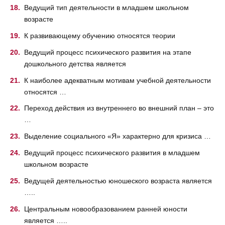
Ведущий тип деятельности в младшем школьном
возрасте
К развивающему обучению относятся теории
Ведущий процесс психического развития на этапе
дошкольного детства является
К наиболее адекватным мотивам учебной деятельности
относятся …
Переход действия из внутреннего во внешний план – это
…
Выделение социального «Я» характерно для кризиса …
Ведущий процесс психического развития в младшем
школьном возрасте
Ведущей деятельностью юношеского возраста является
…..
Центральным новообразованием ранней юности
является …..