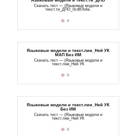
Языковые модели и текст.ти_ДПО
Скачать тест — (Языковые модели и
текст.ти_ДПО_0cd87b4a.
0
Языковые модели и текст.лии_Ней УК
МАП Без ИМ
Скачать тест — (Языковые модели и
текст.лии_Ней УК
0
Языковые модели и текст.лии_Ней УК
Без ИМ
Скачать тест — (Языковые модели и
текст.лии_Ней УК
0