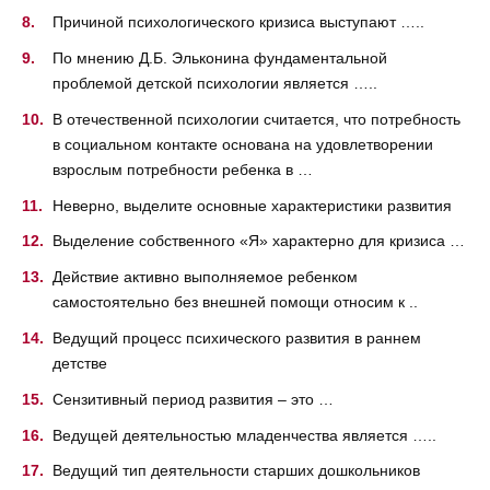
Причиной психологического кризиса выступают …..
По мнению Д.Б. Эльконина фундаментальной
проблемой детской психологии является …..
В отечественной психологии считается, что потребность
в социальном контакте основана на удовлетворении
взрослым потребности ребенка в …
Неверно, выделите основные характеристики развития
Выделение собственного «Я» характерно для кризиса …
Действие активно выполняемое ребенком
самостоятельно без внешней помощи относим к ..
Ведущий процесс психического развития в раннем
детстве
Сензитивный период развития – это …
Ведущей деятельностью младенчества является …..
Ведущий тип деятельности старших дошкольников