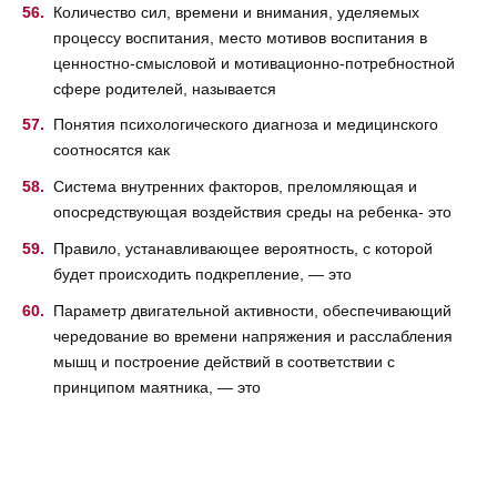
Количество сил, времени и внимания, уделяемых
процессу воспитания, место мотивов воспитания в
ценностно-смысловой и мотивационно-потребностной
сфере родителей, называется
Понятия психологического диагноза и медицинского
соотносятся как
Система внутренних факторов, преломляющая и
опосредствующая воздействия среды на ребенка- это
Правило, устанавливающее вероятность, с которой
будет происходить подкрепление, — это
Параметр двигательной активности, обеспечивающий
чередование во времени напряжения и расслабления
мышц и построение действий в соответствии с
принципом маятника, — это