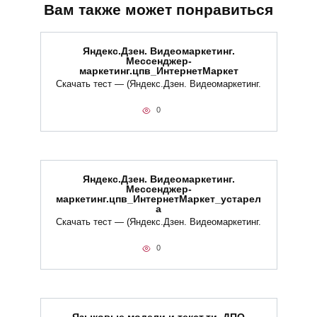
Вам также может понравиться
Яндекс.Дзен. Видеомаркетинг.
Мессенджер-
маркетинг.цпв_ИнтернетМаркет
Скачать тест — (Яндекс.Дзен. Видеомаркетинг.
0
Яндекс.Дзен. Видеомаркетинг.
Мессенджер-
маркетинг.цпв_ИнтернетМаркет_устарел
а
Скачать тест — (Яндекс.Дзен. Видеомаркетинг.
0