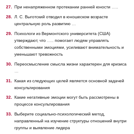
При ненапряженном протекании ранней юности …..
Л. С. Выготский отводил в юношеском возрасте
центральную роль развитию …
Психологи из Вермонтского университета (США)
утверждают, что ….. помогает людям управлять
собственными эмоциями, усиливают внимательность и
уменьшают тревожность
Переосмысление смысла жизни характерен для кризиса
…
Какая из следующих целей является основной задачей
консультирования
Какие негативные эмоции могут быть рассмотрены в
процессе консультирования
Выберите социально-психологический метод,
направленный на изучение структуры отношений внутри
группы и выявление лидера