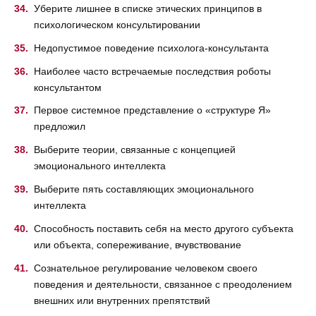
Уберите лишнее в списке этических принципов в
психологическом консультировании
Недопустимое поведение психолога-консультанта
Наиболее часто встречаемые последствия роботы
консультантом
Первое системное представление о «структуре Я»
предложил
Выберите теории, связанные с концепцией
эмоционального интеллекта
Выберите пять составляющих эмоционального
интеллекта
Способность поставить себя на место другого субъекта
или объекта, сопереживание, вчувствование
Сознательное регулирование человеком своего
поведения и деятельности, связанное с преодолением
внешних или внутренних препятствий