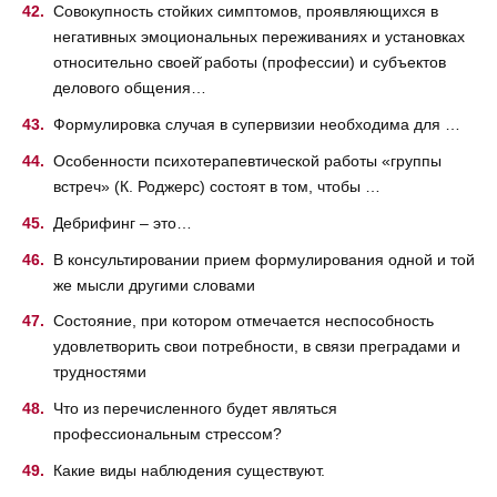
Совокупность стойких симптомов, проявляющихся в
негативных эмоциональных переживаниях и установках
относительно своей̆ работы (профессии) и субъектов
делового общения…
Формулировка случая в супервизии необходима для …
Особенности психотерапевтической работы «группы
встреч» (К. Роджерс) состоят в том, чтобы …
Дебрифинг – это…
В консультировании прием формулирования одной и той
же мысли другими словами
Состояние, при котором отмечается неспособность
удовлетворить свои потребности, в связи преградами и
трудностями
Что из перечисленного будет являться
профессиональным стрессом?
Какие виды наблюдения существуют.