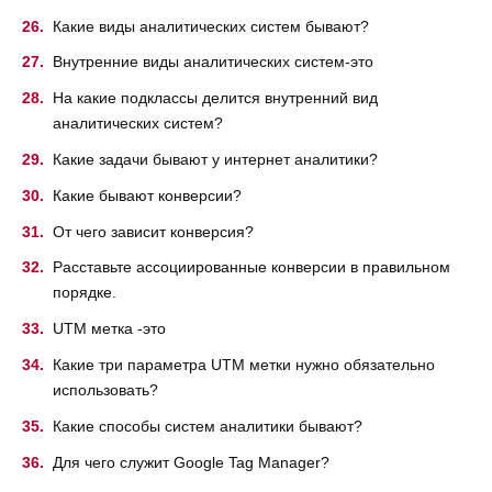
Какие виды аналитических систем бывают?
Внутренние виды аналитических систем-это
На какие подклассы делится внутренний вид
аналитических систем?
Какие задачи бывают у интернет аналитики?
Какие бывают конверсии?
От чего зависит конверсия?
Расставьте ассоциированные конверсии в правильном
порядке.
UTM метка -это
Какие три параметра UTM метки нужно обязательно
использовать?
Какие способы систем аналитики бывают?
Для чего служит Google Tag Manager?