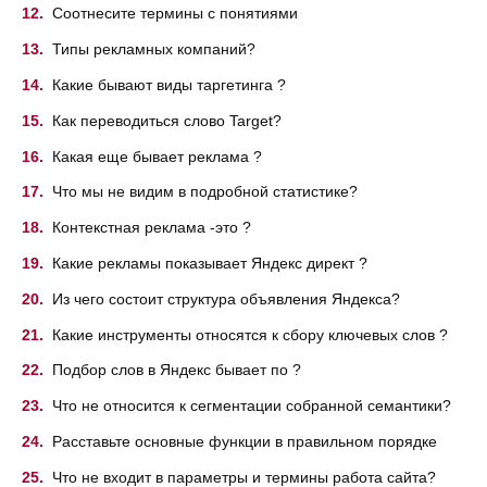
Соотнесите термины с понятиями
Типы рекламных компаний?
Какие бывают виды таргетинга ?
Как переводиться слово Target?
Какая еще бывает реклама ?
Что мы не видим в подробной статистике?
Контекстная реклама -это ?
Какие рекламы показывает Яндекс директ ?
Из чего состоит структура объявления Яндекса?
Какие инструменты относятся к сбору ключевых слов ?
Подбор слов в Яндекс бывает по ?
Что не относится к сегментации собранной семантики?
Расставьте основные функции в правильном порядке
Что не входит в параметры и термины работа сайта?