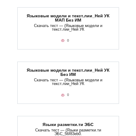
Языковые модели и текст.лии_Ней УК
МАП Без ИМ
Скачать тест — (Языковые модели и
текст.лии_Ней УК
0
Языковые модели и текст.лии_Ней УК
Без ИМ
Скачать тест — (Языковые модели и
текст.лии_Ней УК
0
Языки разметки.ти​ ЭБС
Скачать тест — (Языки разметки.ти​
ЭБС_56f83eb0.