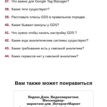
Что важно для Google Tag Manager?
Какие теги существуют?
Расставьте плюсы GDS в правильном порядке.
Какие бывают минусы у GDS?
Что нужно чтобы начать настройку GDS ?
Какие еще аналитические системы существуют?
Какие требования есть у сквозной аналитики?
Каких сервисов нет у сквозной аналитики?
Вам также может понравиться
Яндекс.Дзен. Видеомаркетинг.
Мессенджер-
маркетинг.цпв_ИнтернетМаркет