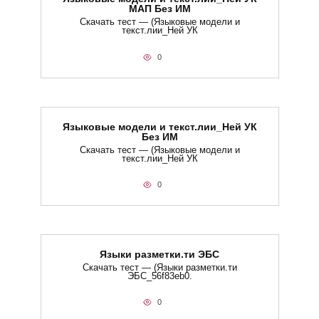
МАП Без ИМ
Скачать тест — (Языковые модели и
текст.лии_Ней УК
0
Языковые модели и текст.лии_Ней УК
Без ИМ
Скачать тест — (Языковые модели и
текст.лии_Ней УК
0
Языки разметки.ти​ ЭБС
Скачать тест — (Языки разметки.ти​
ЭБС_56f83eb0.
0