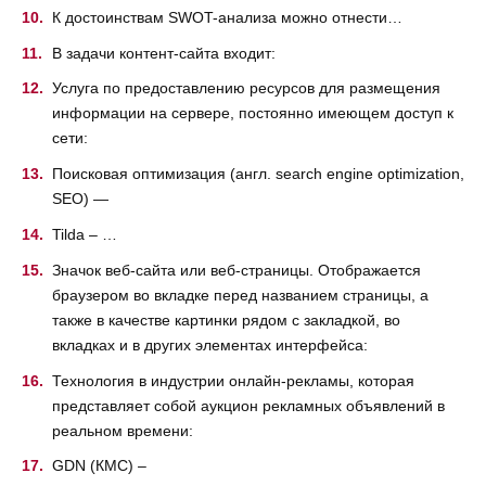
К достоинствам SWOT-анализа можно отнести…
В задачи контент-сайта входит:
Услуга по предоставлению ресурсов для размещения
информации на сервере, постоянно имеющем доступ к
сети:
Поисковая оптимизация (англ. search engine optimization,
SEO) —
Tilda – …
Значок веб-сайта или веб-страницы. Отображается
браузером во вкладке перед названием страницы, а
также в качестве картинки рядом с закладкой, во
вкладках и в других элементах интерфейса:
Технология в индустрии онлайн-рекламы, которая
представляет собой аукцион рекламных объявлений в
реальном времени:
GDN (КМС) –