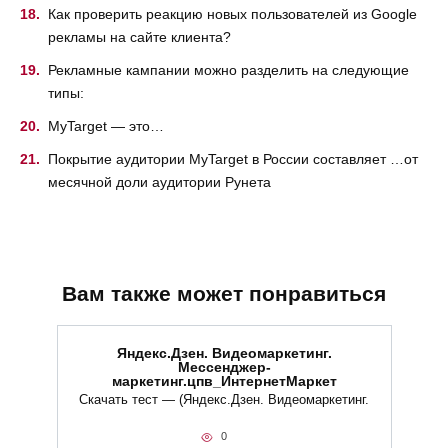
Как проверить реакцию новых пользователей из Google
рекламы на сайте клиента?
Рекламные кампании можно разделить на следующие
типы:
MyTarget — это…
Покрытие аудитории MyTarget в России составляет …от
месячной доли аудитории Рунета
Вам также может понравиться
Яндекс.Дзен. Видеомаркетинг.
Мессенджер-
маркетинг.цпв_ИнтернетМаркет
Скачать тест — (Яндекс.Дзен. Видеомаркетинг.
0