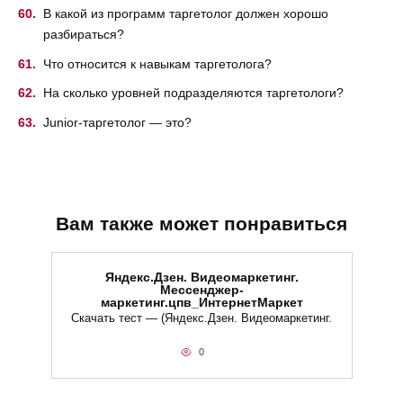
В какой из программ таргетолог должен хорошо
разбираться?
Что относится к навыкам таргетолога?
На сколько уровней подразделяются таргетологи?
Junior-таргетолог — это?
Вам также может понравиться
Яндекс.Дзен. Видеомаркетинг.
Мессенджер-
маркетинг.цпв_ИнтернетМаркет
Скачать тест — (Яндекс.Дзен. Видеомаркетинг.
0