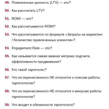
Пожизненная ценность (LTV) — это?
Как рассчитать LTV?
ROMI — это?
Как рассчитывается ROMI?
Что рассчитывается по формуле «Затраты на маркетинг
/ Количество привлеченных клиентов»?
Engagement Rate — это?
Как называется самая важная метрика подсчета
эффективности продвижения?
Кто такой таргетолог?
Что из перечисленного НЕ относится к плюсам работы
таргетологом?
Что из перечисленного НЕ относится к минусам работы
таргетологом?
Что входит в обязанности таргетолога?