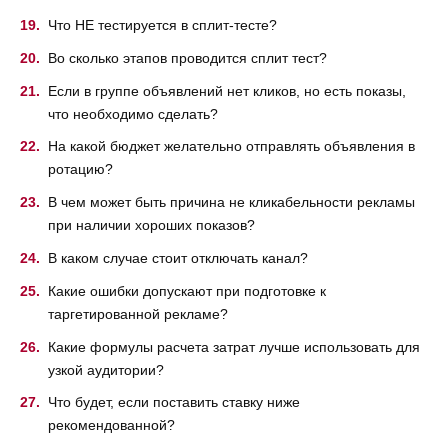
Что НЕ тестируется в сплит-тесте?
Во сколько этапов проводится сплит тест?
Если в группе объявлений нет кликов, но есть показы,
что необходимо сделать?
На какой бюджет желательно отправлять объявления в
ротацию?
В чем может быть причина не кликабельности рекламы
при наличии хороших показов?
В каком случае стоит отключать канал?
Какие ошибки допускают при подготовке к
таргетированной рекламе?
Какие формулы расчета затрат лучше использовать для
узкой аудитории?
Что будет, если поставить ставку ниже
рекомендованной?