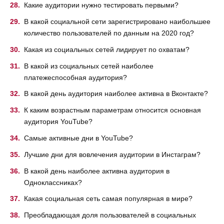
Какие аудитории нужно тестировать первыми?
В какой социальной сети зарегистрировано наибольшее
количество пользователей по данным на 2020 год?
Какая из социальных сетей лидирует по охватам?
В какой из социальных сетей наиболее
платежеспособная аудитория?
В какой день аудитория наиболее активна в Вконтакте?
К каким возрастным параметрам относится основная
аудитория YouTube?
Самые активные дни в YouTube?
Лучшие дни для вовлечения аудитории в Инстаграм?
В какой день наиболее активна аудитория в
Одноклассниках?
Какая социальная сеть самая популярная в мире?
Преобладающая доля пользователей в социальных