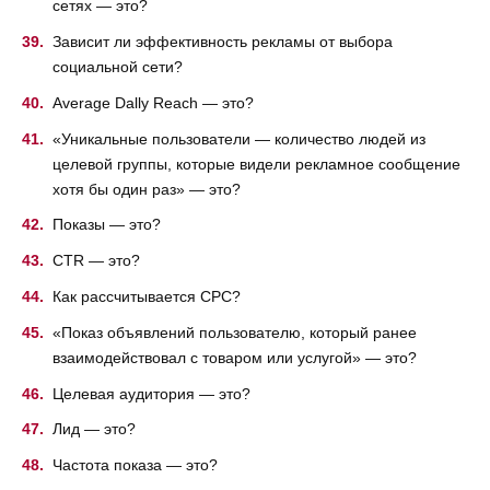
сетях — это?
Зависит ли эффективность рекламы от выбора
социальной сети?
Average Dally Reach — это?
«Уникальные пользователи — количество людей из
целевой группы, которые видели рекламное сообщение
хотя бы один раз» — это?
Показы — это?
CTR — это?
Как рассчитывается СPC?
«Показ объявлений пользователю, который ранее
взаимодействовал с товаром или услугой» — это?
Целевая аудитория — это?
Лид — это?
Частота показа — это?