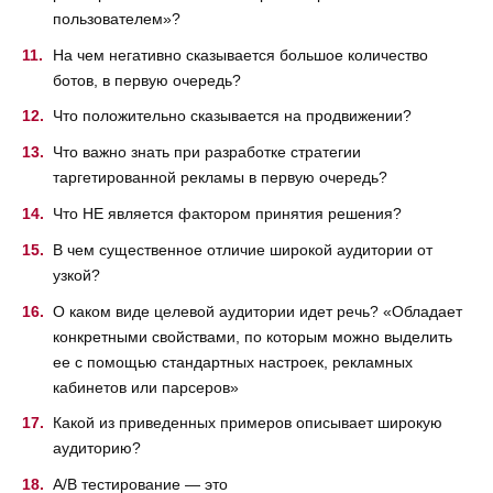
пользователем»?
На чем негативно сказывается большое количество
ботов, в первую очередь?
Что положительно сказывается на продвижении?
Что важно знать при разработке стратегии
таргетированной рекламы в первую очередь?
Что НЕ является фактором принятия решения?
В чем существенное отличие широкой аудитории от
узкой?
О каком виде целевой аудитории идет речь? «Обладает
конкретными свойствами, по которым можно выделить
ее с помощью стандартных настроек, рекламных
кабинетов или парсеров»
Какой из приведенных примеров описывает широкую
аудиторию?
А/B тестирование — это