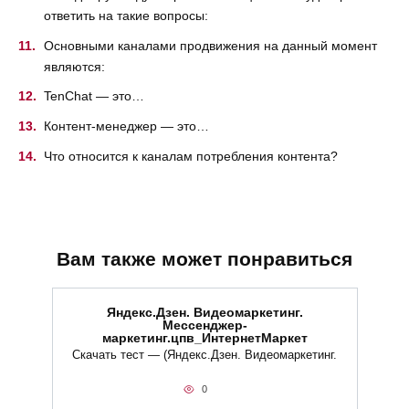
ответить на такие вопросы:
Основными каналами продвижения на данный момент
являются:
TenChat — это…
Контент-менеджер — это…
Что относится к каналам потребления контента?
Вам также может понравиться
Яндекс.Дзен. Видеомаркетинг.
Мессенджер-
маркетинг.цпв_ИнтернетМаркет
Скачать тест — (Яндекс.Дзен. Видеомаркетинг.
0