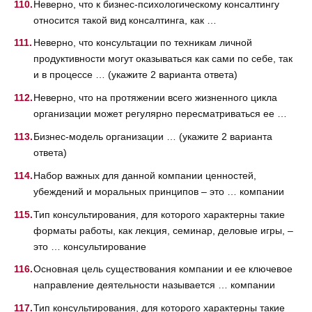
Неверно, что к бизнес-психологическому консалтингу
относится такой вид консалтинга, как …
Неверно, что консультации по техникам личной
продуктивности могут оказываться как сами по себе, так
и в процессе … (укажите 2 варианта ответа)
Неверно, что на протяжении всего жизненного цикла
организации может регулярно пересматриваться ее …
Бизнес-модель организации … (укажите 2 варианта
ответа)
Набор важных для данной компании ценностей,
убеждений и моральных принципов – это … компании
Тип консультирования, для которого характерны такие
форматы работы, как лекция, семинар, деловые игры, –
это … консультирование
Основная цель существования компании и ее ключевое
направление деятельности называется … компании
Тип консультирования, для которого характерны такие