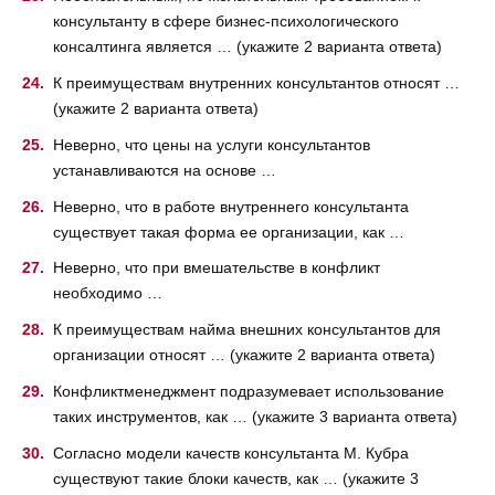
консультанту в сфере бизнес-психологического
консалтинга является … (укажите 2 варианта ответа)
К преимуществам внутренних консультантов относят …
(укажите 2 варианта ответа)
Неверно, что цены на услуги консультантов
устанавливаются на основе …
Неверно, что в работе внутреннего консультанта
существует такая форма ее организации, как …
Неверно, что при вмешательстве в конфликт
необходимо …
К преимуществам найма внешних консультантов для
организации относят … (укажите 2 варианта ответа)
Конфликтменеджмент подразумевает использование
таких инструментов, как … (укажите 3 варианта ответа)
Согласно модели качеств консультанта М. Кубра
существуют такие блоки качеств, как … (укажите 3