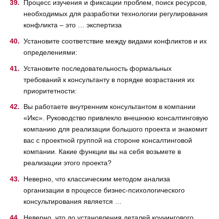
Процесс изучения и фиксации проблем, поиск ресурсов,
необходимых для разработки технологии регулирования
конфликта – это … экспертиза
Установите соответствие между видами конфликтов и их
определениями:
Установите последовательность формальных
требований к консультанту в порядке возрастания их
приоритетности:
Вы работаете внутренним консультантом в компании
«Икс». Руководство привлекло внешнюю консалтинговую
компанию для реализации большого проекта и знакомит
вас с проектной группой на стороне консалтинговой
компании. Какие функции вы на себя возьмете в
реализации этого проекта?
Неверно, что классическим методом анализа
организации в процессе бизнес-психологического
консультирования является …
Неверно, что до установления деталей коучингового