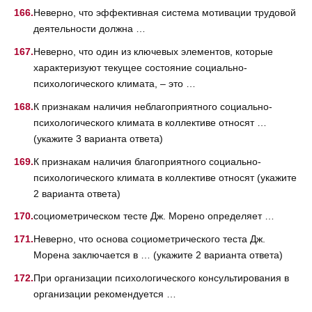
Неверно, что эффективная система мотивации трудовой
деятельности должна …
Неверно, что один из ключевых элементов, которые
характеризуют текущее состояние социально-
психологического климата, – это …
К признакам наличия неблагоприятного социально-
психологического климата в коллективе относят …
(укажите 3 варианта ответа)
К признакам наличия благоприятного социально-
психологического климата в коллективе относят (укажите
2 варианта ответа)
социометрическом тесте Дж. Морено определяет …
Неверно, что основа социометрического теста Дж.
Морена заключается в … (укажите 2 варианта ответа)
При организации психологического консультирования в
организации рекомендуется …