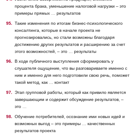
процента брака, уменьшение налоговой нагрузки – это
примеры прямых … результатов
Такие изменения по итогам бизнес-психологического
консалтинга, которые в начале проекта не
прогнозировались, но стали возможны благодаря
достижению других результатов и расширению за счет
этого возможностей, – это … результаты
В ходе публичного выступления сформировать у
слушателя ощущение, что вы разговариваете именно с
ним и именно для него подготовили свою речь, поможет
такой метод, как … контакт
Этап групповой работы, который как привило является
завершающим и содержит обсуждение результатов, –
это …
Обучение потребителей, осознание ими новых идей и
возможных выгод – это примеры … качественных
результатов проекта