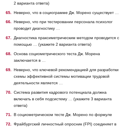
2 варианта ответа)
Неверно, что в социограмме Дж. Морено существует …
Неверно, что при тестировании персонала психолог
проводит диагностику …
Диагностика праксиметрическим методом проводится с
помощью … (укажите 2 варианта ответа)
Основа социометрического теста Дж. Морена
заключается в …
Неверно, что ключевой рекомендацией для разработки
схемы эффективной системы мотивации трудовой
деятельности является …
Система развития кадрового потенциала должна
включать в себя подсистему … (укажите 3 варианта
ответа)
В социометрическом тесте Дж. Морено по формуле
Фрайбургский личностный опросник (FPI) соединяет в