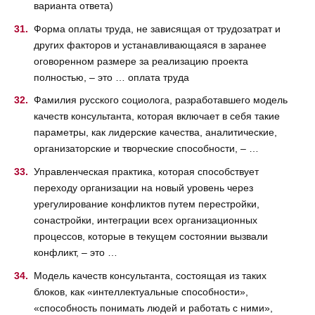
варианта ответа)
Форма оплаты труда, не зависящая от трудозатрат и
других факторов и устанавливающаяся в заранее
оговоренном размере за реализацию проекта
полностью, – это … оплата труда
Фамилия русского социолога, разработавшего модель
качеств консультанта, которая включает в себя такие
параметры, как лидерские качества, аналитические,
организаторские и творческие способности, – …
Управленческая практика, которая способствует
переходу организации на новый уровень через
урегулирование конфликтов путем перестройки,
сонастройки, интеграции всех организационных
процессов, которые в текущем состоянии вызвали
конфликт, – это …
Модель качеств консультанта, состоящая из таких
блоков, как «интеллектуальные способности»,
«способность понимать людей и работать с ними»,