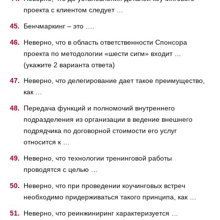
проекта с клиентом следует …
Бенчмаркинг – это ….
Неверно, что в область ответственности Спонсора
проекта по методологии «шести сигм» входит …
(укажите 2 варианта ответа)
Неверно, что делегирование дает такое преимущество,
как …
Передача функций и полномочий внутреннего
подразделения из организации в ведение внешнего
подрядчика по договорной стоимости его услуг
относится к …
Неверно, что технологии тренинговой работы
проводятся с целью …
Неверно, что при проведении коучинговых встреч
необходимо придерживаться такого принципа, как …
Неверно, что реинжиниринг характеризуется …