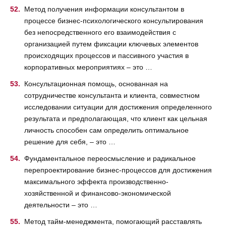
Метод получения информации консультантом в
процессе бизнес-психологического консультирования
без непосредственного его взаимодействия с
организацией путем фиксации ключевых элементов
происходящих процессов и пассивного участия в
корпоративных мероприятиях – это …
Консультационная помощь, основанная на
сотрудничестве консультанта и клиента, совместном
исследовании ситуации для достижения определенного
результата и предполагающая, что клиент как цельная
личность способен сам определить оптимальное
решение для себя, – это …
Фундаментальное переосмысление и радикальное
перепроектирование бизнес-процессов для достижения
максимального эффекта производственно-
хозяйственной и финансово-экономической
деятельности – это …
Метод тайм-менеджмента, помогающий расставлять