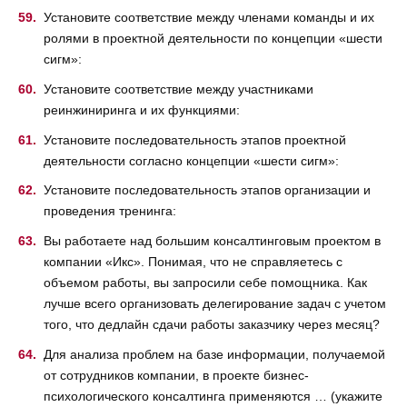
Установите соответствие между членами команды и их
ролями в проектной деятельности по концепции «шести
сигм»:
Установите соответствие между участниками
реинжиниринга и их функциями:
Установите последовательность этапов проектной
деятельности согласно концепции «шести сигм»:
Установите последовательность этапов организации и
проведения тренинга:
Вы работаете над большим консалтинговым проектом в
компании «Икс». Понимая, что не справляетесь с
объемом работы, вы запросили себе помощника. Как
лучше всего организовать делегирование задач с учетом
того, что дедлайн сдачи работы заказчику через месяц?
Для анализа проблем на базе информации, получаемой
от сотрудников компании, в проекте бизнес-
психологического консалтинга применяются … (укажите