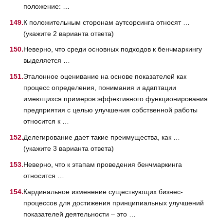
положение: …
К положительным сторонам аутсорсинга относят …
(укажите 2 варианта ответа)
Неверно, что среди основных подходов к бенчмаркингу
выделяется …
Эталонное оценивание на основе показателей как
процесс определения, понимания и адаптации
имеющихся примеров эффективного функционирования
предприятия с целью улучшения собственной работы
относится к …
Делегирование дает такие преимущества, как …
(укажите 3 варианта ответа)
Неверно, что к этапам проведения бенчмаркинга
относится …
Кардинальное изменение существующих бизнес-
процессов для достижения принципиальных улучшений
показателей деятельности – это …