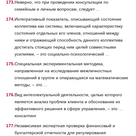
Неверно, что при проведении консультации по
семейным и личным вопросам, следует …
Интегративный показатель, описывающий состояние
коллектива как системы, включающий характеристику
состояния отдельных его членов, отношений между
ними и отражающий способность данного коллектива
достигать стоящих перед ним целей совместными
усилиями, – это социально-психологический …
Специальная экспериментальная методика,
направленная на исследование межличностных
отношений в группе и опирающаяся на математические
методы, – это …
Вид интеллектуальной деятельности, целью которого
является анализ проблем клиента и обоснование их
эффективного решения в сфере управления, – это …
консалтинг
Независимая экспертная проверка финансовый и
бухгалтерской отчетности для регулирования