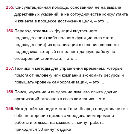
Консультационная помощь, основанная не на выдаче
директивных указаний, а на сотрудничестве консультанта
и клиента в процессе достижения цели, – это …
Перевод отдельных функций внутреннего
подразделения (либо полного функционала этого
подразделения) из организации в ведение внешнего
подрядчика, который выполняет данную работу по
оговоренной стоимости, – это …
Техники и методы для управления временем, которые
помогают человеку или компании экономить ресурсы и
повышать уровень самоорганизации, – это …
Поиск, изучение и внедрение лучшего опыта других
организаций-эталонов в свою компанию – это …
Метод тайм-менеджмента Тони Шварца представляет из
себя повторение циклов с чередованием времени
работы и отдыха: на каждые … минут работы
приходится 30 минут отдыха