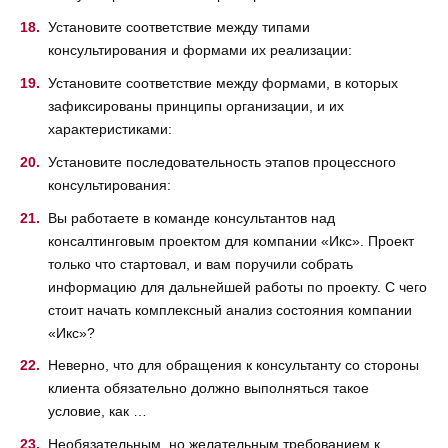
Установите соответствие между типами
консультирования и формами их реализации:
Установите соответствие между формами, в которых
зафиксированы принципы организации, и их
характеристиками:
Установите последовательность этапов процессного
консультирования:
Вы работаете в команде консультантов над
консалтинговым проектом для компании «Икс». Проект
только что стартовал, и вам поручили собрать
информацию для дальнейшей работы по проекту. С чего
стоит начать комплексный анализ состояния компании
«Икс»?
Неверно, что для обращения к консультанту со стороны
клиента обязательно должно выполняться такое
условие, как …
Необязательным, но желательным требованием к