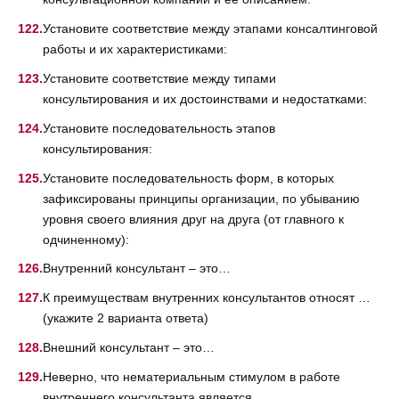
Установите соответствие между этапами консалтинговой
работы и их характеристиками:
Установите соответствие между типами
консультирования и их достоинствами и недостатками:
Установите последовательность этапов
консультирования:
Установите последовательность форм, в которых
зафиксированы принципы организации, по убыванию
уровня своего влияния друг на друга (от главного к
одчиненному):
Внутренний консультант – это…
К преимуществам внутренних консультантов относят …
(укажите 2 варианта ответа)
Внешний консультант – это…
Неверно, что нематериальным стимулом в работе
внутреннего консультанта является …