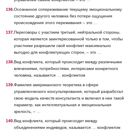
Осознанное сопереживание текущему эмоциональному
состоянию другого человека без потери ощущения
происхождения этого переживания – это …
Переговоры с участием третьей, нейтральной стороны,
которая является заинтересованной только в том, чтобы
участники разрешили свой конфликт максимально
выгодно для конфликтующих сторон, – это …
Вид конфликта, который происходит между различными
влечениями, потребностями, интересами конкретного
человека, называется … конфликтом
Фамилия американского теоретика в сфере
управленческого консультирования, который разработал
свою модель качеств консультанта и включил в нее такой
параметр, как интеллектуальная и эмоциональная
зрелость, – …
Вид конфликта, который происходит между
объединениями индивидов, называется … конфликтом