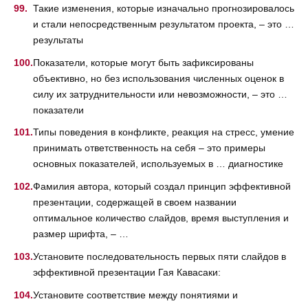
Такие изменения, которые изначально прогнозировалось
и стали непосредственным результатом проекта, – это …
результаты
Показатели, которые могут быть зафиксированы
объективно, но без использования численных оценок в
силу их затруднительности или невозможности, – это …
показатели
Типы поведения в конфликте, реакция на стресс, умение
принимать ответственность на себя – это примеры
основных показателей, используемых в … диагностике
Фамилия автора, который создал принцип эффективной
презентации, содержащей в своем названии
оптимальное количество слайдов, время выступления и
размер шрифта, – …
Установите последовательность первых пяти слайдов в
эффективной презентации Гая Кавасаки:
Установите соответствие между понятиями и