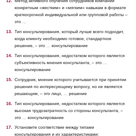
Метод активного обучения сотрудников компании
конкретным «жестким» и «мягким» навыкам в формате
краткосрочной индивидуальной или групповой работы –
это …
Тип консультирования, который лучше всего подходит,
когда клиенту необходимо готовое, стандартное
решение, – это … консультирование
Тип консультирования, недостатком которого является
субъективность мнения консультанта, – это …
консультирование
Сотрудник, мнение которого учитывается при принятии
решения по интересующему вопросу, но не является
решающим, – это лицо, … решение
Тип консультирования, недостатком которого является
высокая трудозатратность со стороны консультанта, –
это … консультирование
Установите соответствие между типами
консультирования и их характеристиками: