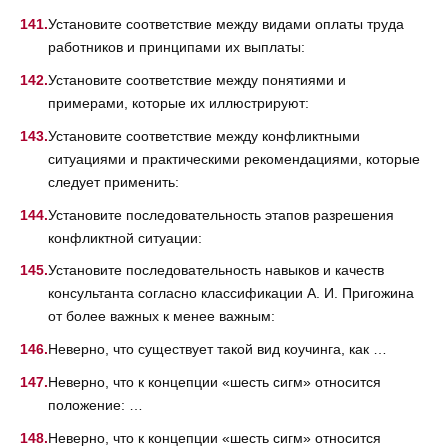
Установите соответствие между видами оплаты труда
работников и принципами их выплаты:
Установите соответствие между понятиями и
примерами, которые их иллюстрируют:
Установите соответствие между конфликтными
ситуациями и практическими рекомендациями, которые
следует применить:
Установите последовательность этапов разрешения
конфликтной ситуации:
Установите последовательность навыков и качеств
консультанта согласно классификации А. И. Пригожина
от более важных к менее важным:
Неверно, что существует такой вид коучинга, как …
Неверно, что к концепции «шесть сигм» относится
положение: …
Неверно, что к концепции «шесть сигм» относится