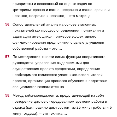
приоритеты и основанный на оценке задач по
критериям: срочно и важно, несрочно и важно, срочно и
неважно, несрочно и неважно, – это матрица …
Сопоставительный анализ на основе эталонных
показателей как процесс определения, понимания и
адаптации имеющихся примеров эффективного
функционирования предприятия с целью улучшения
собственной работы – это …
По методологии «шести сигм» функции оперативного
руководства, управление выделяемыми для
осуществления проекта средствами, определение
необходимого количество участников-исполнителей
проекта, организация процесса обучения и подготовки
специалистов возлагаются на …
Метод тайм-менеджмента, представляющий из себя
повторение циклов с чередованием времени работы и
отдыха (как правило цикл состоит из 25 минут работы и 5
минут отдыха), – это техника …