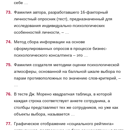
себе …
Фамилия автора, разработавшего 16-факторный
личностный опросник (тест), предназначенный для
исследования индивидуально-психологических
особенностей личности, – …
Метод сбора информации на основе
сформулированных опросов в процессе бизнес-
психологического консалтинга – это …
Фамилия создателя методики оценки психологической
атмосферы, основанной на балльной шкале выбора по
парам противоположных по значению слов-критерий, –
…
В тесте Дж. Морено квадратная таблица, в которой
каждая строка соответствует анкете сотрудника, а
столбцы представляют тех же сотрудников, но уже как
объекты выбора, называется …
Графическое отображение «социального рейтинга»