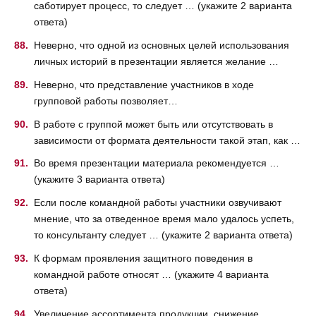
саботирует процесс, то следует … (укажите 2 варианта
ответа)
Неверно, что одной из основных целей использования
личных историй в презентации является желание …
Неверно, что представление участников в ходе
групповой работы позволяет…
В работе с группой может быть или отсутствовать в
зависимости от формата деятельности такой этап, как …
Во время презентации материала рекомендуется …
(укажите 3 варианта ответа)
Если после командной работы участники озвучивают
мнение, что за отведенное время мало удалось успеть,
то консультанту следует … (укажите 2 варианта ответа)
К формам проявления защитного поведения в
командной работе относят … (укажите 4 варианта
ответа)
Увеличение ассортимента продукции, снижение