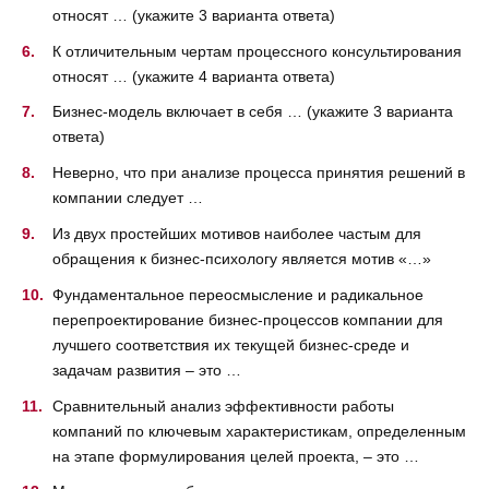
относят … (укажите 3 варианта ответа)
К отличительным чертам процессного консультирования
относят … (укажите 4 варианта ответа)
Бизнес-модель включает в себя … (укажите 3 варианта
ответа)
Неверно, что при анализе процесса принятия решений в
компании следует …
Из двух простейших мотивов наиболее частым для
обращения к бизнес-психологу является мотив «…»
Фундаментальное переосмысление и радикальное
перепроектирование бизнес-процессов компании для
лучшего соответствия их текущей бизнес-среде и
задачам развития – это …
Сравнительный анализ эффективности работы
компаний по ключевым характеристикам, определенным
на этапе формулирования целей проекта, – это …