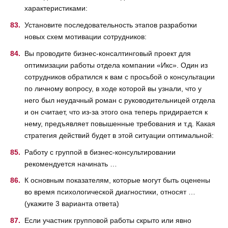
характеристиками:
Установите последовательность этапов разработки
новых схем мотивации сотрудников:
Вы проводите бизнес-консалтинговый проект для
оптимизации работы отдела компании «Икс». Один из
сотрудников обратился к вам с просьбой о консультации
по личному вопросу, в ходе которой вы узнали, что у
него был неудачный роман с руководительницей отдела
и он считает, что из-за этого она теперь придирается к
нему, предъявляет повышенные требования и т.д. Какая
стратегия действий будет в этой ситуации оптимальной:
Работу с группой в бизнес-консультировании
рекомендуется начинать …
К основным показателям, которые могут быть оценены
во время психологической диагностики, относят …
(укажите 3 варианта ответа)
Если участник групповой работы скрыто или явно