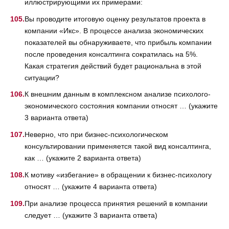
иллюстрирующими их примерами:
Вы проводите итоговую оценку результатов проекта в
компании «Икс». В процессе анализа экономических
показателей вы обнаруживаете, что прибыль компании
после проведения консалтинга сократилась на 5%.
Какая стратегия действий будет рациональна в этой
ситуации?
К внешним данным в комплексном анализе психолого-
экономического состояния компании относят … (укажите
3 варианта ответа)
Неверно, что при бизнес-психологическом
консультировании применяется такой вид консалтинга,
как … (укажите 2 варианта ответа)
К мотиву «избегание» в обращении к бизнес-психологу
относят … (укажите 4 варианта ответа)
При анализе процесса принятия решений в компании
следует … (укажите 3 варианта ответа)