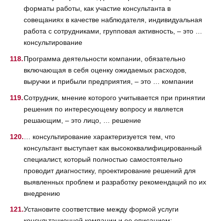
форматы работы, как участие консультанта в
совещаниях в качестве наблюдателя, индивидуальная
работа с сотрудниками, групповая активность, – это …
консультирование
Программа деятельности компании, обязательно
включающая в себя оценку ожидаемых расходов,
выручки и прибыли предприятия, – это … компании
Сотрудник, мнение которого учитывается при принятии
решения по интересующему вопросу и является
решающим, – это лицо, … решение
… консультирование характеризуется тем, что
консультант выступает как высококвалифицированный
специалист, который полностью самостоятельно
проводит диагностику, проектирование решений для
выявленных проблем и разработку рекомендаций по их
внедрению
Установите соответствие между формой услуги
консультационной компании и ее описанием: