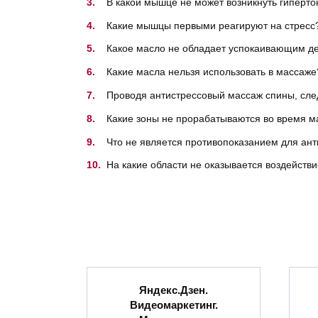
В какой мышце не может возникнуть гиперто
Какие мышцы первыми реагируют на стресс
Какое масло не обладает успокаивающим д
Какие масла нельзя использовать в массаже
Проводя антистрессовый массаж спины, сле
Какие зоны не прорабатываются во время м
Что не является противопоказанием для ан
На какие области не оказывается воздейств
Яндекс.Дзен.
Видеомаркетинг.