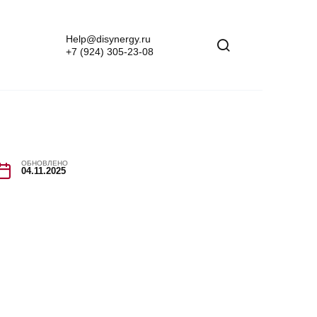
Help@disynergy.ru
+7 (924) 305-23-08
ОБНОВЛЕНО
04.11.2025