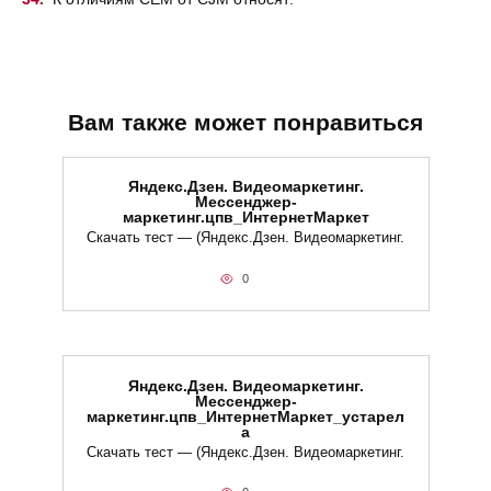
Вам также может понравиться
Яндекс.Дзен. Видеомаркетинг.
Мессенджер-
маркетинг.цпв_ИнтернетМаркет
Скачать тест — (Яндекс.Дзен. Видеомаркетинг.
0
Яндекс.Дзен. Видеомаркетинг.
Мессенджер-
маркетинг.цпв_ИнтернетМаркет_устарел
а
Скачать тест — (Яндекс.Дзен. Видеомаркетинг.