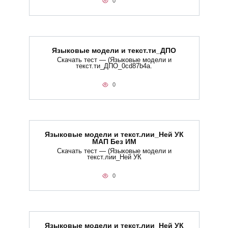
0
Языковые модели и текст.ти_ДПО
Скачать тест — (Языковые модели и
текст.ти_ДПО_0cd87b4a.
0
Языковые модели и текст.лии_Ней УК
МАП Без ИМ
Скачать тест — (Языковые модели и
текст.лии_Ней УК
0
Языковые модели и текст.лии_Ней УК