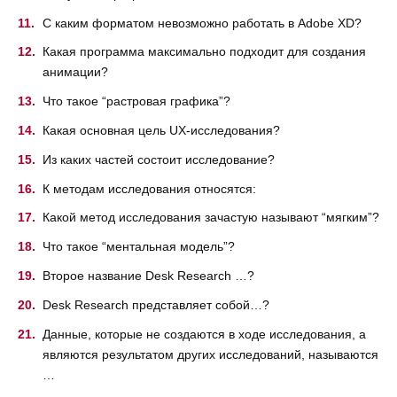
С каким форматом невозможно работать в Adobe XD?
Какая программа максимально подходит для создания
анимации?
Что такое “растровая графика”?
Какая основная цель UX-исследования?
Из каких частей состоит исследование?
К методам исследования относятся:
Какой метод исследования зачастую называют “мягким”?
Что такое “ментальная модель”?
Второе название Desk Research …?
Desk Research представляет собой…?
Данные, которые не создаются в ходе исследования, а
являются результатом других исследований, называются
…