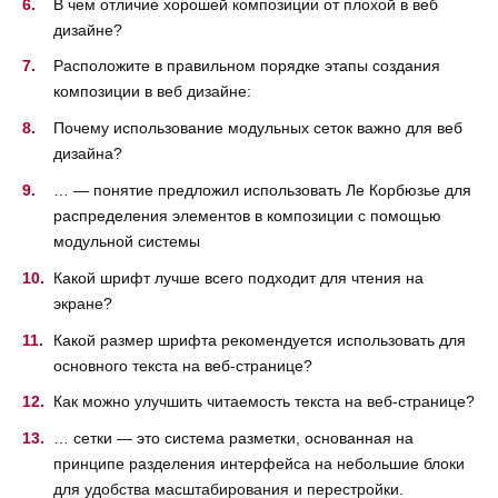
В чем отличие хорошей композиции от плохой в веб
дизайне?
Расположите в правильном порядке этапы создания
композиции в веб дизайне:
Почему использование модульных сеток важно для веб
дизайна?
… — понятие предложил использовать Ле Корбюзье для
распределения элементов в композиции с помощью
модульной системы
Какой шрифт лучше всего подходит для чтения на
экране?
Какой размер шрифта рекомендуется использовать для
основного текста на веб-странице?
Как можно улучшить читаемость текста на веб-странице?
… сетки — это система разметки, основанная на
принципе разделения интерфейса на небольшие блоки
для удобства масштабирования и перестройки.