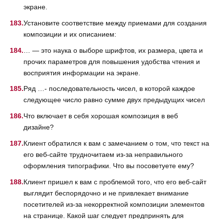
экране.
Установите соответствие между приемами для создания
композиции и их описанием:
… — это наука о выборе шрифтов, их размера, цвета и
прочих параметров для повышения удобства чтения и
восприятия информации на экране.
Ряд …- последовательность чисел, в которой каждое
следующее число равно сумме двух предыдущих чисел
Что включает в себя хорошая композиция в веб
дизайне?
Клиент обратился к вам с замечанием о том, что текст на
его веб-сайте трудночитаем из-за неправильного
оформления типографики. Что вы посоветуете ему?
Клиент пришел к вам с проблемой того, что его веб-сайт
выглядит беспорядочно и не привлекает внимание
посетителей из-за некорректной композиции элементов
на странице. Какой шаг следует предпринять для