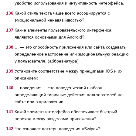
удобство использования и интуитивность интерфейса.
Какой стиль текста чаще всего ассоциируется с
эмоциональной ненавязчивостью?
Какие элементы пользовательского интерфейса
являются основными для Android?
… — это способность приложения или сайта создавать
определенное настроение или эмоциональную реакцию
у пользователя. (аббревиатура)
Установите соответствие между принципами IOS и их
описанием:
… поведения — это поведенческий шаблон,
определяющий типичные действия пользователей на
сайте или в приложении.
Какой элемент интерфейса обеспечивает быстрый
переход между разделами приложения?
Что означает паттерн поведения «Swipe»?