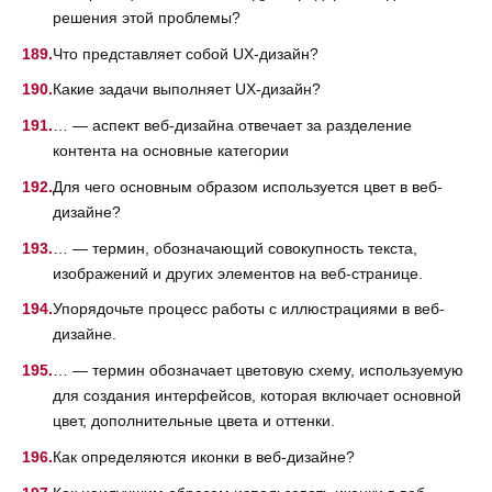
решения этой проблемы?
Что представляет собой UX-дизайн?
Какие задачи выполняет UX-дизайн?
… — аспект веб-дизайна отвечает за разделение
контента на основные категории
Для чего основным образом используется цвет в веб-
дизайне?
… — термин, обозначающий совокупность текста,
изображений и других элементов на веб-странице.
Упорядочьте процесс работы с иллюстрациями в веб-
дизайне.
… — термин обозначает цветовую схему, используемую
для создания интерфейсов, которая включает основной
цвет, дополнительные цвета и оттенки.
Как определяются иконки в веб-дизайне?