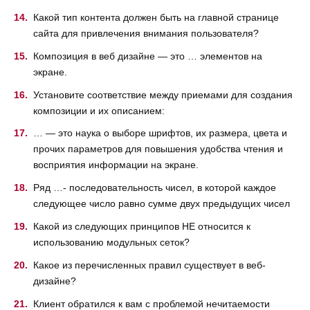
Какой тип контента должен быть на главной странице
сайта для привлечения внимания пользователя?
Композиция в веб дизайне — это … элементов на
экране.
Установите соответствие между приемами для создания
композиции и их описанием:
… — это наука о выборе шрифтов, их размера, цвета и
прочих параметров для повышения удобства чтения и
восприятия информации на экране.
Ряд …- последовательность чисел, в которой каждое
следующее число равно сумме двух предыдущих чисел
Какой из следующих принципов НЕ относится к
использованию модульных сеток?
Какое из перечисленных правил существует в веб-
дизайне?
Клиент обратился к вам с проблемой нечитаемости