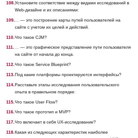
Установите соответствие между видами исследований в
Web-дизайне и их описаниями:
… — это построение карты путей пользователей на
сайте с учетом их целей и действий.
Что такое CJM?
… — это графическое представление пути пользователя
на сайте от начала до конца.
Что такое Service Blueprint?
Под какие платформы проектируются интерфейсы?
Расставьте этапы исследования пользовательского
опыта в правильном порядке:
Что такое User Flow?
Что такое прототип и MVP?
Что включает в себя UX-исследование?
Какая из следующих характеристик наиболее