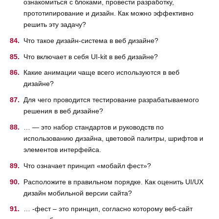
ознакомиться с блоками, провести разработку,
прототипирование и дизайн. Как можно эффективно
решить эту задачу?
Что такое дизайн-система в веб дизайне?
Что включает в себя UI-kit в веб дизайне?
Какие анимации чаще всего используются в веб
дизайне?
Для чего проводится тестирование разрабатываемого
решения в веб дизайне?
… — это набор стандартов и руководств по
использованию дизайна, цветовой палитры, шрифтов и
элементов интерфейса.
Что означает принцип «мобайл фест»?
Расположите в правильном порядке. Как оценить UI/UX
дизайн мобильной версии сайта?
… -фест – это принцип, согласно которому веб-сайт