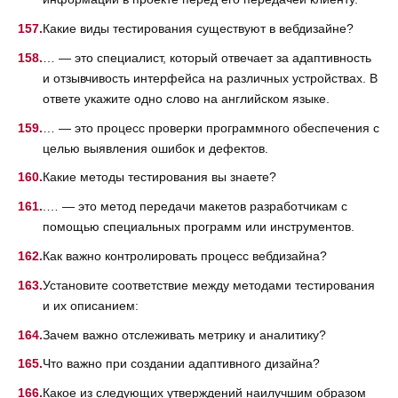
Какие виды тестирования существуют в вебдизайне?
… — это специалист, который отвечает за адаптивность
и отзывчивость интерфейса на различных устройствах. В
ответе укажите одно слово на английском языке.
… — это процесс проверки программного обеспечения с
целью выявления ошибок и дефектов.
Какие методы тестирования вы знаете?
.… — это метод передачи макетов разработчикам с
помощью специальных программ или инструментов.
Как важно контролировать процесс вебдизайна?
Установите соответствие между методами тестирования
и их описанием:
Зачем важно отслеживать метрику и аналитику?
Что важно при создании адаптивного дизайна?
Какое из следующих утверждений наилучшим образом