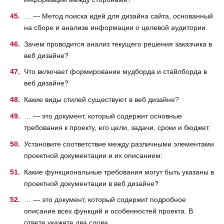
… — Метод поиска идей для дизайна сайта, основанный
на сборе и анализе информации о целевой аудитории.
Зачем проводится анализ текущего решения заказчика в
веб дизайне?
Что включает формирование мудборда и стайлборда в
веб дизайне?
Какие виды стилей существуют в веб дизайне?
… — это документ, который содержит основные
требования к проекту, его цели, задачи, сроки и бюджет.
Установите соответствие между различными элементами
проектной документации и их описанием:
Какие функциональные требования могут быть указаны в
проектной документации в веб дизайне?
… — это документ, который содержит подробное
описание всех функций и особенностей проекта. В
ответе укажите два слова