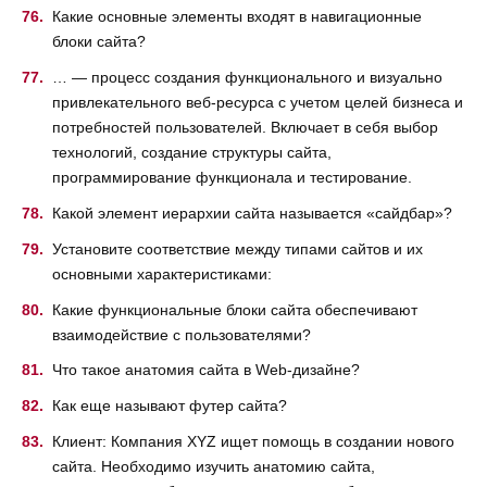
Какие основные элементы входят в навигационные
блоки сайта?
… — процесс создания функционального и визуально
привлекательного веб-ресурса с учетом целей бизнеса и
потребностей пользователей. Включает в себя выбор
технологий, создание структуры сайта,
программирование функционала и тестирование.
Какой элемент иерархии сайта называется «сайдбар»?
Установите соответствие между типами сайтов и их
основными характеристиками:
Какие функциональные блоки сайта обеспечивают
взаимодействие с пользователями?
Что такое анатомия сайта в Web-дизайне?
Как еще называют футер сайта?
Клиент: Компания XYZ ищет помощь в создании нового
сайта. Необходимо изучить анатомию сайта,