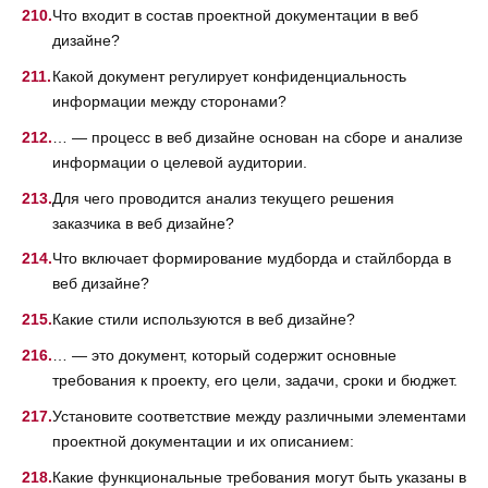
Что входит в состав проектной документации в веб
дизайне?
Какой документ регулирует конфиденциальность
информации между сторонами?
… — процесс в веб дизайне основан на сборе и анализе
информации о целевой аудитории.
Для чего проводится анализ текущего решения
заказчика в веб дизайне?
Что включает формирование мудборда и стайлборда в
веб дизайне?
Какие стили используются в веб дизайне?
… — это документ, который содержит основные
требования к проекту, его цели, задачи, сроки и бюджет.
Установите соответствие между различными элементами
проектной документации и их описанием:
Какие функциональные требования могут быть указаны в