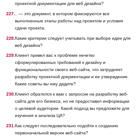
проектной документации для веб дизайна?
.. — это документ, в котором фиксируются все
выполненные этапы работы над проектом и условия
сдачи проекта.
Какие критерии следует учитывать при выборе идеи для
веб дизайна?
Клиент привел вас к проблеме нечетко
сформулированных требований к дизайну и
функциональности своего веб-сайта, что затрудняет
разработку проектной документации и ее утверждение.
Какие советы вы ему дадите?
Клиент обратился к вам с запросом на разработку веб-
сайта для его бизнеса, но не предоставил информации
о целевой аудитории. Какой подход вы предложите для
изучения и анализа ЦА?
Как следует последовательно подойти к созданию
первоначальной версии веб-сайта?