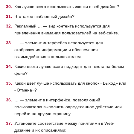
Как лучше всего использовать иконки в веб дизайне?
Что такое шаблонный дизайн?
Рекламный … — вид контента используется для
привлечения внимания пользователей на веб-сайте.
… — элемент интерфейса используется для
отображения информации и обеспечения
взаимодействия с пользователем
Какие цвета лучше всего подходят для текста на белом
фоне?
Какой цвет лучше использовать для кнопок «Выход» или
«Отмена»?
… — элемент в интерфейсе, позволяющий
пользователю выполнить определенное действие или
перейти на другую страницу.
Установите соответствие между понятиями в Web-
дизайне и их описаниями: