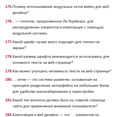
Почему использование модульных сеток важно для веб-
дизайна?
.. — понятие, предложенное Ле Корбюзье, для
распределения элементов в композиции с помощью
модульной системы.
Какой шрифт лучше всего подходит для чтения на
экране?
Какой размер шрифта рекомендуется использовать для
основного текста на веб-странице?
Как можно улучшить читаемость текста на веб-странице?
… сетки — это система разметки, основанная на
принципе разделения интерфейса на небольшие блоки
для удобства масштабирования и перестройки.
Какой тип контента должен быть на главной странице
сайта для привлечения внимания пользователя?
Композиция в веб дизайне — это … элементов на