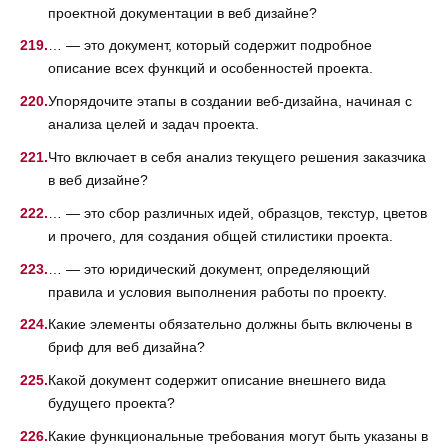
проектной документации в веб дизайне?
… — это документ, который содержит подробное
описание всех функций и особенностей проекта.
Упорядочите этапы в создании веб-дизайна, начиная с
анализа целей и задач проекта.
Что включает в себя анализ текущего решения заказчика
в веб дизайне?
… — это сбор различных идей, образцов, текстур, цветов
и прочего, для создания общей стилистики проекта.
… — это юридический документ, определяющий
правила и условия выполнения работы по проекту.
Какие элементы обязательно должны быть включены в
бриф для веб дизайна?
Какой документ содержит описание внешнего вида
будущего проекта?
Какие функциональные требования могут быть указаны в