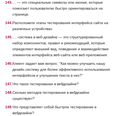
… — это специальные символы или иконки, которые
помогают пользователю быстро ориентироваться на
странице.
Расположите этапы тестирования интерфейса сайта на
различных устройствах:
….-система в веб-дизайне — это структурированный
набор компонентов, правил и рекомендаций, которые
определяют внешний вид, поведение и взаимодействие
элементов интерфейса веб-сайта или веб-приложения.
Клиент задает вам вопрос: “Как можно улучшить нашу
дизайн систему для более эффективного использования
интерфейсов и улучшения текста в них?”
Что такое тестирование в вебдизайне?
Сколько методов тестирования в вебдизайне
существуют?
Что представляет собой быстрое тестирование в
вебдизайне?