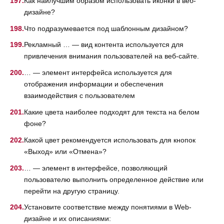
Как наилучшим образом использовать иконки в веб-
дизайне?
Что подразумевается под шаблонным дизайном?
Рекламный … — вид контента используется для
привлечения внимания пользователей на веб-сайте.
… — элемент интерфейса используется для
отображения информации и обеспечения
взаимодействия с пользователем
Какие цвета наиболее подходят для текста на белом
фоне?
Какой цвет рекомендуется использовать для кнопок
«Выход» или «Отмена»?
… — элемент в интерфейсе, позволяющий
пользователю выполнить определенное действие или
перейти на другую страницу.
Установите соответствие между понятиями в Web-
дизайне и их описаниями: