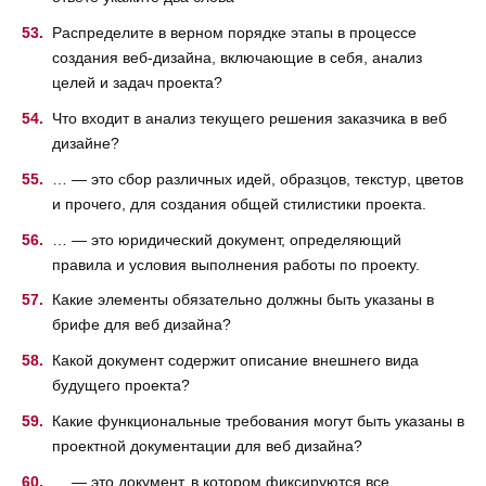
Распределите в верном порядке этапы в процессе
создания веб-дизайна, включающие в себя, анализ
целей и задач проекта?
Что входит в анализ текущего решения заказчика в веб
дизайне?
… — это сбор различных идей, образцов, текстур, цветов
и прочего, для создания общей стилистики проекта.
… — это юридический документ, определяющий
правила и условия выполнения работы по проекту.
Какие элементы обязательно должны быть указаны в
брифе для веб дизайна?
Какой документ содержит описание внешнего вида
будущего проекта?
Какие функциональные требования могут быть указаны в
проектной документации для веб дизайна?
… — это документ, в котором фиксируются все