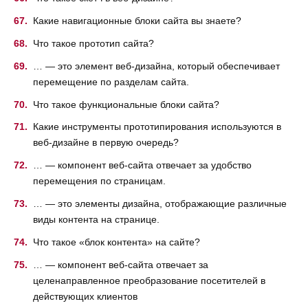
Какие навигационные блоки сайта вы знаете?
Что такое прототип сайта?
… — это элемент веб-дизайна, который обеспечивает
перемещение по разделам сайта.
Что такое функциональные блоки сайта?
Какие инструменты прототипирования используются в
веб-дизайне в первую очередь?
… — компонент веб-сайта отвечает за удобство
перемещения по страницам.
… — это элементы дизайна, отображающие различные
виды контента на странице.
Что такое «блок контента» на сайте?
… — компонент веб-сайта отвечает за
целенаправленное преобразование посетителей в
действующих клиентов