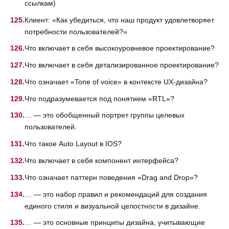
ссылкам)
Клиент: «Как убедиться, что наш продукт удовлетворяет
потребности пользователей?»
Что включает в себя высокоуровневое проектирование?
Что включает в себя детализированное проектирование?
Что означает «Tone of voice» в контексте UX-дизайна?
Что подразумевается под понятием «RTL»?
… — это обобщенный портрет группы целевых
пользователей.
Что такое Auto Layout в IOS?
Что включает в себя компонент интерфейса?
Что означает паттерн поведения «Drag and Drop»?
… — это набор правил и рекомендаций для создания
единого стиля и визуальной целостности в дизайне.
… — это основные принципы дизайна, учитывающие