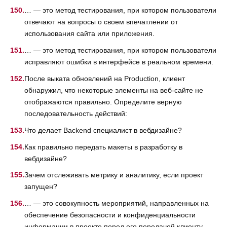
… — это метод тестирования, при котором пользователи
отвечают на вопросы о своем впечатлении от
использования сайта или приложения.
… — это метод тестирования, при котором пользователи
исправляют ошибки в интерфейсе в реальном времени.
После выката обновлений на Production, клиент
обнаружил, что некоторые элементы на веб-сайте не
отображаются правильно. Определите верную
последовательность действий:
Что делает Backend специалист в вебдизайне?
Как правильно передать макеты в разработку в
вебдизайне?
Зачем отслеживать метрику и аналитику, если проект
запущен?
… — это совокупность мероприятий, направленных на
обеспечение безопасности и конфиденциальности
информации в проекте перед его передачей клиенту.