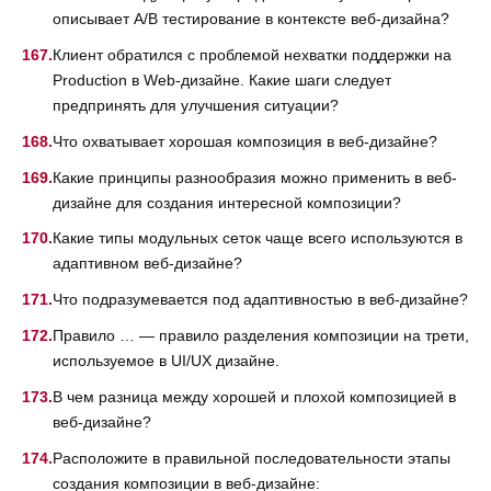
описывает A/B тестирование в контексте веб-дизайна?
Клиент обратился с проблемой нехватки поддержки на
Production в Web-дизайне. Какие шаги следует
предпринять для улучшения ситуации?
Что охватывает хорошая композиция в веб-дизайне?
Какие принципы разнообразия можно применить в веб-
дизайне для создания интересной композиции?
Какие типы модульных сеток чаще всего используются в
адаптивном веб-дизайне?
Что подразумевается под адаптивностью в веб-дизайне?
Правило … — правило разделения композиции на трети,
используемое в UI/UX дизайне.
В чем разница между хорошей и плохой композицией в
веб-дизайне?
Расположите в правильной последовательности этапы
создания композиции в веб-дизайне: