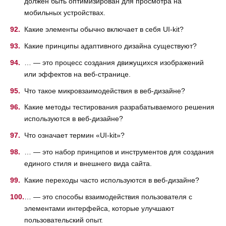
должен быть оптимизирован для просмотра на
мобильных устройствах.
Какие элементы обычно включает в себя UI-kit?
Какие принципы адаптивного дизайна существуют?
… — это процесс создания движущихся изображений
или эффектов на веб-странице.
Что такое микровзаимодействия в веб-дизайне?
Какие методы тестирования разрабатываемого решения
используются в веб-дизайне?
Что означает термин «UI-kit»?
… — это набор принципов и инструментов для создания
единого стиля и внешнего вида сайта.
Какие переходы часто используются в веб-дизайне?
… — это способы взаимодействия пользователя с
элементами интерфейса, которые улучшают
пользовательский опыт.