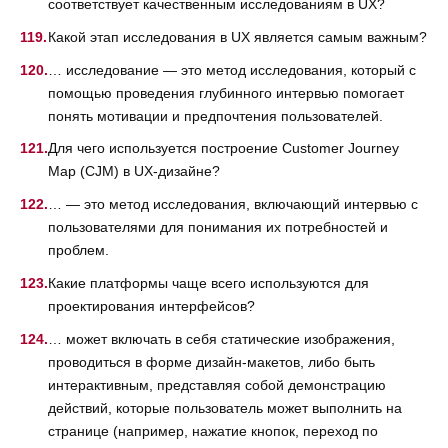
соответствует качественным исследованиям в UX?
Какой этап исследования в UX является самым важным?
… исследование — это метод исследования, который с
помощью проведения глубинного интервью помогает
понять мотивации и предпочтения пользователей.
Для чего используется построение Customer Journey
Map (CJM) в UX-дизайне?
… — это метод исследования, включающий интервью с
пользователями для понимания их потребностей и
проблем.
Какие платформы чаще всего используются для
проектирования интерфейсов?
… может включать в себя статические изображения,
проводиться в форме дизайн-макетов, либо быть
интерактивным, представляя собой демонстрацию
действий, которые пользователь может выполнить на
странице (например, нажатие кнопок, переход по