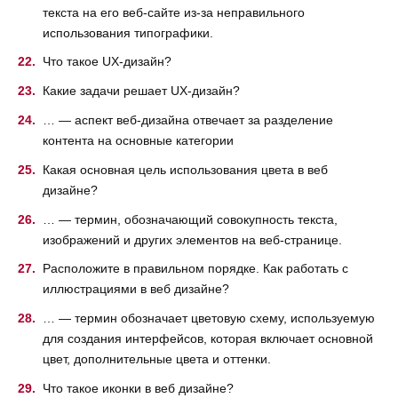
текста на его веб-сайте из-за неправильного
использования типографики.
Что такое UX-дизайн?
Какие задачи решает UX-дизайн?
… — аспект веб-дизайна отвечает за разделение
контента на основные категории
Какая основная цель использования цвета в веб
дизайне?
… — термин, обозначающий совокупность текста,
изображений и других элементов на веб-странице.
Расположите в правильном порядке. Как работать с
иллюстрациями в веб дизайне?
… — термин обозначает цветовую схему, используемую
для создания интерфейсов, которая включает основной
цвет, дополнительные цвета и оттенки.
Что такое иконки в веб дизайне?