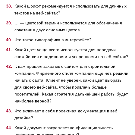
Какой шрифт рекомендуется использовать для длинных
текстов на веб-сайтах?
… — цветовой термин используется для обозначения
сочетания двух основных цветов.
Что такое типографика в интерфейсе?
Какой цвет чаще всего используется для передачи
спокойствия и надежности и уверенности на веб-сайтах?
К вам пришел заказчик с сайтом для строительной
компании. Фирменного стиля компании еще нет, решили
начать с сайта. Клиент не уверен, какой цвет выбрать
для своего веб-сайта, чтобы привлечь больше
посетителей. Какая стратегия дальнейшей работы будет
наиболее верной?
Что включает в себя проектная документация в веб
дизайне?
Какой документ закрепляет конфиденциальность
информации между сторонами?