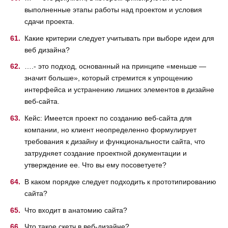
выполненные этапы работы над проектом и условия
сдачи проекта.
Какие критерии следует учитывать при выборе идеи для
веб дизайна?
….- это подход, основанный на принципе «меньше —
значит больше», который стремится к упрощению
интерфейса и устранению лишних элементов в дизайне
веб-сайта.
Кейс: Имеется проект по созданию веб-сайта для
компании, но клиент неопределенно формулирует
требования к дизайну и функциональности сайта, что
затрудняет создание проектной документации и
утверждение ее. Что вы ему посоветуете?
В каком порядке следует подходить к прототипированию
сайта?
Что входит в анатомию сайта?
Что такое скетч в веб-дизайне?