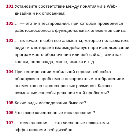
Установите соответствие между понятиями в Web-
дизайне и их описанием:
… — это тип тестирования, при котором проверяется
работоспособность функциональных элементов сайта.
… включает в себя все элементы, которые пользователь
видит и с которыми взаимодействует при использовании
программного обеспечения или веб-сайта, такие как
кнопки, поля ввода, меню, иконки и т. д.
При тестировании мобильной версии веб сайта
обнаружена проблема с некорректным отображением
элементов на экранах разных размеров. Каковы
возможные способы решения этой проблемы?
Какие виды исследования бывают?
Что такое качественные исследования?
… исследования — это численные показатели
эффективности веб-дизайна.