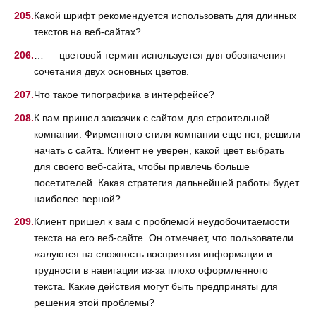
Какой шрифт рекомендуется использовать для длинных
текстов на веб-сайтах?
… — цветовой термин используется для обозначения
сочетания двух основных цветов.
Что такое типографика в интерфейсе?
К вам пришел заказчик с сайтом для строительной
компании. Фирменного стиля компании еще нет, решили
начать с сайта. Клиент не уверен, какой цвет выбрать
для своего веб-сайта, чтобы привлечь больше
посетителей. Какая стратегия дальнейшей работы будет
наиболее верной?
Клиент пришел к вам с проблемой неудобочитаемости
текста на его веб-сайте. Он отмечает, что пользователи
жалуются на сложность восприятия информации и
трудности в навигации из-за плохо оформленного
текста. Какие действия могут быть предприняты для
решения этой проблемы?