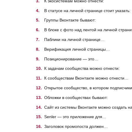
К экосистемам можно отнести:
В статусе на личной странице стоит указать:
Группы Вконтакте бывают:
В блоке с фото над лентой на личной стран
Паблики на личной странице…
Верификация личной страницы…
Позиционирование — это…
К задачам сообщества можно отнести:
К сообществам Вконтакте можно отнести…
Открытое сообщество, в котором подписчики 
Обложки в сообществах бывают:
Сайт из системы Вконтакте можно создать 
Senler — это приложение для…
Заголовок промопоста должен…