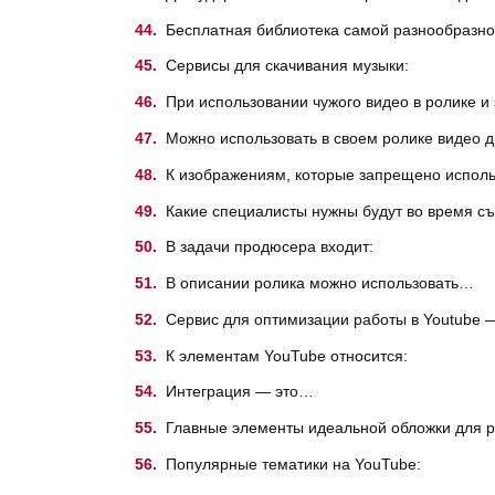
Бесплатная библиотека самой разнообразно
Сервисы для скачивания музыки:
При использовании чужого видео в ролике и
Можно использовать в своем ролике видео д
К изображениям, которые запрещено использ
Какие специалисты нужны будут во время с
В задачи продюсера входит:
В описании ролика можно использовать…
Сервис для оптимизации работы в Youtube
К элементам YouTube относится:
Интеграция — это…
Главные элементы идеальной обложки для р
Популярные тематики на YouTube: