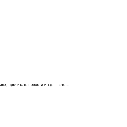
ях, прочитать новости и т.д. — это…