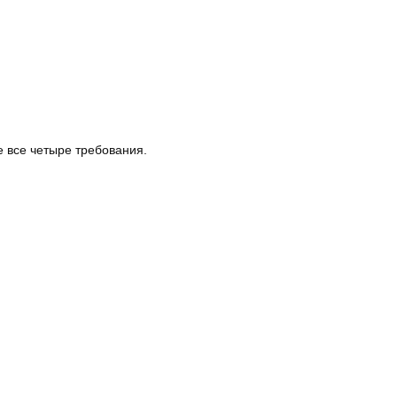
е все четыре требования.