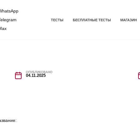
hatsApp
elegram
ТЕСТЫ
БЕСПЛАТНЫЕ ТЕСТЫ
МАГАЗИН
Max
ОПУБЛИКОВАНО
04.11.2025
азвание: