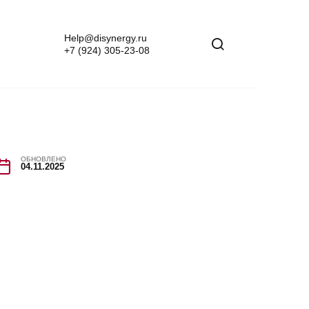
Help@disynergy.ru
+7 (924) 305-23-08
ОБНОВЛЕНО
04.11.2025