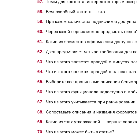
Темы для контента, интерес к которым воз
Вечнозелёный контент — это…
При каком количестве подписчиков доступна
Через какой сервис можно продвигать видео
Какие из элементов оформления доступны ср
Дзен предъявляет четыре требования для ве
Что из этого является правдой о минусах п
Что из этого является правдой о плюсах пл
Выберите все правильные описания бенчмар
Что из этого функционала недоступно в мо
Что из этого учитывается при ранжировании
Сопоставьте описания и названия форматов
Какие из этих утверждений — верные характ
Что из этого может быть в статье?