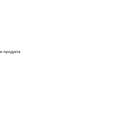
и продукта
.