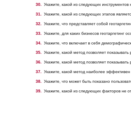
Укажите, какой из следующих инструментов 
Укажите, какой из следующих этапов являет
Укажите, что представляет собой геотаргетин
Укажите, для каких бизнесов геотаргетинг о
Укажите, что включает в себя демографическ
Укажите, какой метод позволяет показывать
Укажите, какой метод позволяет показывать
Укажите, какой метод наиболее эффективен
Укажите, что может быть показано пользоват
Укажите, какой из следующих факторов не о