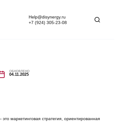
Help@disynergy.ru
+7 (924) 305-23-08
ОБНОВЛЕНО
04.11.2025
— это маркетинговая стратегия, ориентированная