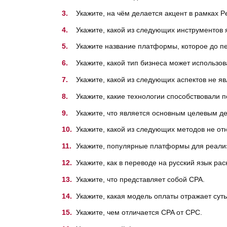
Укажите, на чём делается акцент в рамках 
Укажите, какой из следующих инструментов
Укажите название платформы, которое до п
Укажите, какой тип бизнеса может использов
Укажите, какой из следующих аспектов не я
Укажите, какие технологии способствовали 
Укажите, что является основным целевым де
Укажите, какой из следующих методов не отн
Укажите, популярные платформы для реализ
Укажите, как в переводе на русский язык ра
Укажите, что представляет собой CPA.
Укажите, какая модель оплаты отражает сут
Укажите, чем отличается CPA от CPC.