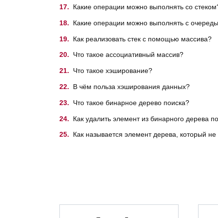
Какие операции можно выполнять со стеком
Какие операции можно выполнять с очеред
Как реализовать стек с помощью массива?
Что такое ассоциативный массив?
Что такое хэширование?
В чём польза хэширования данных?
Что такое бинарное дерево поиска?
Как удалить элемент из бинарного дерева п
Как называется элемент дерева, который не