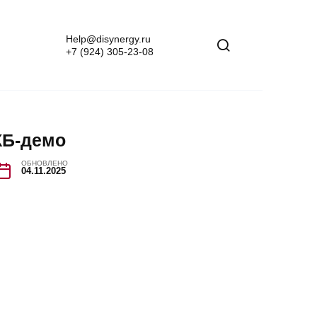
Help@disynergy.ru
+7 (924) 305-23-08
КБ-демо
ОБНОВЛЕНО
04.11.2025