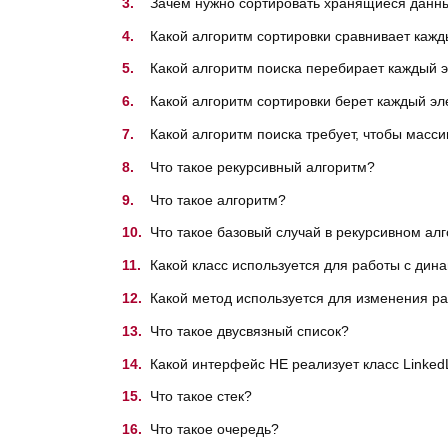
Зачем нужно сортировать хранящиеся данны
Какой алгоритм сортировки сравнивает кажд
Какой алгоритм поиска перебирает каждый э
Какой алгоритм сортировки берет каждый эле
Какой алгоритм поиска требует, чтобы масс
Что такое рекурсивный алгоритм?
Что такое алгоритм?
Что такое базовый случай в рекурсивном ал
Какой класс используется для работы с дин
Какой метод используется для изменения раз
Что такое двусвязный список?
Какой интерфейс НЕ реализует класс LinkedL
Что такое стек?
Что такое очередь?