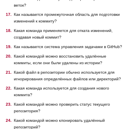
веток?
Как называется промежуточная область для подготовки
изменений к коммиту?
Какая команда применяется для отката изменений,
создавая новый коммит?
Как называется система управления задачами в GitHub?
Какой командой можно восстановить удалённые
коммиты, если они были удалены из истории?
Какой файл в репозитории обычно используется для
игнорирования определённых файлов или директорий?
Какая команда используется для создания нового
коммита?
Какой командой можно проверить статус текущего
репозитория?
Какой командой можно клонировать удалённый
репозиторий?