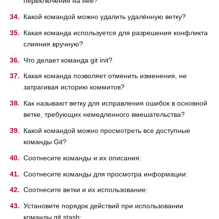
переключения на неё?
Какой командой можно удалить удалённую ветку?
Какая команда используется для разрешения конфликта
слияния вручную?
Что делает команда git init?
Какая команда позволяет отменить изменения, не
затрагивая историю коммитов?
Как называют ветку для исправления ошибок в основной
ветке, требующих немедленного вмешательства?
Какой командой можно просмотреть все доступные
команды Git?
Соотнесите команды и их описания:
Соотнесите команды для просмотра информации:
Соотнесите ветки и их использование:
Установите порядок действий при использовании
команды git stash: