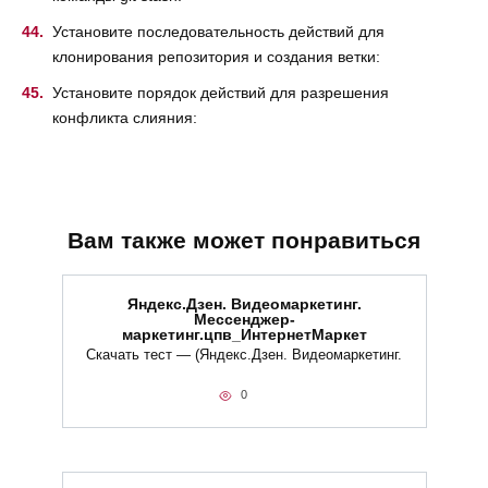
Установите последовательность действий для
клонирования репозитория и создания ветки:
Установите порядок действий для разрешения
конфликта слияния:
Вам также может понравиться
Яндекс.Дзен. Видеомаркетинг.
Мессенджер-
маркетинг.цпв_ИнтернетМаркет
Скачать тест — (Яндекс.Дзен. Видеомаркетинг.
0