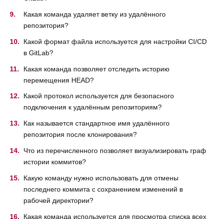
Какая команда удаляет ветку из удалённого
репозитория?
Какой формат файла используется для настройки CI/CD
в GitLab?
Какая команда позволяет отследить историю
перемещения HEAD?
Какой протокол используется для безопасного
подключения к удалённым репозиториям?
Как называется стандартное имя удалённого
репозитория после клонирования?
Что из перечисленного позволяет визуализировать граф
истории коммитов?
Какую команду нужно использовать для отмены
последнего коммита с сохранением изменений в
рабочей директории?
Какая команда используется для просмотра списка всех