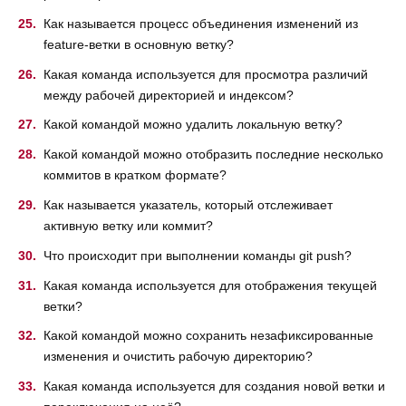
Как называется процесс объединения изменений из
feature-ветки в основную ветку?
Какая команда используется для просмотра различий
между рабочей директорией и индексом?
Какой командой можно удалить локальную ветку?
Какой командой можно отобразить последние несколько
коммитов в кратком формате?
Как называется указатель, который отслеживает
активную ветку или коммит?
Что происходит при выполнении команды git push?
Какая команда используется для отображения текущей
ветки?
Какой командой можно сохранить незафиксированные
изменения и очистить рабочую директорию?
Какая команда используется для создания новой ветки и