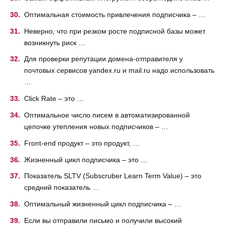
Оптимальная стоимость привлечения подписчика – …
Неверно, что при резком росте подписной базы может
возникнуть риск …
Для проверки репутации домена-отправителя у
почтовых сервисов yandex.ru и mail.ru надо использовать
…
Click Rate – это …
Оптимальное число писем в автоматизированной
цепочке утепления новых подписчиков – …
Front-end продукт – это продукт, …
Жизненный цикл подписчика – это …
Показатель SLTV (Subscruber Learn Term Value) – это
средний показатель …
Оптимальный жизненный цикл подписчика – …
Если вы отправили письмо и получили высокий