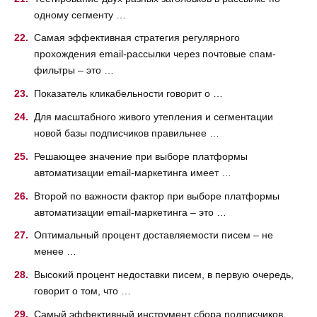
одному сегменту …
Самая эффективная стратегия регулярного
прохождения email-рассылки через почтовые спам-
фильтры – это …
Показатель кликабельности говорит о …
Для масштабного живого утепления и сегментации
новой базы подписчиков правильнее …
Решающее значение при выборе платформы
автоматизации email-маркетинга имеет …
Второй по важности фактор при выборе платформы
автоматизации email-маркетинга – это …
Оптимальный процент доставляемости писем – не
менее …
Высокий процент недоставки писем, в первую очередь,
говорит о том, что …
Самый эффективный инструмент сбора подписчиков …