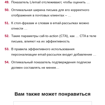
Показатель L/email отслеживают, чтобы оценить …
Оптимальная ширина письма для его корректного
отображения в почтовых клиентах – …
К стоп-фразам и словам в email-рассылках можно
отнести …
Такие параметры call-to-action (CTA), как … CTA в теле
письма, влияют на их эффективность
В правила эффективного использования
персонализации email-рассылок входит добавление …
Оптимальный показатель подтверждения подписки
должен составлять не менее…
Вам также может понравиться