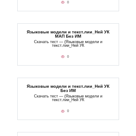
0
Языковые модели и текст.лии_Ней УК
МАП Без ИМ
Скачать тест — (Языковые модели и
текст.лии_Ней УК
0
Языковые модели и текст.лии_Ней УК
Без ИМ
Скачать тест — (Языковые модели и
текст.лии_Ней УК
0