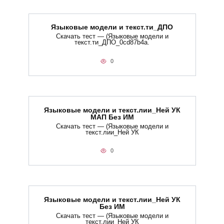
Языковые модели и текст.ти_ДПО
Скачать тест — (Языковые модели и
текст.ти_ДПО_0cd87b4a.
0
Языковые модели и текст.лии_Ней УК
МАП Без ИМ
Скачать тест — (Языковые модели и
текст.лии_Ней УК
0
Языковые модели и текст.лии_Ней УК
Без ИМ
Скачать тест — (Языковые модели и
текст.лии_Ней УК