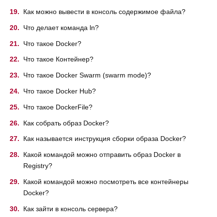
Как можно вывести в консоль содержимое файла?
Что делает команда ln?
Что такое Docker?
Что такое Контейнер?
Что такое Docker Swarm (swarm mode)?
Что такое Docker Hub?
Что такое DockerFile?
Как собрать образ Docker?
Как называется инструкция сборки образа Docker?
Какой командой можно отправить образ Docker в
Registry?
Какой командой можно посмотреть все контейнеры
Docker?
Как зайти в консоль сервера?