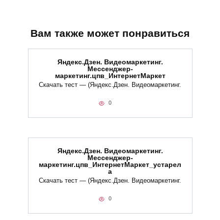
Вам также может понравиться
Яндекс.Дзен. Видеомаркетинг.
Мессенджер-
маркетинг.цпв_ИнтернетМаркет
Скачать тест — (Яндекс.Дзен. Видеомаркетинг.
0
Яндекс.Дзен. Видеомаркетинг.
Мессенджер-
маркетинг.цпв_ИнтернетМаркет_устарел
а
Скачать тест — (Яндекс.Дзен. Видеомаркетинг.
0