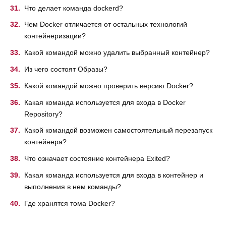
Что делает команда dockerd?
Чем Docker отличается от остальных технологий
контейнеризации?
Какой командой можно удалить выбранный контейнер?
Из чего состоят Образы?
Какой командой можно проверить версию Docker?
Какая команда используется для входа в Docker
Repository?
Какой командой возможен самостоятельный перезапуск
контейнера?
Что означает состояние контейнера Exited?
Какая команда используется для входа в контейнер и
выполнения в нем команды?
Где хранятся тома Docker?