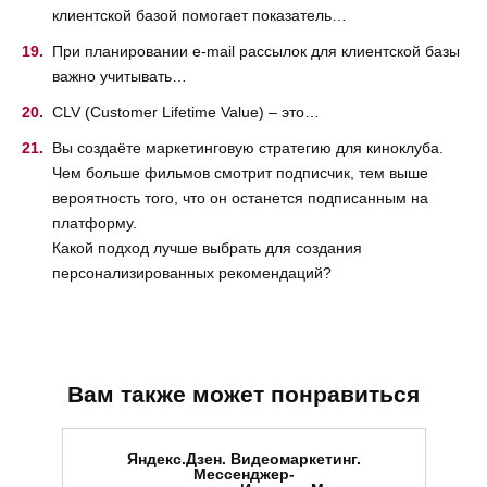
клиентской базой помогает показатель…
При планировании e-mail рассылок для клиентской базы
важно учитывать…
CLV (Customer Lifetime Value) – это…
Вы создаёте маркетинговую стратегию для киноклуба.
Чем больше фильмов смотрит подписчик, тем выше
вероятность того, что он останется подписанным на
платформу.
Какой подход лучше выбрать для создания
персонализированных рекомендаций?
Вам также может понравиться
Яндекс.Дзен. Видеомаркетинг.
Мессенджер-