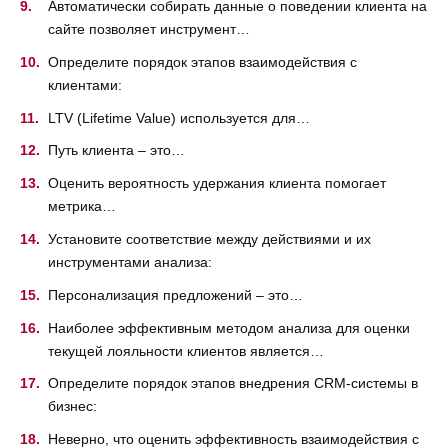
Автоматически собирать данные о поведении клиента на
сайте позволяет инструмент…
Определите порядок этапов взаимодействия с
клиентами:
LTV (Lifetime Value) используется для…
Путь клиента – это…
Оценить вероятность удержания клиента помогает
метрика…
Установите соответствие между действиями и их
инструментами анализа:
Персонализация предложений – это…
Наиболее эффективным методом анализа для оценки
текущей лояльности клиентов является…
Определите порядок этапов внедрения CRM-системы в
бизнес:
Неверно, что оценить эффективность взаимодействия с