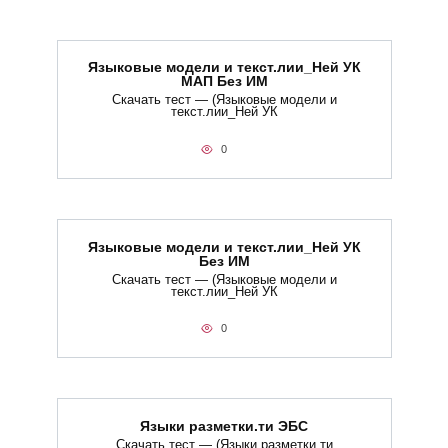
Языковые модели и текст.лии_Ней УК
МАП Без ИМ
Скачать тест — (Языковые модели и
текст.лии_Ней УК
0
Языковые модели и текст.лии_Ней УК
Без ИМ
Скачать тест — (Языковые модели и
текст.лии_Ней УК
0
Языки разметки.ти​ ЭБС
Скачать тест — (Языки разметки.ти​