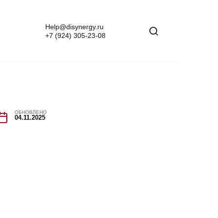
Help@disynergy.ru
+7 (924) 305-23-08
ОБНОВЛЕНО
04.11.2025