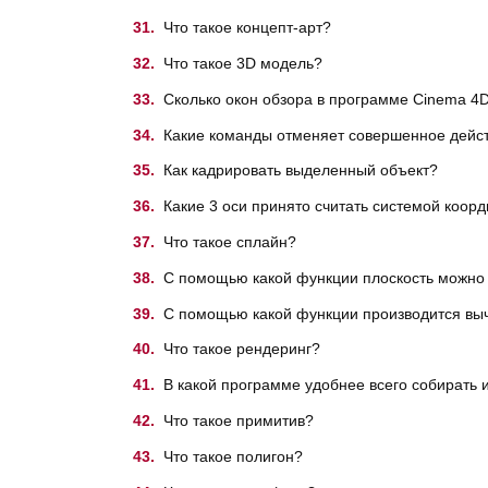
Что такое концепт-арт?
Что такое 3D модель?
Сколько окон обзора в программе Cinema 4
Какие команды отменяет совершенное дейст
Как кадрировать выделенный объект?
Какие 3 оси принято считать системой коор
Что такое сплайн?
С помощью какой функции плоскость можно 
С помощью какой функции производится выч
Что такое рендеринг?
В какой программе удобнее всего собирать
Что такое примитив?
Что такое полигон?