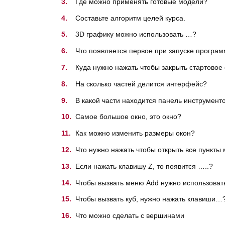
Где можно применять готовые модели?
Составьте алгоритм целей курса.
3D графику можно использовать …?
Что появляется первое при запуске програ
Куда нужно нажать чтобы закрыть стартовое
На сколько частей делится интерфейс?
В какой части находится панель инструмент
Самое большое окно, это окно?
Как можно изменить размеры окон?
Что нужно нажать чтобы открыть все пункты
Если нажать клавишу Z, то появится …..?
Чтобы вызвать меню Add нужно использова
Чтобы вызвать куб, нужно нажать клавиши…
Что можно сделать с вершинами