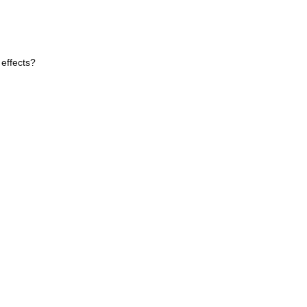
effects?