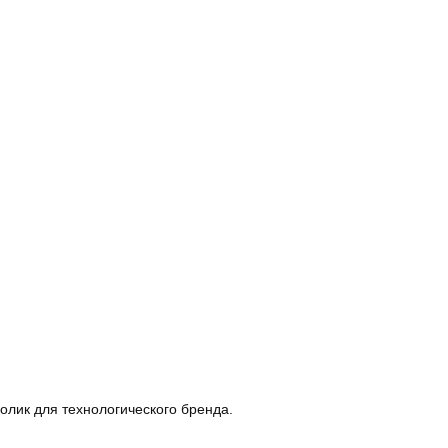
олик для технологического бренда.