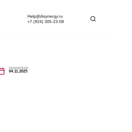
Help@disynergy.ru
+7 (924) 305-23-08
ОБНОВЛЕНО
04.11.2025