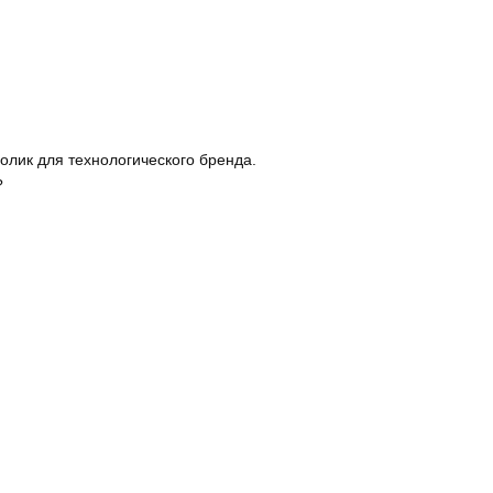
олик для технологического бренда.
?