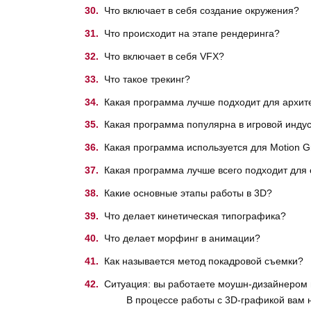
Что включает в себя создание окружения?
Что происходит на этапе рендеринга?
Что включает в себя VFX?
Что такое трекинг?
Какая программа лучше подходит для архит
Какая программа популярна в игровой инду
Какая программа используется для Motion G
Какая программа лучше всего подходит для
Какие основные этапы работы в 3D?
Что делает кинетическая типографика?
Что делает морфинг в анимации?
Как называется метод покадровой съемки?
Ситуация: вы работаете моушн-дизайнером в
В процессе работы с 3D-графикой вам ну