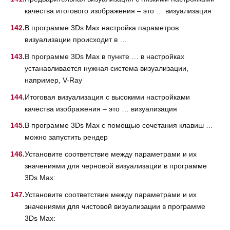
качества итогового изображения – это … визуализация
В программе 3Ds Max настройка параметров
визуализации происходит в …
В программе 3Ds Max в пункте … в настройках
устанавливается нужная система визуализации,
например, V-Ray
Итоговая визуализация с высокими настройками
качества изображения – это … визуализация
В программе 3Ds Max с помощью сочетания клавиш …
можно запустить рендер
Установите соответствие между параметрами и их
значениями для черновой визуализации в программе
3Ds Max:
Установите соответствие между параметрами и их
значениями для чистовой визуализации в программе
3Ds Max: