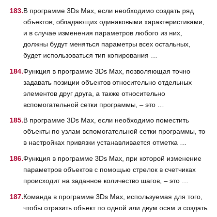
В программе 3Ds Max, если необходимо создать ряд
объектов, обладающих одинаковыми характеристиками,
и в случае изменения параметров любого из них,
должны будут меняться параметры всех остальных,
будет использоваться тип копирования …
Функция в программе 3Ds Max, позволяющая точно
задавать позиции объектов относительно отдельных
элементов друг друга, а также относительно
вспомогательной сетки программы, – это …
В программе 3Ds Max, если необходимо поместить
объекты по узлам вспомогательной сетки программы, то
в настройках привязки устанавливается отметка …
Функция в программе 3Ds Max, при которой изменение
параметров объектов с помощью стрелок в счетчиках
происходит на заданное количество шагов, – это …
Команда в программе 3Ds Max, используемая для того,
чтобы отразить объект по одной или двум осям и создать