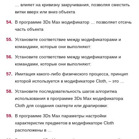
… влияет на кривизну закручивания, позволяя сместить
витки вверх или вниз объекта
В программе 3Ds Max модификатор … позволяет отсечь
часть объекта
Установите соответствие между модификаторами и
командами, которые они выполняют:
Установите соответствие между модификаторами и
командами, которые они выполняют:
Имитация какого-либо физического процесса, принцип
которой используется в модификаторе Cloth, – это …
Установите последовательность шагов алгоритма
использования в программе 3Ds Max модификатора
Cloth для создания скатерти или драпировки:
В программе 3Ds Max параметры настройки
характеристик предметов в модификаторе Cloth
расположены в …