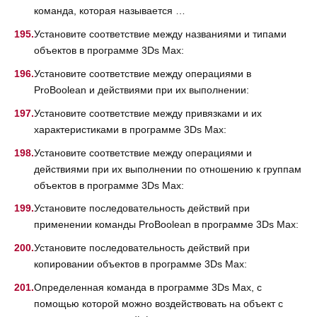
команда, которая называется …
Установите соответствие между названиями и типами
объектов в программе 3Ds Max:
Установите соответствие между операциями в
ProBoolean и действиями при их выполнении:
Установите соответствие между привязками и их
характеристиками в программе 3Ds Max:
Установите соответствие между операциями и
действиями при их выполнении по отношению к группам
объектов в программе 3Ds Max:
Установите последовательность действий при
применении команды ProBoolean в программе 3Ds Max:
Установите последовательность действий при
копировании объектов в программе 3Ds Max:
Определенная команда в программе 3Ds Max, с
помощью которой можно воздействовать на объект с