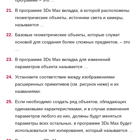
В программе 3Ds Max вкладка, в которой расположены
геометрические объекты, источники света и камеры,
называется …
Базовые геометрические объекты, которые служат
основой для создания более сложных предметов, – это
…
В программе 3Ds Max вкладка для изменений
параметров объекта называется …
Установите соответствие между изображениями
расширенных примитивов (см. рисунок ниже) и их
названиями:
Если необходимо создать ряд объектов, обладающих
одинаковыми характеристиками, и в случае изменения
параметров любого из них, должны будут меняться
параметры всех остальных, в программе 3Ds Max будет
использоваться тип копирования, который называется …