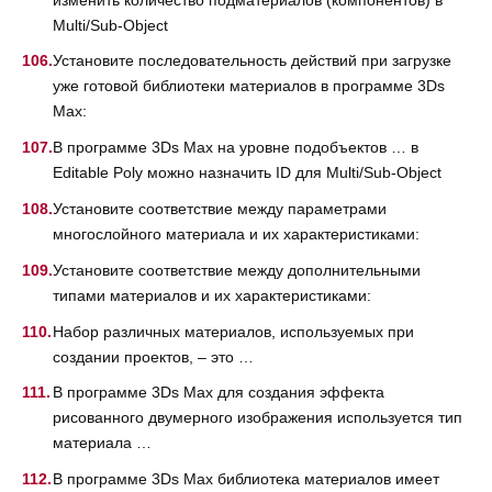
Multi/Sub-Object
Установите последовательность действий при загрузке
уже готовой библиотеки материалов в программе 3Ds
Max:
В программе 3Ds Max на уровне подобъектов … в
Editable Poly можно назначить ID для Multi/Sub-Object
Установите соответствие между параметрами
многослойного материала и их характеристиками:
Установите соответствие между дополнительными
типами материалов и их характеристиками:
Набор различных материалов, используемых при
создании проектов, – это …
В программе 3Ds Max для создания эффекта
рисованного двумерного изображения используется тип
материала …
В программе 3Ds Max библиотека материалов имеет