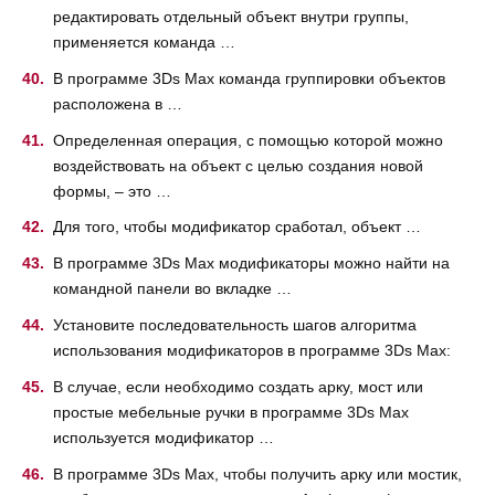
редактировать отдельный объект внутри группы,
применяется команда …
В программе 3Ds Max команда группировки объектов
расположена в …
Определенная операция, с помощью которой можно
воздействовать на объект с целью создания новой
формы, – это …
Для того, чтобы модификатор сработал, объект …
В программе 3Ds Max модификаторы можно найти на
командной панели во вкладке …
Установите последовательность шагов алгоритма
использования модификаторов в программе 3Ds Max:
В случае, если необходимо создать арку, мост или
простые мебельные ручки в программе 3Ds Max
используется модификатор …
В программе 3Ds Max, чтобы получить арку или мостик,