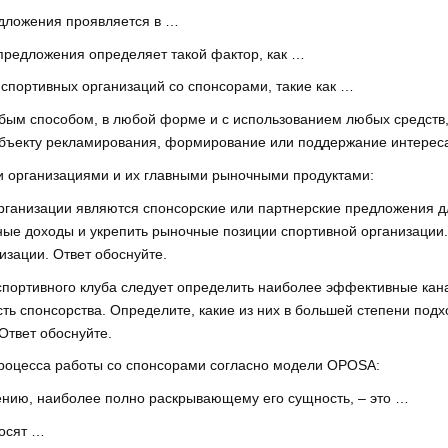
едложения проявляется в …
редложения определяет такой фактор, как …
портивных организаций со спонсорами, такие как …
ым способом, в любой форме и с использованием любых средств,
бъекту рекламирования, формирование или поддержание интереса
и организациями и их главными рыночными продуктами:
рганизации являются спонсорские или партнерские предложения д
ные доходы и укрепить рыночные позиции спортивной организации
зации. Ответ обоснуйте.
спортивного клуба следует определить наиболее эффективные ка
сть спонсорства. Определите, какие из них в большей степени под
Ответ обоснуйте.
процесса работы со спонсорами согласно модели OPOSA:
ению, наиболее полно раскрывающему его сущность, – это …
носят …