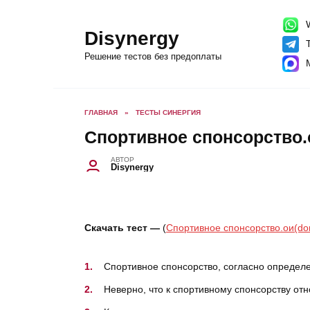
Перейти
к
содержанию
W
Disynergy
T
Решение тестов без предоплаты
ГЛАВНАЯ
»
ТЕСТЫ СИНЕРГИЯ
Спортивное спонсорство.
АВТОР
Disynergy
Скачать тест —
(
Спортивное спонсорство.ои(do
Спортивное спонсорство, согласно определ
Неверно, что к спортивному спонсорству от