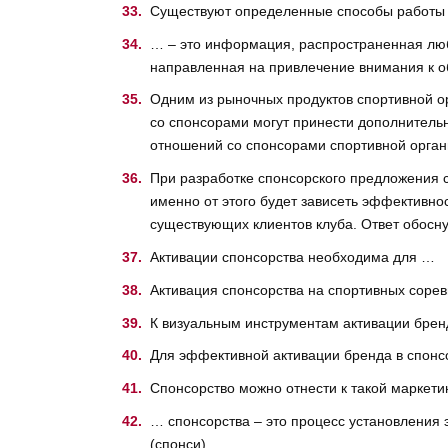
Существуют определенные способы работы с
… – это информация, распространенная люб
направленная на привлечение внимания к о
Одним из рыночных продуктов спортивной о
со спонсорами могут принести дополнитель
отношений со спонсорами спортивной органи
При разработке спонсорского предложения 
именно от этого будет зависеть эффективно
существующих клиентов клуба. Ответ обосну
Активации спонсорства необходима для …
Активация спонсорства на спортивных соре
К визуальным инструментам активации брен
Для эффективной активации бренда в спонсо
Спонсорство можно отнести к такой маркетин
… спонсорства – это процесс установления
(спонси)