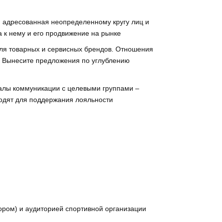
 адресованная неопределенному кругу лиц и
 к нему и его продвижение на рынке
ля товарных и сервисных брендов. Отношения
. Вынесите предложения по углублению
налы коммуникации с целевыми группами –
ходят для поддержания лояльности
ром) и аудиторией спортивной организации