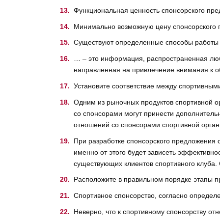
Функциональная ценность спонсорского пр
Минимально возможную цену спонсорского п
Существуют определенные способы работы с
… – это информация, распространенная люб
направленная на привлечение внимания к о
Установите соответствие между спортивным
Одним из рыночных продуктов спортивной о
со спонсорами могут принести дополнитель
отношений со спонсорами спортивной органи
При разработке спонсорского предложения 
именно от этого будет зависеть эффективно
существующих клиентов спортивного клуба. 
Расположите в правильном порядке этапы 
Спортивное спонсорство, согласно определ
Неверно, что к спортивному спонсорству от