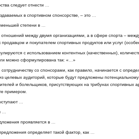
ства следует отнести …
оздаваемых в спортивном спонсорстве, – это …
именьшей степени в …
х отношений между двумя организациями, а в сфере спорта – ме
продавцом и покупателем спортивных продуктов или услуг (особе
улируются с использованием контентных (качественных), количест
иги можно сформулирована так: «…»
 сотрудничеству со спонсорами, как правило, начинается с опреде
из целевых аудиторий, которые будут предложены потенциальному
рителей и болельщиков, присутствующих на трибунах спортивных а
те примером.
выступают …
и …
едложения проявляется в …
редложения определяет такой фактор, как …