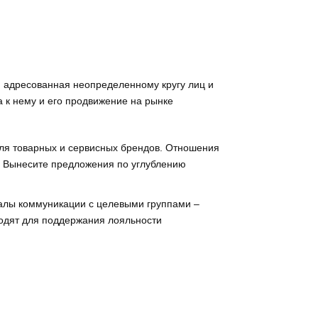
 адресованная неопределенному кругу лиц и
 к нему и его продвижение на рынке
ля товарных и сервисных брендов. Отношения
. Вынесите предложения по углублению
налы коммуникации с целевыми группами –
ходят для поддержания лояльности