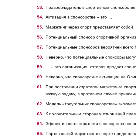
Правообладатель в спортивном спонсорстве –
Активация в спонсорстве – это …
Маркетинг через спорт представляет собой
Потенциальный спонсор спортивной организ
Потенциальные спонсоров вероятней всего
Неверно, что потенциальные спонсоры могу
… – это организация, которая продает спонс
Неверно, что спонсорские активации на Ол
При построении стратегии маркетинга спор
важную задачу, в противном случае привлеч
Модель «треугольник спонсорства» включае
К положительным сторонам отношений прав
Эффективность стратегии спонсорства оцен
Партизанский маркетинг в спорте представл