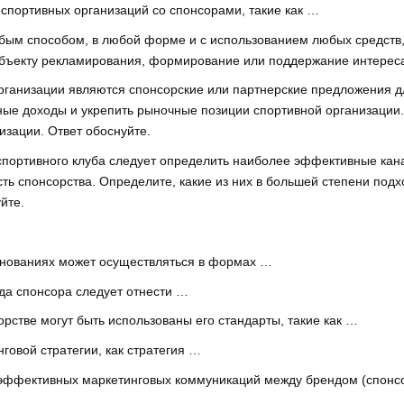
портивных организаций со спонсорами, такие как …
ым способом, в любой форме и с использованием любых средств,
бъекту рекламирования, формирование или поддержание интереса
рганизации являются спонсорские или партнерские предложения д
ные доходы и укрепить рыночные позиции спортивной организации
зации. Ответ обоснуйте.
спортивного клуба следует определить наиболее эффективные ка
сть спонсорства. Определите, какие из них в большей степени под
йте.
внованиях может осуществляться в формах …
да спонсора следует отнести …
рстве могут быть использованы его стандарты, такие как …
говой стратегии, как стратегия …
 эффективных маркетинговых коммуникаций между брендом (спонсо