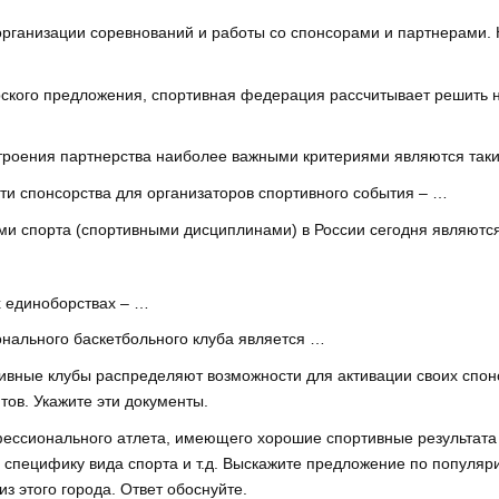
организации соревнований и работы со спонсорами и партнерами. 
ского предложения, спортивная федерация рассчитывает решить н
троения партнерства наиболее важными критериями являются таки
ти спонсорства для организаторов спортивного события – …
и спорта (спортивными дисциплинами) в России сегодня являются
х единоборствах – …
нального баскетбольного клуба является …
тивные клубы распределяют возможности для активации своих спон
тов. Укажите эти документы.
ессионального атлета, имеющего хорошие спортивные результата 
, специфику вида спорта и т.д. Выскажите предложение по популяр
з этого города. Ответ обоснуйте.