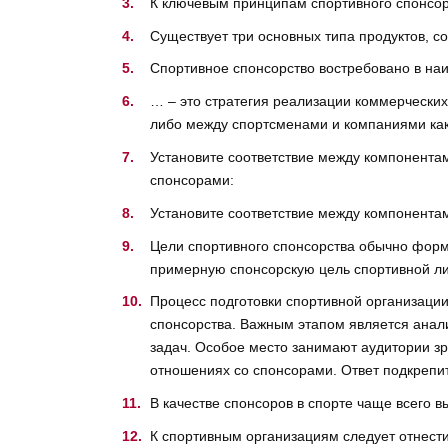
К ключевым принципам спортивного спонсор
Существует три основных типа продуктов, с
Спортивное спонсорство востребовано в на
… – это стратегия реализации коммерчески
либо между спортсменами и компаниями как 
Установите соответствие между компонента
спонсорами:
Установите соответствие между компонентам
Цели спортивного спонсорства обычно форм
примерную спонсорскую цель спортивной л
Процесс подготовки спортивной организации
спонсорства. Важным этапом является анал
задач. Особое место занимают аудитории з
отношениях со спонсорами. Ответ подкрепи
В качестве спонсоров в спорте чаще всего 
К спортивным организациям следует отнест