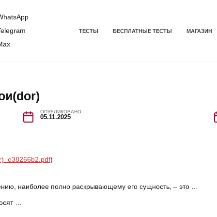
hatsApp
elegram
ТЕСТЫ
БЕСПЛАТНЫЕ ТЕСТЫ
МАГАЗИН
Max
ои(dor)
ОПУБЛИКОВАНО
05.11.2025
r)_e38266b2.pdf
)
ению, наиболее полно раскрывающему его сущность, – это …
носят …