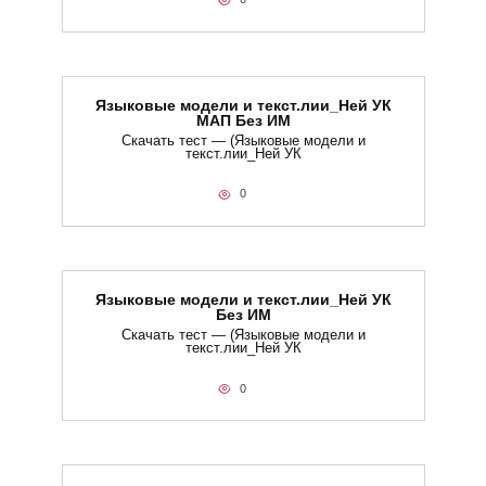
Языковые модели и текст.лии_Ней УК
МАП Без ИМ
Скачать тест — (Языковые модели и
текст.лии_Ней УК
0
Языковые модели и текст.лии_Ней УК
Без ИМ
Скачать тест — (Языковые модели и
текст.лии_Ней УК
0