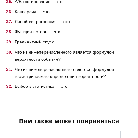
A/Б тестирование — это
Конверсия — это
Линейная регрессия — это
Функция потерь — это
Градиентный спуск
Что из нижеперечисленного является формулой
вероятности события?
Что из нижеперечисленного является формулой
геометрического определения вероятности?
Выбор в статистике — это
Вам также может понравиться