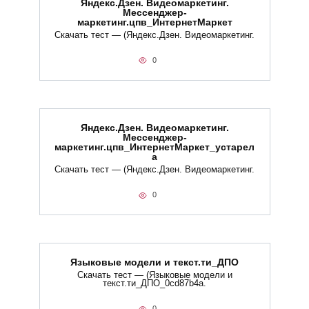
Яндекс.Дзен. Видеомаркетинг.
Мессенджер-
маркетинг.цпв_ИнтернетМаркет
Скачать тест — (Яндекс.Дзен. Видеомаркетинг.
0
Яндекс.Дзен. Видеомаркетинг.
Мессенджер-
маркетинг.цпв_ИнтернетМаркет_устарел
а
Скачать тест — (Яндекс.Дзен. Видеомаркетинг.
0
Языковые модели и текст.ти_ДПО
Скачать тест — (Языковые модели и
текст.ти_ДПО_0cd87b4a.
0