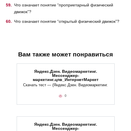
Что означает понятие “проприетарный физический
движок”?
Что означает понятие “открытый физический движок”?
Вам также может понравиться
Яндекс.Дзен. Видеомаркетинг.
Мессенджер-
маркетинг.цпв_ИнтернетМаркет
Скачать тест — (Яндекс.Дзен. Видеомаркетинг.
0
Яндекс.Дзен. Видеомаркетинг.
Мессенджер-