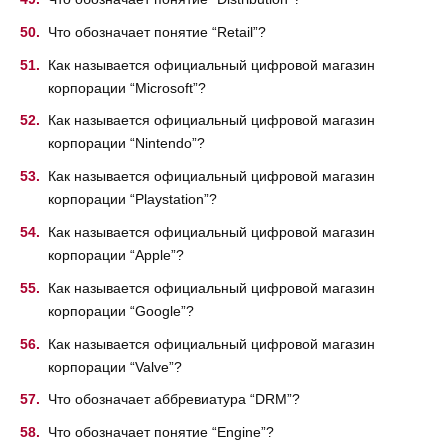
Что обозначает понятие “Retail”?
Как называется официальный цифровой магазин
корпорации “Microsoft”?
Как называется официальный цифровой магазин
корпорации “Nintendo”?
Как называется официальный цифровой магазин
корпорации “Playstation”?
Как называется официальный цифровой магазин
корпорации “Apple”?
Как называется официальный цифровой магазин
корпорации “Google”?
Как называется официальный цифровой магазин
корпорации “Valve”?
Что обозначает аббревиатура “DRM”?
Что обозначает понятие “Engine”?