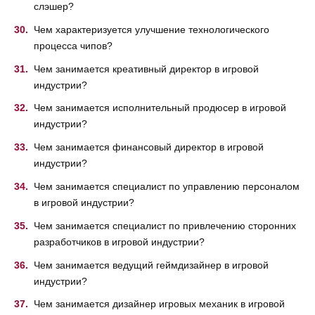
слэшер?
Чем характеризуется улучшение технологического
процесса чипов?
Чем занимается креативный директор в игровой
индустрии?
Чем занимается исполнительный продюсер в игровой
индустрии?
Чем занимается финансовый директор в игровой
индустрии?
Чем занимается специалист по управлению персоналом
в игровой индустрии?
Чем занимается специалист по привлечению сторонних
разработчиков в игровой индустрии?
Чем занимается ведущий геймдизайнер в игровой
индустрии?
Чем занимается дизайнер игровых механик в игровой