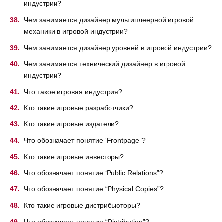
индустрии?
Чем занимается дизайнер мультиплеерной игровой
механики в игровой индустрии?
Чем занимается дизайнер уровней в игровой индустрии?
Чем занимается технический дизайнер в игровой
индустрии?
Что такое игровая индустрия?
Кто такие игровые разработчики?
Кто такие игровые издатели?
Что обозначает понятие ‘Frontpage”?
Кто такие игровые инвесторы?
Что обозначает понятие ‘Public Relations”?
Что обозначает понятие “Physical Copies”?
Кто такие игровые дистрибьюторы?
Что обозначает понятие “Distribution”?