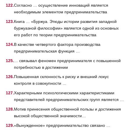
Согласно … осуществление инноваций является
необходимым элементом предпринимательства
Книга … «Буржуа. Этюды истории развития западной
буржуазной философии» является одной из основных
его работ по теории предпринимательства
В качестве четвертого фактора производства
предпринимательская функция …
… связывал феномен предпринимателя с повышенной
потребностью в достижении
Повышенная склонность к риску и внешний локус
контроля в совокупности …
Характерными психологическими характеристиками
представителей предпринимательских групп является …
Мотив принесения общественной пользы и достижения
высокой общественной значимости…
«Вынужденное» предпринимательство связано …