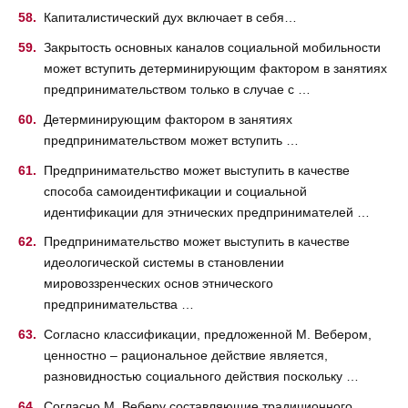
Капиталистический дух включает в себя…
Закрытость основных каналов социальной мобильности
может вступить детерминирующим фактором в занятиях
предпринимательством только в случае с …
Детерминирующим фактором в занятиях
предпринимательством может вступить …
Предпринимательство может выступить в качестве
способа самоидентификации и социальной
идентификации для этнических предпринимателей …
Предпринимательство может выступить в качестве
идеологической системы в становлении
мировоззренческих основ этнического
предпринимательства …
Согласно классификации, предложенной М. Вебером,
ценностно – рациональное действие является,
разновидностью социального действия поскольку …
Согласно М. Веберу составляющие традиционного