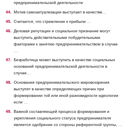
предпринимательской деятельности
Мотив самоактуализации выступает в качестве…
Считается, что стремление к прибыли …
Деловая репутация и социальное признание могут
выступить действительными побудительными
факторами к занятию предпринимательством в случае
…
Безработица может выступить в качестве социальных
оснований предпринимательской деятельности в
случае…
Основания предпринимательского мировоззрения
выступят в качестве определяющих причин при
формировании той или иной разновидности идеологии
если …
Важной составляющей процесса формирования и
укрепления социального статуса предпринимателя
является одобрение со стороны референтной группы, …