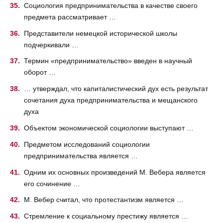
Социология предпринимательства в качестве своего
предмета рассматривает …
Представители немецкой исторической школы
подчеркивали …
Термин «предпринимательство» введен в научный
оборот …
… утверждал, что капиталистический дух есть результат
сочетания духа предпринимательства и мещанского
духа
Объектом экономической социологии выступают …
Предметом исследований социологии
предпринимательства является …
Одним их основных произведений М. Вебера является
его сочинение …
М. Вебер считал, что протестантизм является …
Стремление к социальному престижу является …