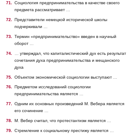
Социология предпринимательства в качестве своего
предмета рассматривает …
Представители немецкой исторической школы
подчеркивали …
Термин «предпринимательство» введен в научный
оборот …
… утверждал, что капиталистический дух есть результат
сочетания духа предпринимательства и мещанского
духа
Объектом экономической социологии выступают …
Предметом исследований социологии
предпринимательства является …
Одним их основных произведений М. Вебера является
его сочинение …
М. Вебер считал, что протестантизм является …
Стремление к социальному престижу является …