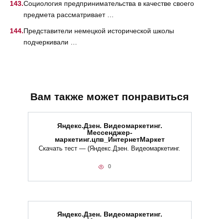
Социология предпринимательства в качестве своего
предмета рассматривает …
Представители немецкой исторической школы
подчеркивали …
Вам также может понравиться
Яндекс.Дзен. Видеомаркетинг.
Мессенджер-
маркетинг.цпв_ИнтернетМаркет
Скачать тест — (Яндекс.Дзен. Видеомаркетинг.
0
Яндекс.Дзен. Видеомаркетинг.