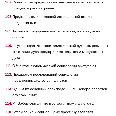
Социология предпринимательства в качестве своего
предмета рассматривает …
Представители немецкой исторической школы
подчеркивали …
Термин «предпринимательство» введен в научный
оборот …
… утверждал, что капиталистический дух есть результат
сочетания духа предпринимательства и мещанского
духа
Объектом экономической социологии выступают …
Предметом исследований социологии
предпринимательства является …
Одним их основных произведений М. Вебера является
его сочинение …
М. Вебер считал, что протестантизм является …
Стремление к социальному престижу является …