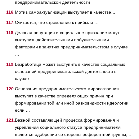
предпринимательской деятельности
Мотив самоактуализации выступает в качестве…
Считается, что стремление к прибыли …
Деловая репутация и социальное признание могут
выступить действительными побудительными
факторами к занятию предпринимательством в случае
…
Безработица может выступить в качестве социальных
оснований предпринимательской деятельности в
случае…
Основания предпринимательского мировоззрения
выступят в качестве определяющих причин при
формировании той или иной разновидности идеологии
если …
Важной составляющей процесса формирования и
укрепления социального статуса предпринимателя
является одобрение со стороны референтной группы, …