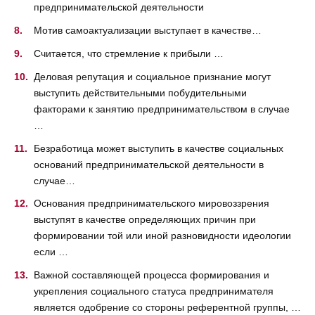
предпринимательской деятельности
Мотив самоактуализации выступает в качестве…
Считается, что стремление к прибыли …
Деловая репутация и социальное признание могут
выступить действительными побудительными
факторами к занятию предпринимательством в случае
…
Безработица может выступить в качестве социальных
оснований предпринимательской деятельности в
случае…
Основания предпринимательского мировоззрения
выступят в качестве определяющих причин при
формировании той или иной разновидности идеологии
если …
Важной составляющей процесса формирования и
укрепления социального статуса предпринимателя
является одобрение со стороны референтной группы, …