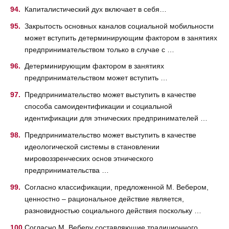
Капиталистический дух включает в себя…
Закрытость основных каналов социальной мобильности
может вступить детерминирующим фактором в занятиях
предпринимательством только в случае с …
Детерминирующим фактором в занятиях
предпринимательством может вступить …
Предпринимательство может выступить в качестве
способа самоидентификации и социальной
идентификации для этнических предпринимателей …
Предпринимательство может выступить в качестве
идеологической системы в становлении
мировоззренческих основ этнического
предпринимательства …
Согласно классификации, предложенной М. Вебером,
ценностно – рациональное действие является,
разновидностью социального действия поскольку …
Согласно М. Веберу составляющие традиционного