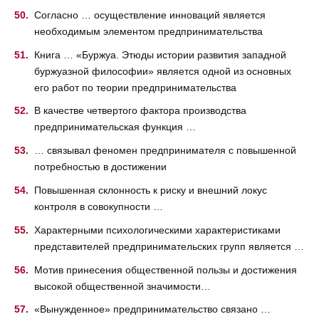
Согласно … осуществление инноваций является
необходимым элементом предпринимательства
Книга … «Буржуа. Этюды истории развития западной
буржуазной философии» является одной из основных
его работ по теории предпринимательства
В качестве четвертого фактора производства
предпринимательская функция …
… связывал феномен предпринимателя с повышенной
потребностью в достижении
Повышенная склонность к риску и внешний локус
контроля в совокупности …
Характерными психологическими характеристиками
представителей предпринимательских групп является …
Мотив принесения общественной пользы и достижения
высокой общественной значимости…
«Вынужденное» предпринимательство связано …