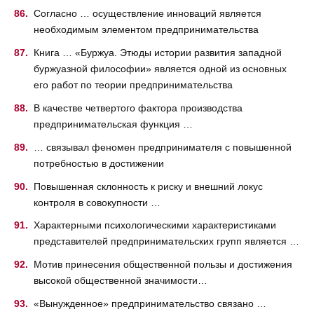
Согласно … осуществление инноваций является
необходимым элементом предпринимательства
Книга … «Буржуа. Этюды истории развития западной
буржуазной философии» является одной из основных
его работ по теории предпринимательства
В качестве четвертого фактора производства
предпринимательская функция …
… связывал феномен предпринимателя с повышенной
потребностью в достижении
Повышенная склонность к риску и внешний локус
контроля в совокупности …
Характерными психологическими характеристиками
представителей предпринимательских групп является …
Мотив принесения общественной пользы и достижения
высокой общественной значимости…
«Вынужденное» предпринимательство связано …