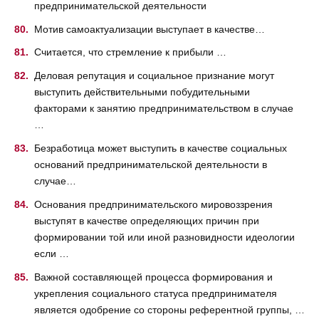
предпринимательской деятельности
Мотив самоактуализации выступает в качестве…
Считается, что стремление к прибыли …
Деловая репутация и социальное признание могут
выступить действительными побудительными
факторами к занятию предпринимательством в случае
…
Безработица может выступить в качестве социальных
оснований предпринимательской деятельности в
случае…
Основания предпринимательского мировоззрения
выступят в качестве определяющих причин при
формировании той или иной разновидности идеологии
если …
Важной составляющей процесса формирования и
укрепления социального статуса предпринимателя
является одобрение со стороны референтной группы, …