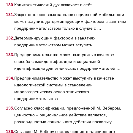
Капиталистический дух включает в себя…
Закрытость основных каналов социальной мобильности
может вступить детерминирующим фактором в занятиях
предпринимательством только в случае с …
Детерминирующим фактором в занятиях
предпринимательством может вступить …
Предпринимательство может выступить в качестве
способа самоидентификации и социальной
идентификации для этнических предпринимателей …
Предпринимательство может выступить в качестве
идеологической системы в становлении
мировоззренческих основ этнического
предпринимательства …
Согласно классификации, предложенной М. Вебером,
ценностно – рациональное действие является,
разновидностью социального действия поскольку …
Согласно М. Веберу составляющие традиционного