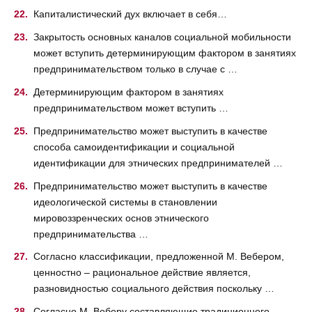
Капиталистический дух включает в себя…
Закрытость основных каналов социальной мобильности
может вступить детерминирующим фактором в занятиях
предпринимательством только в случае с …
Детерминирующим фактором в занятиях
предпринимательством может вступить …
Предпринимательство может выступить в качестве
способа самоидентификации и социальной
идентификации для этнических предпринимателей …
Предпринимательство может выступить в качестве
идеологической системы в становлении
мировоззренческих основ этнического
предпринимательства …
Согласно классификации, предложенной М. Вебером,
ценностно – рациональное действие является,
разновидностью социального действия поскольку …
Согласно М. Веберу составляющие традиционного