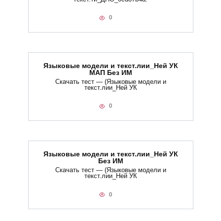
0
Языковые модели и текст.лии_Ней УК
МАП Без ИМ
Скачать тест — (Языковые модели и
текст.лии_Ней УК
0
Языковые модели и текст.лии_Ней УК
Без ИМ
Скачать тест — (Языковые модели и
текст.лии_Ней УК
0