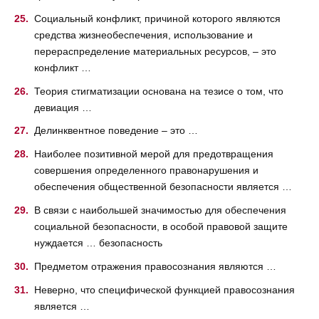
Социальный конфликт, причиной которого являются
средства жизнеобеспечения, использование и
перераспределение материальных ресурсов, – это
конфликт …
Теория стигматизации основана на тезисе о том, что
девиация …
Делинквентное поведение – это …
Наиболее позитивной мерой для предотвращения
совершения определенного правонарушения и
обеспечения общественной безопасности является …
В связи с наибольшей значимостью для обеспечения
социальной безопасности, в особой правовой защите
нуждается … безопасность
Предметом отражения правосознания являются …
Неверно, что специфической функцией правосознания
является …