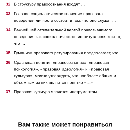
В структуру правосознания входят …
Главное социологическое значение правового
поведения личности состоит в том, что оно служит …
Важнейшей отличительной чертой правозначимого
поведения как социологического института является то,
что …
Гуманизм правового регулирования предполагает, что …
Сравнивая понятия «правосознание», «правовая
психология», «правовая идеология» и «правовая
культура», можно утверждать, что наиболее общим и
объемным из них является понятие «…»
Правовая культура является инструментом …
Вам также может понравиться