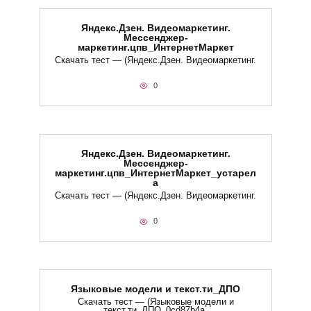
Яндекс.Дзен. Видеомаркетинг.
Мессенджер-
маркетинг.цпв_ИнтернетМаркет
Скачать тест — (Яндекс.Дзен. Видеомаркетинг.
0
Яндекс.Дзен. Видеомаркетинг.
Мессенджер-
маркетинг.цпв_ИнтернетМаркет_устарел
а
Скачать тест — (Яндекс.Дзен. Видеомаркетинг.
0
Языковые модели и текст.ти_ДПО
Скачать тест — (Языковые модели и
текст.ти_ДПО_0cd87b4a.