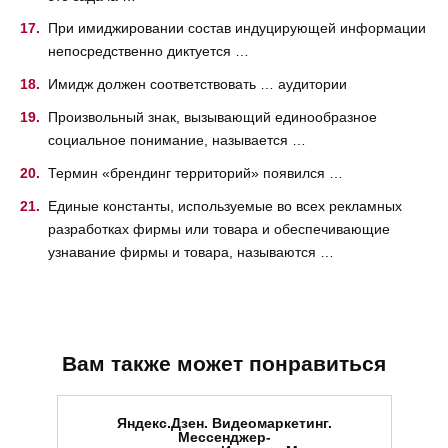
При имиджировании состав индуцирующей информации
непосредственно диктуется …
Имидж должен соответствовать … аудитории
Произвольный знак, вызывающий единообразное
социальное понимание, называется …
Термин «брендинг территорий» появился …
Единые константы, используемые во всех рекламных
разработках фирмы или товара и обеспечивающие
узнавание фирмы и товара, называются …
Вам также может понравиться
Яндекс.Дзен. Видеомаркетинг.
Мессенджер-