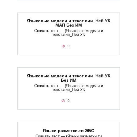
Языковые модели и текст.лии_Ней УК
МАП Без ИМ
Скачать тест — (Языковые модели и
текст.лии_Ней УК
0
Языковые модели и текст.лии_Ней УК
Без ИМ
Скачать тест — (Языковые модели и
текст.лии_Ней УК
0
Языки разметки.ти​ ЭБС
Скачать тест — (Языки разметки.ти​