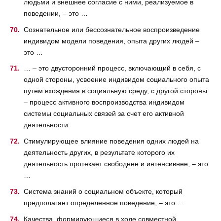
людьми и внешнее согласие с ними, реализуемое в
поведении, – это …
Сознательное или бессознательное воспроизведение
индивидом модели поведения, опыта других людей –
это …
… – это двусторонний процесс, включающий в себя, с
одной стороны, усвоение индивидом социального опыта
путем вхождения в социальную среду, с другой стороны
– процесс активного воспроизводства индивидом
системы социальных связей за счет его активной
деятельности
Стимулирующее влияние поведения одних людей на
деятельность других, в результате которого их
деятельность протекает свободнее и интенсивнее, – это
…
Система знаний о социальном объекте, который
предполагает определенное поведение, – это …
Качества, формирующиеся в ходе совместной