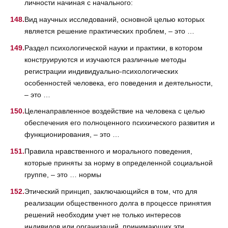
личности начиная с начального:
Вид научных исследований, основной целью которых
является решение практических проблем, – это …
Раздел психологической науки и практики, в котором
конструируются и изучаются различные методы
регистрации индивидуально-психологических
особенностей человека, его поведения и деятельности,
– это …
Целенаправленное воздействие на человека с целью
обеспечения его полноценного психического развития и
функционирования, – это …
Правила нравственного и морального поведения,
которые приняты за норму в определенной социальной
группе, – это … нормы
Этический принцип, заключающийся в том, что для
реализации общественного долга в процессе принятия
решений необходим учет не только интересов
индивидов или организаций, принимающих эти