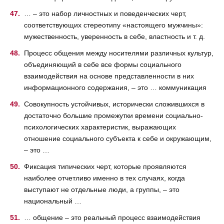
… – это набор личностных и поведенческих черт,
соответствующих стереотипу «настоящего мужчины»:
мужественность, уверенность в себе, властность и т. д.
Процесс общения между носителями различных культур,
объединяющий в себе все формы социального
взаимодействия на основе представленности в них
информационного содержания, – это … коммуникация
Совокупность устойчивых, исторически сложившихся в
достаточно большие промежутки времени социально-
психологических характеристик, выражающих
отношение социального субъекта к себе и окружающим,
– это …
Фиксация типических черт, которые проявляются
наиболее отчетливо именно в тех случаях, когда
выступают не отдельные люди, а группы, – это
национальный …
… общение – это реальный процесс взаимодействия