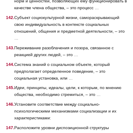
норм и ценностей, позволяющих ему функционировать в
качестве члена общества, – это процесс …
Субъект социокультурной жизни, самораскрывающий
свою индивидуальность в контексте социальных
отношений, общения и предметной деятельности, – это
…
Переживание разоблачения и позора, связанное с
реакцией других людей, – это …
Система знаний о социальном объекте, который
предполагает определенное поведение, – это
социальная установка, или …
Идеи, принципы, идеалы, цели, к которым, по мнению
общества, необходимо стремиться, – это …
Установите соответствие между социально-
психологическими механизмами социализации и их
характеристиками:
Расположите уровни диспозиционной структуры