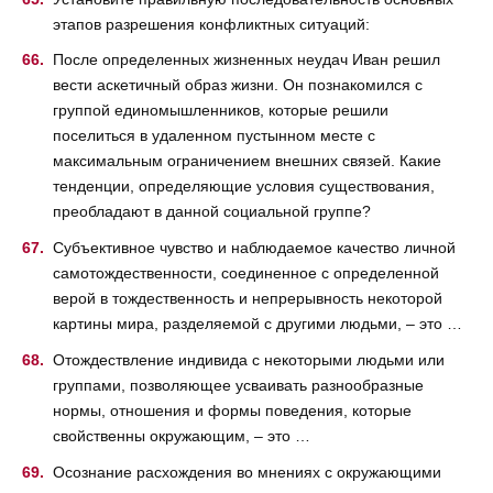
этапов разрешения конфликтных ситуаций:
После определенных жизненных неудач Иван решил
вести аскетичный образ жизни. Он познакомился с
группой единомышленников, которые решили
поселиться в удаленном пустынном месте с
максимальным ограничением внешних связей. Какие
тенденции, определяющие условия существования,
преобладают в данной социальной группе?
Субъективное чувство и наблюдаемое качество личной
самотождественности, соединенное с определенной
верой в тождественность и непрерывность некоторой
картины мира, разделяемой с другими людьми, – это …
Отождествление индивида с некоторыми людьми или
группами, позволяющее усваивать разнообразные
нормы, отношения и формы поведения, которые
свойственны окружающим, – это …
Осознание расхождения во мнениях с окружающими