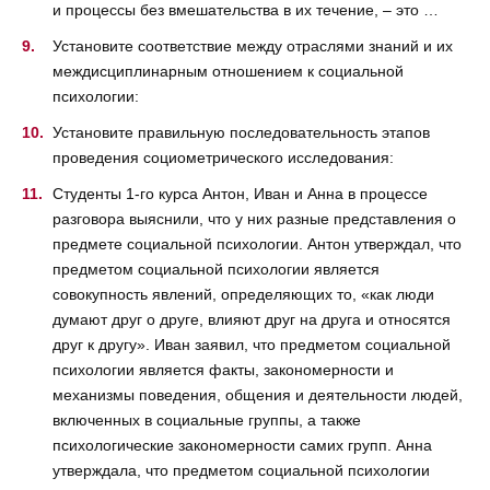
и процессы без вмешательства в их течение, – это …
Установите соответствие между отраслями знаний и их
междисциплинарным отношением к социальной
психологии:
Установите правильную последовательность этапов
проведения социометрического исследования:
Студенты 1-го курса Антон, Иван и Анна в процессе
разговора выяснили, что у них разные представления о
предмете социальной психологии. Антон утверждал, что
предметом социальной психологии является
совокупность явлений, определяющих то, «как люди
думают друг о друге, влияют друг на друга и относятся
друг к другу». Иван заявил, что предметом социальной
психологии является факты, закономерности и
механизмы поведения, общения и деятельности людей,
включенных в социальные группы, а также
психологические закономерности самих групп. Анна
утверждала, что предметом социальной психологии