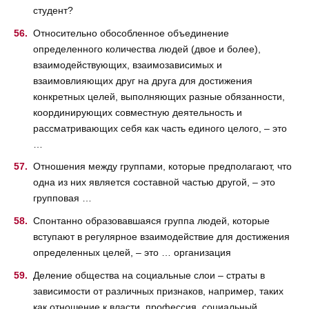
студент?
Относительно обособленное объединение
определенного количества людей (двое и более),
взаимодействующих, взаимозависимых и
взаимовлияющих друг на друга для достижения
конкретных целей, выполняющих разные обязанности,
координирующих совместную деятельность и
рассматривающих себя как часть единого целого, – это
…
Отношения между группами, которые предполагают, что
одна из них является составной частью другой, – это
групповая …
Спонтанно образовавшаяся группа людей, которые
вступают в регулярное взаимодействие для достижения
определенных целей, – это … организация
Деление общества на социальные слои – страты в
зависимости от различных признаков, например, таких
как отношение к власти, профессия, социальный