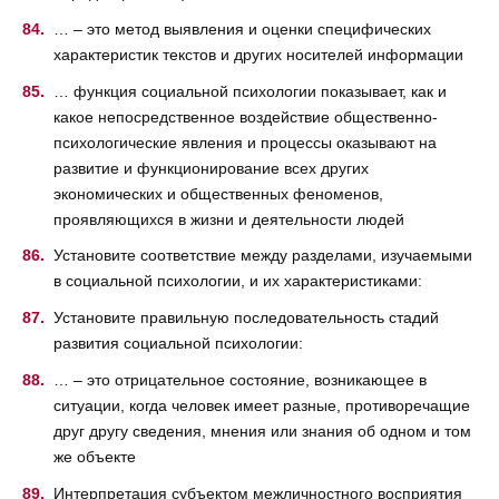
… – это метод выявления и оценки специфических
характеристик текстов и других носителей информации
… функция социальной психологии показывает, как и
какое непосредственное воздействие общественно-
психологические явления и процессы оказывают на
развитие и функционирование всех других
экономических и общественных феноменов,
проявляющихся в жизни и деятельности людей
Установите соответствие между разделами, изучаемыми
в социальной психологии, и их характеристиками:
Установите правильную последовательность стадий
развития социальной психологии:
… – это отрицательное состояние, возникающее в
ситуации, когда человек имеет разные, противоречащие
друг другу сведения, мнения или знания об одном и том
же объекте
Интерпретация субъектом межличностного восприятия