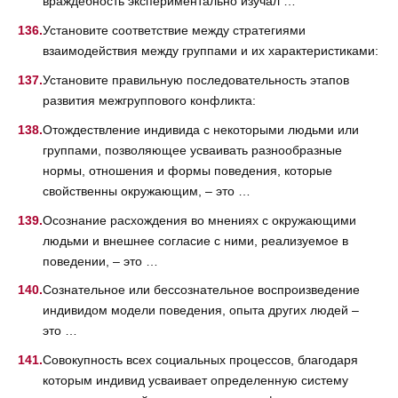
враждебность экспериментально изучал …
Установите соответствие между стратегиями
взаимодействия между группами и их характеристиками:
Установите правильную последовательность этапов
развития межгруппового конфликта:
Отождествление индивида с некоторыми людьми или
группами, позволяющее усваивать разнообразные
нормы, отношения и формы поведения, которые
свойственны окружающим, – это …
Осознание расхождения во мнениях с окружающими
людьми и внешнее согласие с ними, реализуемое в
поведении, – это …
Сознательное или бессознательное воспроизведение
индивидом модели поведения, опыта других людей –
это …
Совокупность всех социальных процессов, благодаря
которым индивид усваивает определенную систему