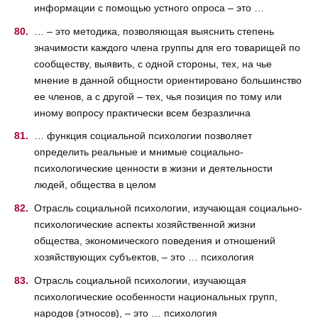
информации с помощью устного опроса – это …
… – это методика, позволяющая выяснить степень
значимости каждого члена группы для его товарищей по
сообществу, выявить, с одной стороны, тех, на чье
мнение в данной общности ориентировано большинство
ее членов, а с другой – тех, чья позиция по тому или
иному вопросу практически всем безразлична
… функция социальной психологии позволяет
определить реальные и мнимые социально-
психологические ценности в жизни и деятельности
людей, общества в целом
Отрасль социальной психологии, изучающая социально-
психологические аспекты хозяйственной жизни
общества, экономического поведения и отношений
хозяйствующих субъектов, – это … психология
Отрасль социальной психологии, изучающая
психологические особенности национальных групп,
народов (этносов), – это … психология