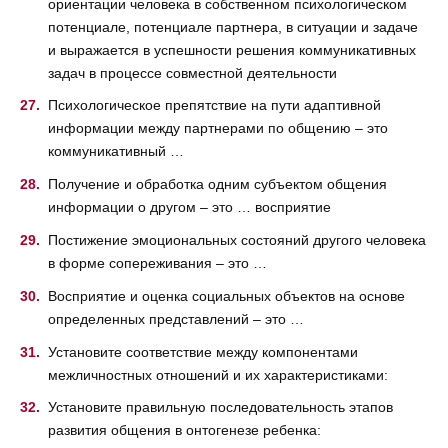
ориентации человека в собственном психологическом
потенциале, потенциале партнера, в ситуации и задаче
и выражается в успешности решения коммуникативных
задач в процессе совместной деятельности
Психологическое препятствие на пути адаптивной
информации между партнерами по общению – это
коммуникативный …
Получение и обработка одним субъектом общения
информации о другом – это … восприятие
Постижение эмоциональных состояний другого человека
в форме сопереживания – это …
Восприятие и оценка социальных объектов на основе
определенных представлений – это …
Установите соответствие между компонентами
межличностных отношений и их характеристиками:
Установите правильную последовательность этапов
развития общения в онтогенезе ребенка: