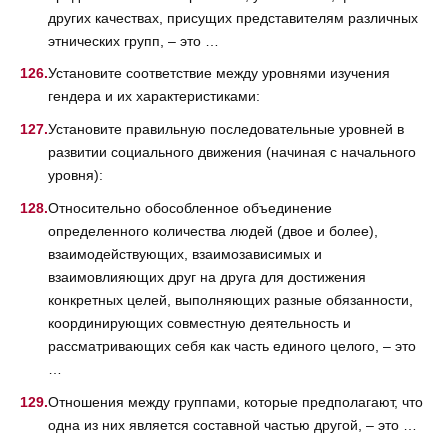
других качествах, присущих представителям различных
этнических групп, – это …
Установите соответствие между уровнями изучения
гендера и их характеристиками:
Установите правильную последовательные уровней в
развитии социального движения (начиная с начального
уровня):
Относительно обособленное объединение
определенного количества людей (двое и более),
взаимодействующих, взаимозависимых и
взаимовлияющих друг на друга для достижения
конкретных целей, выполняющих разные обязанности,
координирующих совместную деятельность и
рассматривающих себя как часть единого целого, – это
…
Отношения между группами, которые предполагают, что
одна из них является составной частью другой, – это …