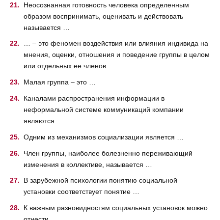
Неосознанная готовность человека определенным
образом воспринимать, оценивать и действовать
называется …
… – это феномен воздействия или влияния индивида на
мнения, оценки, отношения и поведение группы в целом
или отдельных ее членов
Малая группа – это …
Каналами распространения информации в
неформальной системе коммуникаций компании
являются …
Одним из механизмов социализации является …
Член группы, наиболее болезненно переживающий
изменения в коллективе, называется …
В зарубежной психологии понятию социальной
установки соответствует понятие …
К важным разновидностям социальных установок можно
отнести …