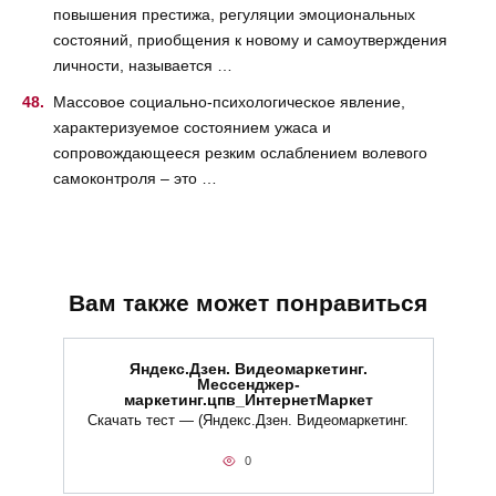
повышения престижа, регуляции эмоциональных
состояний, приобщения к новому и самоутверждения
личности, называется …
Массовое социально-психологическое явление,
характеризуемое состоянием ужаса и
сопровождающееся резким ослаблением волевого
самоконтроля – это …
Вам также может понравиться
Яндекс.Дзен. Видеомаркетинг.
Мессенджер-
маркетинг.цпв_ИнтернетМаркет
Скачать тест — (Яндекс.Дзен. Видеомаркетинг.
0