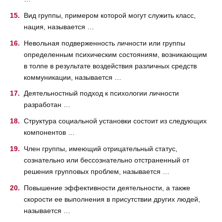
Вид группы, примером которой могут служить класс,
нация, называется …
Невольная подверженность личности или группы
определенным психическим состояниям, возникающим
в толпе в результате воздействия различных средств
коммуникации, называется …
Деятельностный подход к психологии личности
разработан …
Структура социальной установки состоит из следующих
компонентов …
Член группы, имеющий отрицательный статус,
сознательно или бессознательно отстраненный от
решения групповых проблем, называется …
Повышение эффективности деятельности, а также
скорости ее выполнения в присутствии других людей,
называется …