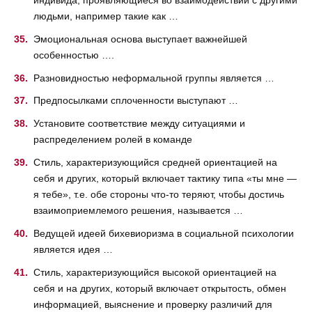
людьми, например такие как …
Эмоциональная основа выступает важнейшей
особенностью ….
Разновидностью неформальной группы является …
Предпосылками сплоченности выступают …
Установите соответствие между ситуациями и
распределением ролей в команде
Стиль, характеризующийся средней ориентацией на
себя и других, который включает тактику типа «ты мне —
я тебе», т.е. обе стороны что-то теряют, чтобы достичь
взаимоприемлемого решения, называется …
Ведущей идеей бихевиоризма в социальной психологии
является идея …
Стиль, характеризующийся высокой ориентацией на
себя и на других, который включает открытость, обмен
информацией, выяснение и проверку различий для