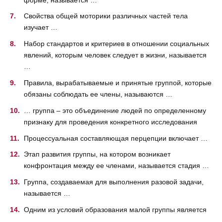
Свойства общей моторики различных частей тела
изучает …
Набор стандартов и критериев в отношении социальных
явлений, которым человек следует в жизни, называется
…
Правила, вырабатываемые и принятые группой, которые
обязаны соблюдать ее члены, называются …
… группа – это объединение людей по определенному
признаку для проведения конкретного исследования
Процессуальная составляющая перцепции включает …
Этап развития группы, на котором возникает
конфронтация между ее членами, называется стадия …
Группа, создаваемая для выполнения разовой задачи,
называется …
Одним из условий образования малой группы является
…