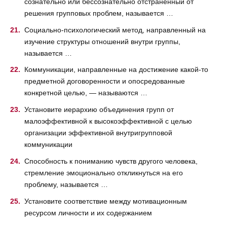
сознательно или бессознательно отстраненный от
решения групповых проблем, называется …
Социально-психологический метод, направленный на
изучение структуры отношений внутри группы,
называется …
Коммуникации, направленные на достижение какой-то
предметной договоренности и опосредованные
конкретной целью, — называются …
Установите иерархию объединения групп от
малоэффективной к высокоэффективной с целью
организации эффективной внутригрупповой
коммуникации
Способность к пониманию чувств другого человека,
стремление эмоционально откликнуться на его
проблему, называется …
Установите соответствие между мотивационным
ресурсом личности и их содержанием