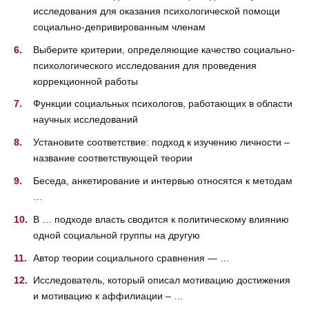
исследования для оказания психологической помощи
социально-депривированным членам
Выберите критерии, определяющие качество социально-
психологического исследования для проведения
коррекционной работы
Функции социальных психологов, работающих в области
научных исследований
Установите соответствие: подход к изучению личности –
название соответствующей теории
Беседа, анкетирование и интервью относятся к методам
…
В … подходе власть сводится к политическому влиянию
одной социальной группы на другую
Автор теории социального сравнения — …
Исследователь, который описал мотивацию достижения
и мотивацию к аффилиации – …