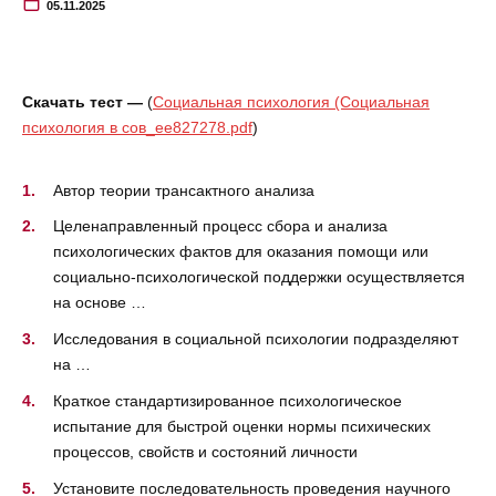
05.11.2025
Скачать тест —
(
Социальная психология (Социальная
психология в сов_ee827278.pdf
)
Автор теории трансактного анализа
Целенаправленный процесс сбора и анализа
психологических фактов для оказания помощи или
социально-психологической поддержки осуществляется
на основе …
Исследования в социальной психологии подразделяют
на …
Краткое стандартизированное психологическое
испытание для быстрой оценки нормы психических
процессов, свойств и состояний личности
Установите последовательность проведения научного