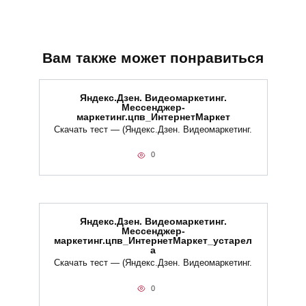
Вам также может понравиться
Яндекс.Дзен. Видеомаркетинг.
Мессенджер-
маркетинг.цпв_ИнтернетМаркет
Скачать тест — (Яндекс.Дзен. Видеомаркетинг.
0
Яндекс.Дзен. Видеомаркетинг.
Мессенджер-
маркетинг.цпв_ИнтернетМаркет_устарел
а
Скачать тест — (Яндекс.Дзен. Видеомаркетинг.
0