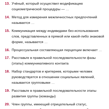
Учёный, который осуществил модификацию
социометрической процедуры — …
Метод для измерения межличностных предпочтений
называется …
Коммуникация между индивидами без использования
слов, представленных в прямой или какой-либо знаковой
форме, называется …
Процессуальная составляющая перцепции включает …
Расставьте в правильной последовательности фазы
(этапы) коммуникативного контакта
Набор стандартов и критериев, которыми человек
руководствуется в отношении социальных явлений,
называется групповыми …
Расставьте в правильной последовательности этапы
развития группы (команды)
Член группы, имеющий отрицательный статус,