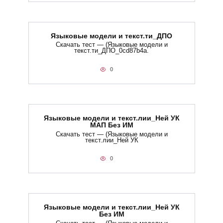
Языковые модели и текст.ти_ДПО
Скачать тест — (Языковые модели и
текст.ти_ДПО_0cd87b4a.
0
Языковые модели и текст.лии_Ней УК
МАП Без ИМ
Скачать тест — (Языковые модели и
текст.лии_Ней УК
0
Языковые модели и текст.лии_Ней УК
Без ИМ