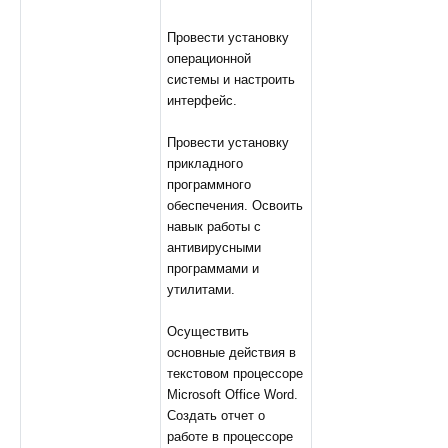
Провести установку
операционной
системы и настроить
интерфейс.
Провести установку
прикладного
программного
обеспечения. Освоить
навык работы с
антивирусными
программами и
утилитами.
Осуществить
основные действия в
текстовом процессоре
Microsoft Office Word.
Создать отчет о
работе в процессоре