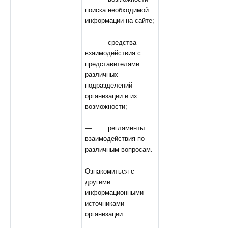
поиска необходимой
информации на сайте;
— средства
взаимодействия с
представителями
различных
подразделений
организации и их
возможности;
— регламенты
взаимодействия по
различным вопросам.
Ознакомиться с
другими
информационными
источниками
организации.