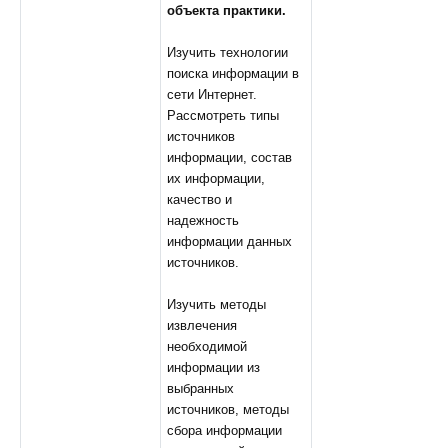
объекта практики.
Изучить технологии
поиска информации в
сети Интернет.
Рассмотреть типы
источников
информации, состав
их информации,
качество и
надежность
информации данных
источников.
Изучить методы
извлечения
необходимой
информации из
выбранных
источников, методы
сбора информации