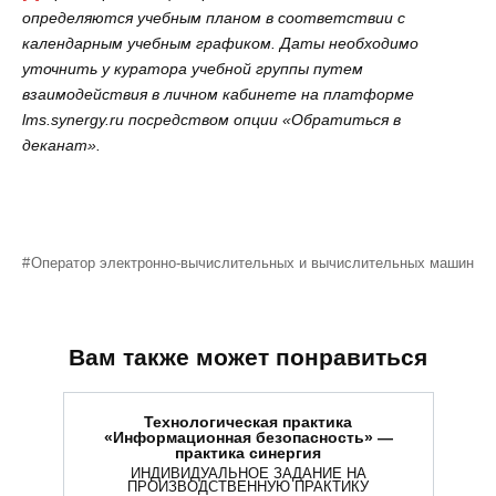
определяются учебным планом в соответствии с
календарным учебным графиком. Даты необходимо
уточнить у куратора учебной группы путем
взаимодействия в личном кабинете на платформе
lms
.
synergy
.
ru
посредством опции «Обратиться в
деканат».
Оператор электронно-вычислительных и вычислительных машин
Вам также может понравиться
Технологическая практика
«Информационная безопасность» —
практика синергия
ИНДИВИДУАЛЬНОЕ ЗАДАНИЕ НА
ПРОИЗВОДСТВЕННУЮ ПРАКТИКУ