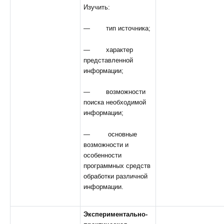
Изучить:
— тип источника;
— характер
представленной
информации;
— возможности
поиска необходимой
информации;
— основные
возможности и
особенности
программных средств
обработки различной
информации.
Экспериментально-