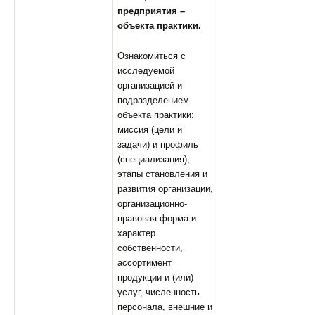
предприятия –
объекта практики.
Ознакомиться с
исследуемой
организацией и
подразделением
объекта практики:
миссия (цели и
задачи) и профиль
(специализация),
этапы становления и
развития организации,
организационно-
правовая форма и
характер
собственности,
ассортимент
продукции и (или)
услуг, численность
персонала, внешние и