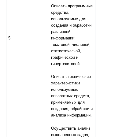
Описать программные
средства,
используемые для
создания и обработки
различной
информации:
5.
текстовой, числовой,
статистической,
графической и
гипертекстовой.
Описать технические
характеристики
используемых
аппаратных средств,
применяемых для
создания, обработки и
анализа информации.
Осуществить анализ
выполненных задач,