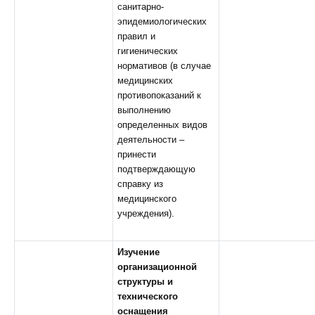
санитарно-
эпидемиологических
правил и
гигиенических
нормативов (в случае
медицинских
противопоказаний к
выполнению
определенных видов
деятельности –
принести
подтверждающую
справку из
медицинского
учреждения).
Изучение
организационной
структуры и
технического
оснащения