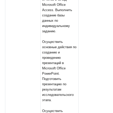
Microsoft Office
Access. Выполнить
создание базы
данных по
индивидуальному
заданию.
Осуществить
основные действия по
созданию и
проведению
презентаций в
Microsoft Office
PowerPoint.
Подготовить
презентацию по
результатам
исследовательского
этапа.
Осуществить