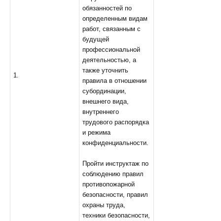
обязанностей по
определенным видам
работ, связанным с
будущей
профессиональной
деятельностью, а
также уточнить
1.
правила в отношении
субординации,
внешнего вида,
внутреннего
трудового распорядка
и режима
конфиденциальности.
Пройти инструктаж по
соблюдению правил
противопожарной
безопасности, правил
охраны труда,
техники безопасности,