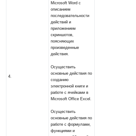
Microsoft Word с
описанием
последовательности
действий и
приложением
скриншотов,
поясняющих
произведенные
действия.
Осуществить
основные действия по
4.
созданию
электронной книги и
работе с ячейками в
Microsoft Office Excel.
Осуществить
основные действия по
работе с формулами,
функциями и