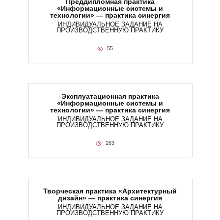
Преддипломная практика
«Информационные системы и
технологии» — практика синергия
ИНДИВИДУАЛЬНОЕ ЗАДАНИЕ НА
ПРОИЗВОДСТВЕННУЮ ПРАКТИКУ
55
Эксплуатационная практика
«Информационные системы и
технологии» — практика синергия
ИНДИВИДУАЛЬНОЕ ЗАДАНИЕ НА
ПРОИЗВОДСТВЕННУЮ ПРАКТИКУ
263
Творческая практика «Архитектурный
дизайн» — практика синергия
ИНДИВИДУАЛЬНОЕ ЗАДАНИЕ НА
ПРОИЗВОДСТВЕННУЮ ПРАКТИКУ