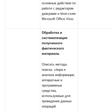
основные действия по
работе с редактором
диаграмм и блок-схем
Microsoft Office Visio.
Обработка и
систематизация
полученного
фактического
материала.
Описать методы
поиска, сбора и
анализа информации,
аппаратные и
программные
средства,
используемые для
проведения данных
операций.