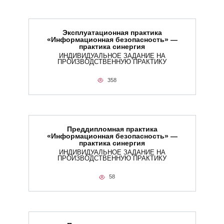
Эксплуатационная практика
«Информационная безопасность» —
практика синергия
ИНДИВИДУАЛЬНОЕ ЗАДАНИЕ НА
ПРОИЗВОДСТВЕННУЮ ПРАКТИКУ
358
Преддипломная практика
«Информационная безопасность» —
практика синергия
ИНДИВИДУАЛЬНОЕ ЗАДАНИЕ НА
ПРОИЗВОДСТВЕННУЮ ПРАКТИКУ
58