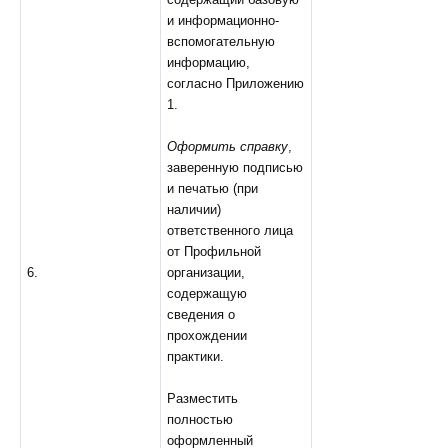
и информационно-
вспомогательную
информацию,
согласно Приложению
1.
Оформить справку
,
заверенную подписью
и печатью (при
наличии)
ответственного лица
от Профильной
организации,
6.
содержащую
сведения о
прохождении
практики.
Разместить
полностью
оформленный