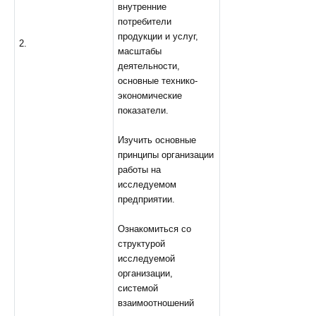
внутренние
потребители
продукции и услуг,
2.
масштабы
деятельности,
основные технико-
экономические
показатели.
Изучить основные
принципы организации
работы на
исследуемом
предприятии.
Ознакомиться со
структурой
исследуемой
организации,
системой
взаимоотношений