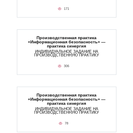
171
Производственная практика
«Информационная безопасность» —
практика синергия
ИНДИВИДУАЛЬНОЕ ЗАДАНИЕ НА
ПРОИЗВОДСТВЕННУЮ ПРАКТИКУ
306
Производственная практика
«Информационная безопасность» —
практика синергия
ИНДИВИДУАЛЬНОЕ ЗАДАНИЕ НА
ПРОИЗВОДСТВЕННУЮ ПРАКТИКУ
78