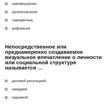
самовнушение
целеполагание
самокритика
рефлексия
Непосредственное или
преднамеренно создаваемое
визуальное впечатление о личности
или социальной структуре
называется …
деловой репутацией
имиджем
харизмой