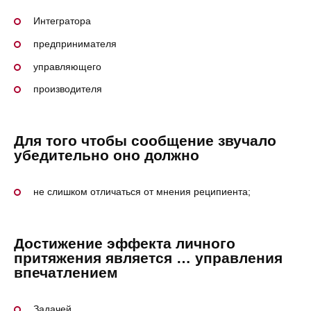
Интегратора
предпринимателя
управляющего
производителя
Для того чтобы сообщение звучало
убедительно оно должно
не слишком отличаться от мнения реципиента;
Достижение эффекта личного
притяжения является … управления
впечатлением
Задачей