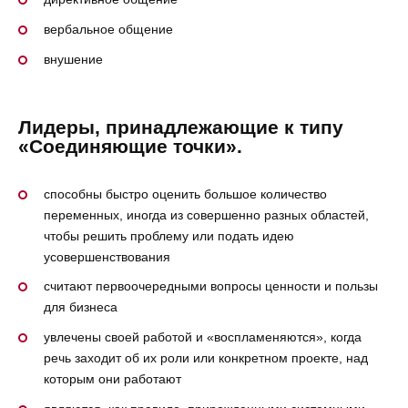
вербальное общение
внушение
Лидеры, принадлежающие к типу
«Соединяющие точки».
способны быстро оценить большое количество
переменных, иногда из совершенно разных областей,
чтобы решить проблему или подать идею
усовершенствования
считают первоочередными вопросы ценности и пользы
для бизнеса
увлечены своей работой и «воспламеняются», когда
речь заходит об их роли или конкретном проекте, над
которым они работают