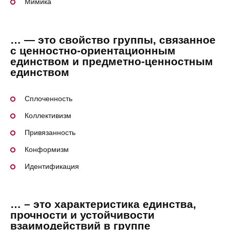
Мимика
… — это свойство группы, связанное
с ценностно-ориентационным
единством и предметно-ценностным
единством
Сплоченность
Коллективизм
Привязанность
Конформизм
Идентификация
… – это характеристика единства,
прочности и устойчивости
взаимодействий в группе