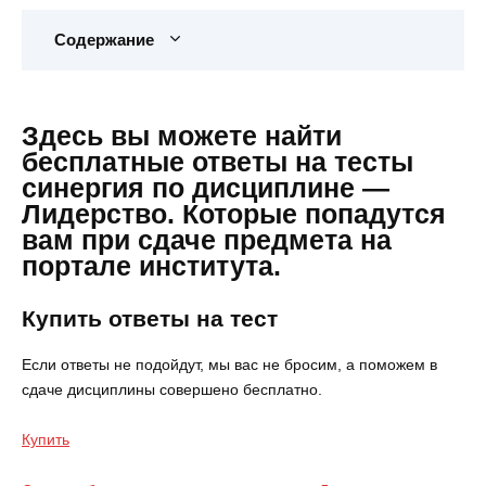
Содержание
Здесь вы можете найти
бесплатные ответы на тесты
синергия по дисциплине —
Лидерство. Которые попадутся
вам при сдаче предмета на
портале института.
Купить ответы на тест
Если ответы не подойдут, мы вас не бросим, а поможем в
сдаче дисциплины совершено бесплатно.
Купить