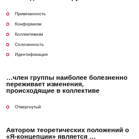
Привязанность
Конформизм
Коллективизм
Сплоченность
Идентификация
…член группы наиболее болезненно
переживает изменения,
происходящие в коллективе
Отвергнутый
Автором теоретических положений о
«Я-концепции» является …