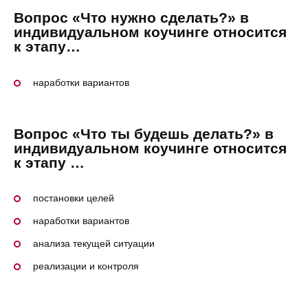
Вопрос «Что нужно сделать?» в
индивидуальном коучинге относится
к этапу…
наработки вариантов
Вопрос «Что ты будешь делать?» в
индивидуальном коучинге относится
к этапу …
постановки целей
наработки вариантов
анализа текущей ситуации
реализации и контроля