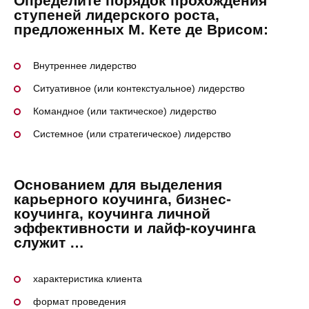
Определите порядок прохождения
ступеней лидерского роста,
предложенных М. Кете де Врисом:
Внутреннее лидерство
Ситуативное (или контекстуальное) лидерство
Командное (или тактическое) лидерство
Системное (или стратегическое) лидерство
Основанием для выделения
карьерного коучинга, бизнес-
коучинга, коучинга личной
эффективности и лайф-коучинга
служит …
характеристика клиента
формат проведения