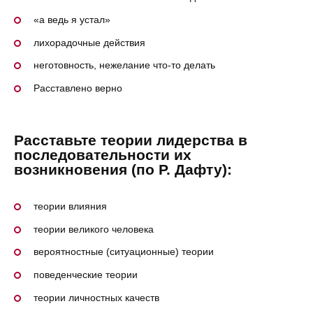
«а ведь я устал»
лихорадочные действия
неготовность, нежелание что-то делать
Расставлено верно
Расставьте теории лидерства в
последовательности их
возникновения (по Р. Дафту):
теории влияния
теории великого человека
вероятностные (ситуационные) теории
поведенческие теории
теории личностных качеств