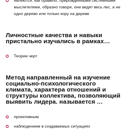
являются, как правило, прирожденными системными
мыслителями, образно говоря, они видят весь лес, а не
одно дерево или только кору на дереве
Личностные качества и навыки
пристально изучались в рамках…
Теории черт
Метод направленный на изучение
социально-психологического
климата, характера отношений и
структуры коллектива, позволяющий
выявить лидера. называется …
проективным
наблюдением в создаваемых ситуациях