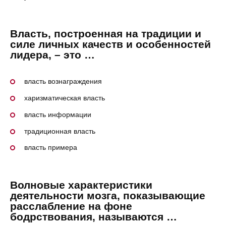
Власть, построенная на традиции и
силе личных качеств и особенностей
лидера, – это …
власть вознаграждения
харизматическая власть
власть информации
традиционная власть
власть примера
Волновые характеристики
деятельности мозга, показывающие
расслабление на фоне
бодрствования, называются …