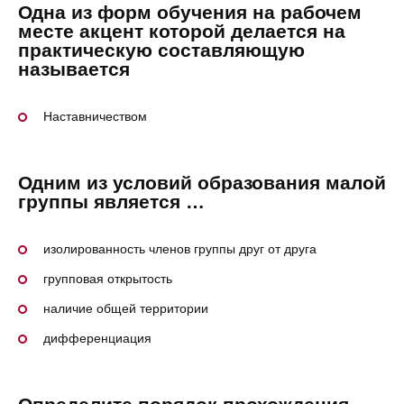
Одна из форм обучения на рабочем
месте акцент которой делается на
практическую составляющую
называется
Наставничеством
Одним из условий образования малой
группы является …
изолированность членов группы друг от друга
групповая открытость
наличие общей территории
дифференциация