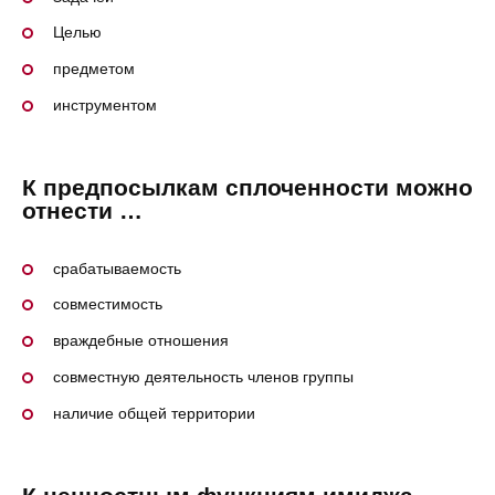
Целью
предметом
инструментом
К предпосылкам сплоченности можно
отнести …
срабатываемость
совместимость
враждебные отношения
совместную деятельность членов группы
наличие общей территории