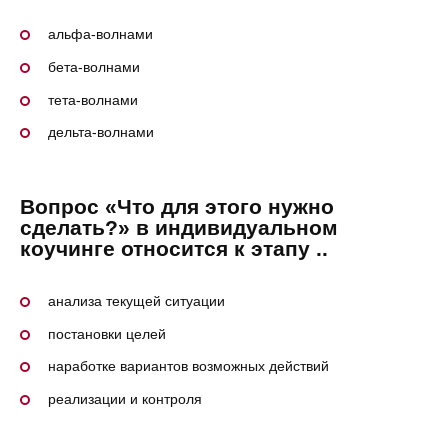
альфа-волнами
бета-волнами
тета-волнами
дельта-волнами
Вопрос «Что для этого нужно
сделать?» в индивидуальном
коучинге относится к этапу ..
анализа текущей ситуации
постановки целей
наработке вариантов возможных действий
реализации и контроля