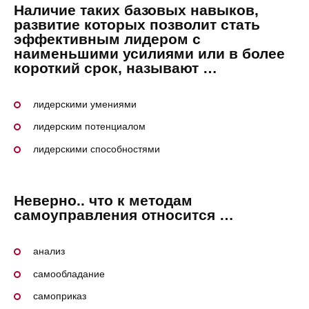
Наличие таких базовых навыков,
развитие которых позволит стать
эффективным лидером с
наименьшими усилиями или в более
короткий срок, называют …
лидерскими умениями
лидерским потенциалом
лидерскими способностями
Неверно.. что к методам
самоуправления относится …
анализ
самообладание
самоприказ