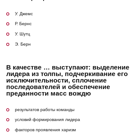
У. Джемс
Р. Бернс
У. Шутц
Э. Берн
В качестве … выступают: выделение
лидера из толпы, подчеркивание его
исключительности, сплочение
последователей и обеспечение
преданности масс вождю
результатов работы команды
условий формирования лидера
факторов проявления харизм