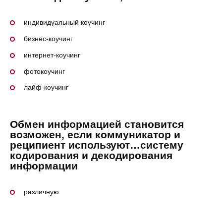
индивидуальный коучинг
бизнес-коучинг
интернет-коучинг
фотокоучинг
лайф-коучинг
Обмен информацией становится
возможен, если коммуникатор и
реципиент используют…систему
кодирования и декодирования
информации
различную