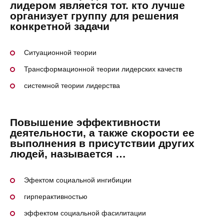
лидером является тот. кто лучше
организует группу для решения
конкретной задачи
Ситуационной теории
Трансформационной теории лидерских качеств
системной теории лидерства
Повышение эффективности
деятельности, а также скорости ее
выполнения в присутствии других
людей, называется …
Эфектом социальной ингибиции
гирперактивностью
эффектом социальной фасилитации