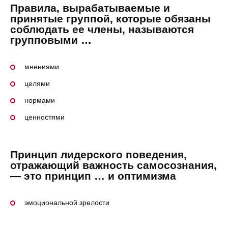
Правила, вырабатываемые и
принятые группой, которые обязаны
соблюдать ее члены, называются
групповыми …
мнениями
целями
нормами
ценностями
Принцип лидерского поведения,
отражающий важность самосознания,
— это принцип … и оптимизма
эмоциональной зрелости