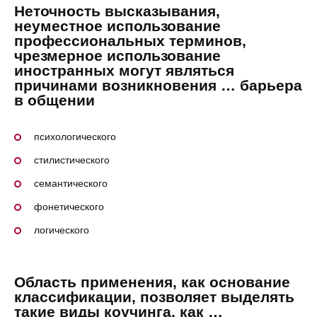
Неточность высказывания,
неуместное использование
профессиональных терминов,
чрезмерное использование
иностранных могут являться
причинами возникновения … барьера
в общении
психологического
стилистического
семантического
фонетического
логического
Область применения, как основание
классификации, позволяет выделять
такие виды коучинга, как …