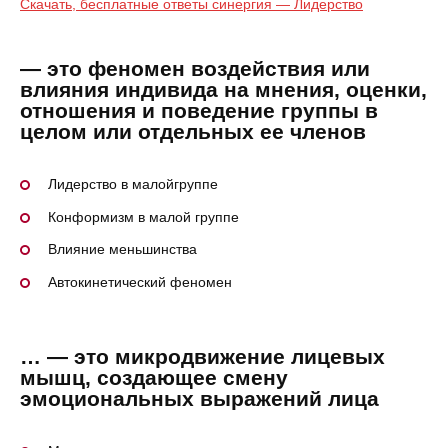
Скачать, бесплатные ответы синергия — Лидерство
— это феномен воздействия или
влияния индивида на мнения, оценки,
отношения и поведение группы в
целом или отдельных ее членов
Лидерство в малойгруппе
Конформизм в малой группе
Влияние меньшинства
Автокинетический феномен
… — это микродвижение лицевых
мышц, создающее смену
эмоциональных выражений лица