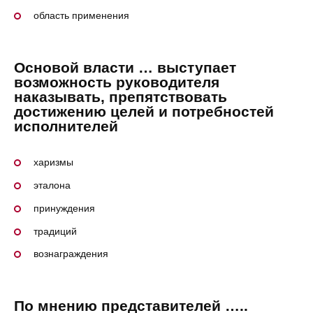
область применения
Основой власти … выступает
возможность руководителя
наказывать, препятствовать
достижению целей и потребностей
исполнителей
харизмы
эталона
принуждения
традиций
вознаграждения
По мнению представителей …..