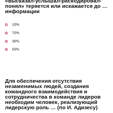
«высказал-услышал-раскодировал-
понял» теряется или искажается до …
информации
10%
70%
30%
50%
Для обеспечения отсутствия
незаменимых людей, создания
командного взаимодействия и
сотрудничества в команде лидеров
необходим человек, реализующий
лидерскую роль … (по И. Адизесу)