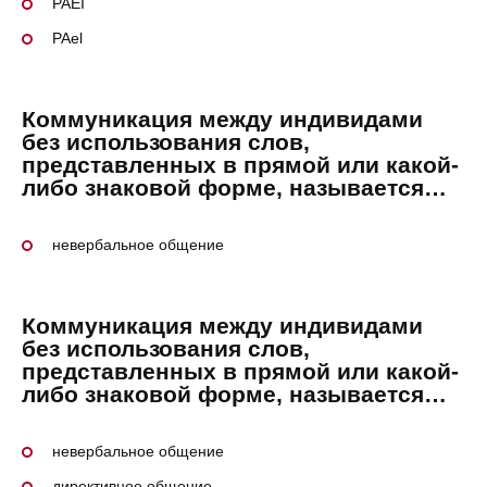
PAEI
PAel
Коммуникация между индивидами
без использования слов,
представленных в прямой или какой-
либо знаковой форме, называется…
невербальное общение
Коммуникация между индивидами
без использования слов,
представленных в прямой или какой-
либо знаковой форме, называется…
невербальное общение
директивное общение