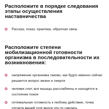
Расположите в порядке следования
этапы осуществления
наставничества
Рассказ, показ, практика, обратная связь
Расположите степени
мобилизационной готовности
организма в последовательности их
возникновения:
напряжение организма таково, как будто именно сейчас
решается вопрос жизни и смерти
человек спит, все мышцы расслаблены и находятся в
состоянии покоя
оптимальная готовность к любому действию, точка
отсчета вашей готе вноси что-то сделать