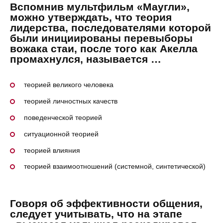
Вспомнив мультфильм «Маугли»,
можно утверждать, что теория
лидерства, последователями которой
были инициированы перевыборы
вожака стаи, после того как Акелла
промахнулся, называется …
теорией великого человека
теорией личностных качеств
поведенческой теорией
ситуационной теорией
теорией влияния
теорией взаимоотношений (системной, синтетической)
Говоря об эффективности общения,
следует учитывать, что на этапе