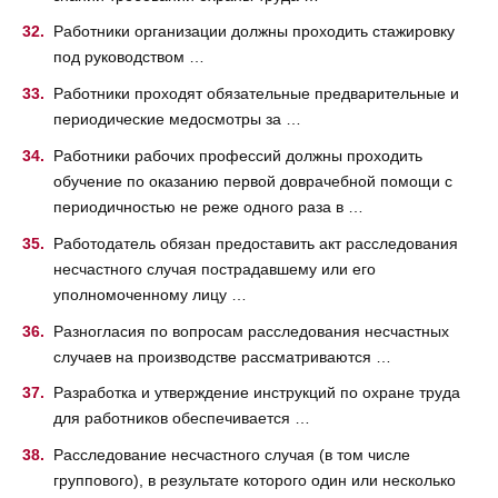
Работники организации должны проходить стажировку
под руководством …
Работники проходят обязательные предварительные и
периодические медосмотры за …
Работники рабочих профессий должны проходить
обучение по оказанию первой доврачебной помощи с
периодичностью не реже одного раза в …
Работодатель обязан предоставить акт расследования
несчастного случая пострадавшему или его
уполномоченному лицу …
Разногласия по вопросам расследования несчастных
случаев на производстве рассматриваются …
Разработка и утверждение инструкций по охране труда
для работников обеспечивается …
Расследование несчастного случая (в том числе
группового), в результате которого один или несколько