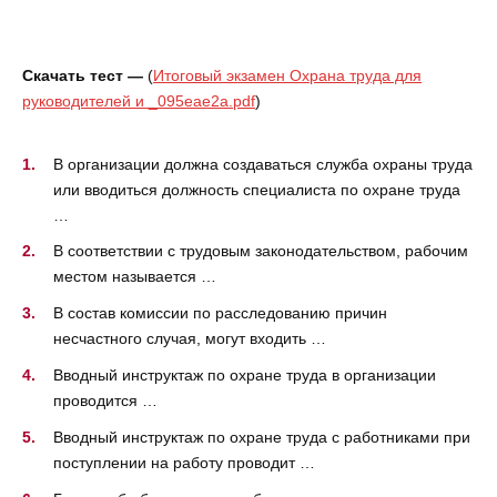
Скачать тест —
(
Итоговый экзамен Охрана труда для
руководителей и _095eae2a.pdf
)
В организации должна создаваться служба охраны труда
или вводиться должность специалиста по охране труда
…
В соответствии с трудовым законодательством, рабочим
местом называется …
В состав комиссии по расследованию причин
несчастного случая, могут входить …
Вводный инструктаж по охране труда в организации
проводится …
Вводный инструктаж по охране труда с работниками при
поступлении на работу проводит …