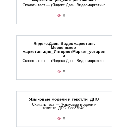
Скачать тест — (Яндекс.Дзен. Видеомаркетинг.
0
Яндекс.Дзен. Видеомаркетинг.
Мессенджер-
маркетинг.цпв_ИнтернетМаркет_устарел
а
Скачать тест — (Яндекс.Дзен. Видеомаркетинг.
0
Языковые модели и текст.ти_ДПО
Скачать тест — (Языковые модели и
текст.ти_ДПО_0cd87b4a.
0