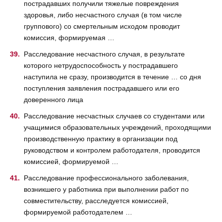
пострадавших получили тяжелые повреждения
здоровья, либо несчастного случая (в том числе
группового) со смертельным исходом проводит
комиссия, формируемая …
Расследование несчастного случая, в результате
которого нетрудоспособность у пострадавшего
наступила не сразу, производится в течение … со дня
поступления заявления пострадавшего или его
доверенного лица
Расследование несчастных случаев со студентами или
учащимися образовательных учреждений, проходящими
производственную практику в организации под
руководством и контролем работодателя, проводится
комиссией, формируемой …
Расследование профессионального заболевания,
возникшего у работника при выполнении работ по
совместительству, расследуется комиссией,
формируемой работодателем …