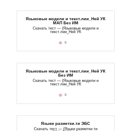
Языковые модели и текст.лии_Ней УК
МАП Без ИМ
Скачать тест — (Языковые модели и
текст.лии_Ней УК
0
Языковые модели и текст.лии_Ней УК
Без ИМ
Скачать тест — (Языковые модели и
текст.лии_Ней УК
0
Языки разметки.ти​ ЭБС
Скачать тест — (Языки разметки.ти​