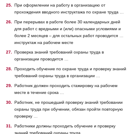
При оформлении на работу в организацию от
прохождения вводного инструктажа по охране труда …
При перерывах в работе более 30 календарных дней
для работ с вредными и (или) опасными условиями и
более 2 месяцев – для остальных работ проводится …
инструктаж на рабочем месте
Проверка знаний требований охраны труда в
организации проводится …
Проходить обучение по охране труда и проверку знаний
требований охраны труда в организации …
Работник должен проходить стажировку на рабочем
месте в течение срока …
Работник, не прошедший проверку знаний требовании
охраны труда при обучении, обязан пройти повторную
проверку …
Работники должны проходить обучение и проверку
знаний требований охраны труда …