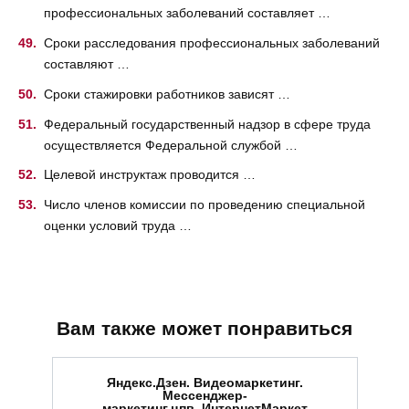
профессиональных заболеваний составляет …
Сроки расследования профессиональных заболеваний
составляют …
Сроки стажировки работников зависят …
Федеральный государственный надзор в сфере труда
осуществляется Федеральной службой …
Целевой инструктаж проводится …
Число членов комиссии по проведению специальной
оценки условий труда …
Вам также может понравиться
Яндекс.Дзен. Видеомаркетинг.
Мессенджер-
маркетинг.цпв_ИнтернетМаркет