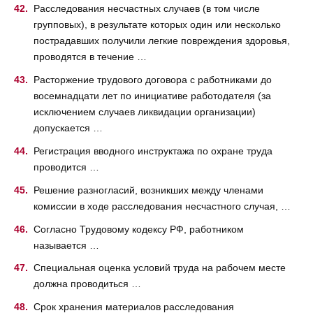
Расследования несчастных случаев (в том числе
групповых), в результате которых один или несколько
пострадавших получили легкие повреждения здоровья,
проводятся в течение …
Расторжение трудового договора с работниками до
восемнадцати лет по инициативе работодателя (за
исключением случаев ликвидации организации)
допускается …
Регистрация вводного инструктажа по охране труда
проводится …
Решение разногласий, возникших между членами
комиссии в ходе расследования несчастного случая, …
Согласно Трудовому кодексу РФ, работником
называется …
Специальная оценка условий труда на рабочем месте
должна проводиться …
Срок хранения материалов расследования