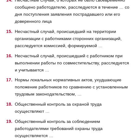
Несчастные случаи, о которых не было своевременно
сообщено работодателю, расследуются в течение … со
дня поступления заявления пострадавшего или его
доверенного лица
Несчастный случай, происшедший на территории
организации с работниками сторонних организаций,
расследуется комиссией, формируемой …
Несчастный случай, происшедший с работником при
выполнении работы по совместительству, расследуется
и учитывается …
Нормы локальных нормативных актов, ухудшающие
положение работников по сравнению с установленным
трудовым законодательством, …
Общественный контроль за охраной труда
осуществляют …
Общественный контроль за соблюдением
работодателями требований охраны труда
осуществляется …