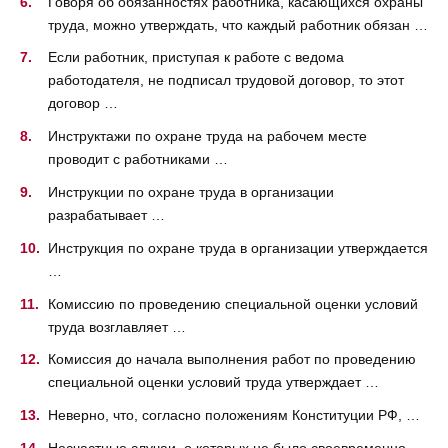
Говоря об обязанностях работника, касающихся охраны
труда, можно утверждать, что каждый работник обязан …
Если работник, приступая к работе с ведома
работодателя, не подписал трудовой договор, то этот
договор …
Инструктажи по охране труда на рабочем месте
проводит с работниками …
Инструкции по охране труда в организации
разрабатывает …
Инструкция по охране труда в организации утверждается
…
Комиссию по проведению специальной оценки условий
труда возглавляет …
Комиссия до начала выполнения работ по проведению
специальной оценки условий труда утверждает …
Неверно, что, согласно положениям Конституции РФ, …