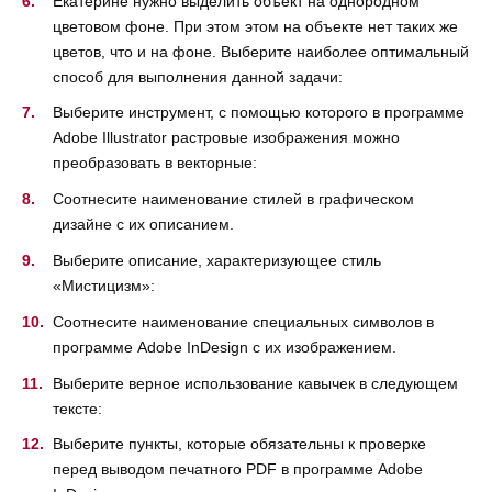
Екатерине нужно выделить объект на однородном
цветовом фоне. При этом этом на объекте нет таких же
цветов, что и на фоне. Выберите наиболее оптимальный
способ для выполнения данной задачи:
Выберите инструмент, с помощью которого в программе
Adobe Illustrator растровые изображения можно
преобразовать в векторные:
Соотнесите наименование стилей в графическом
дизайне с их описанием.
Выберите описание, характеризующее стиль
«Мистицизм»:
Соотнесите наименование специальных символов в
программе Adobe InDesign с их изображением.
Выберите верное использование кавычек в следующем
тексте:
Выберите пункты, которые обязательны к проверке
перед выводом печатного PDF в программе Adobe