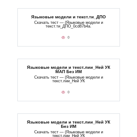
Языковые модели и текст.ти_ДПО
Скачать тест — (Языковые модели и
текст.ти_ДПО_0cd87b4a.
0
Языковые модели и текст.лии_Ней УК
МАП Без ИМ
Скачать тест — (Языковые модели и
текст.лии_Ней УК
0
Языковые модели и текст.лии_Ней УК
Без ИМ
Скачать тест — (Языковые модели и
текст.лии_Ней УК