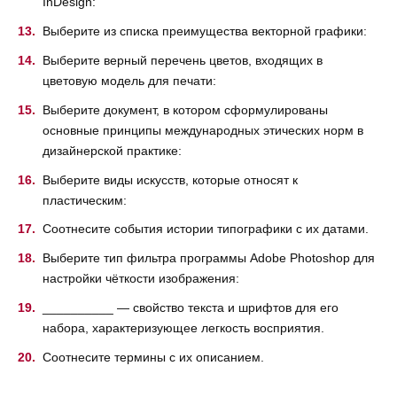
InDesign:
Выберите из списка преимущества векторной графики:
Выберите верный перечень цветов, входящих в
цветовую модель для печати:
Выберите документ, в котором сформулированы
основные принципы международных этических норм в
дизайнерской практике:
Выберите виды искусств, которые относят к
пластическим:
Соотнесите события истории типографики с их датами.
Выберите тип фильтра программы Adobe Photoshop для
настройки чёткости изображения:
__________ — свойство текста и шрифтов для его
набора, характеризующее легкость восприятия.
Соотнесите термины с их описанием.