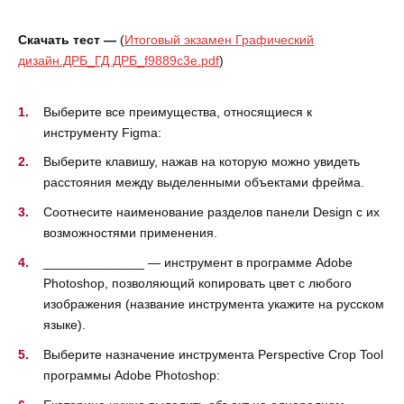
Скачать тест —
(
Итоговый экзамен Графический
дизайн.ДРБ_ГД ДРБ_f9889c3e.pdf
)
Выберите все преимущества, относящиеся к
инструменту Figma:
Выберите клавишу, нажав на которую можно увидеть
расстояния между выделенными объектами фрейма.
Соотнесите наименование разделов панели Design с их
возможностями применения.
______________ — инструмент в программе Adobe
Photoshop, позволяющий копировать цвет с любого
изображения (название инструмента укажите на русском
языке).
Выберите назначение инструмента Perspective Crop Tool
программы Adobe Photoshop: