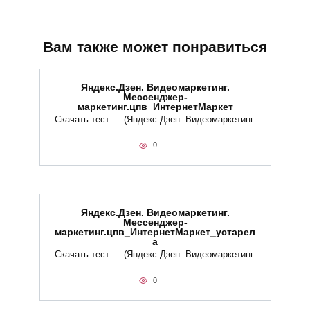
Вам также может понравиться
Яндекс.Дзен. Видеомаркетинг.
Мессенджер-
маркетинг.цпв_ИнтернетМаркет
Скачать тест — (Яндекс.Дзен. Видеомаркетинг.
0
Яндекс.Дзен. Видеомаркетинг.
Мессенджер-
маркетинг.цпв_ИнтернетМаркет_устарел
а
Скачать тест — (Яндекс.Дзен. Видеомаркетинг.
0