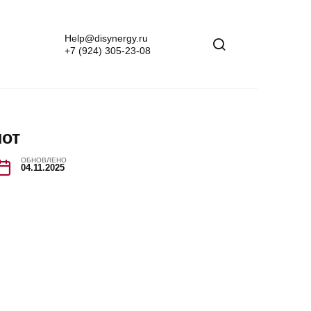
Help@disynergy.ru
+7 (924) 305-23-08
иот
ОБНОВЛЕНО
04.11.2025