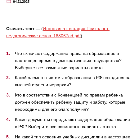
04.11.2025
Скачать тест —
(
Итоговая аттестация Психолого-
педагогические основ_188067ad.pdf
)
Что включает содержание права на образование в
настоящее время в демократических государствах?
Выберите все возможные варианты ответа.
Какой элемент системы образования в РФ находится на
высшей ступени иерархии?
Кто в соответствии с Конвенцией по правам ребенка
должен обеспечить ребенку защиту и заботу, которые
необходимы для его благополучия?
Какие документы определяют содержание образования
в РФ? Выберите все возможные варианты ответа.
На какой тип освоения учебных дисциплин в настоящее