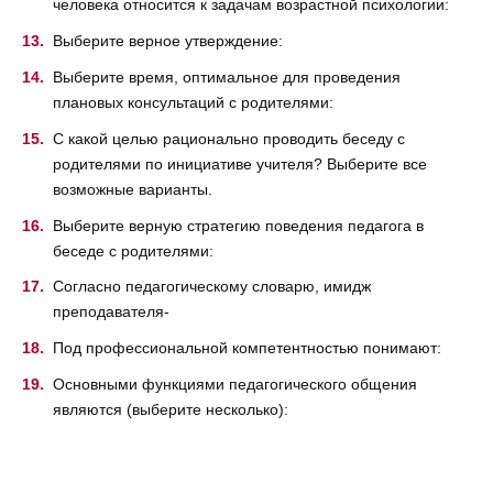
человека относится к задачам возрастной психологии:
Выберите верное утверждение:
Выберите время, оптимальное для проведения
плановых консультаций с родителями:
С какой целью рационально проводить беседу с
родителями по инициативе учителя? Выберите все
возможные варианты.
Выберите верную стратегию поведения педагога в
беседе с родителями:
Согласно педагогическому словарю, имидж
преподавателя-
Под профессиональной компетентностью понимают:
Основными функциями педагогического общения
являются (выберите несколько):