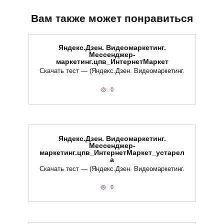
Вам также может понравиться
Яндекс.Дзен. Видеомаркетинг.
Мессенджер-
маркетинг.цпв_ИнтернетМаркет
Скачать тест — (Яндекс.Дзен. Видеомаркетинг.
0
Яндекс.Дзен. Видеомаркетинг.
Мессенджер-
маркетинг.цпв_ИнтернетМаркет_устарел
а
Скачать тест — (Яндекс.Дзен. Видеомаркетинг.
0