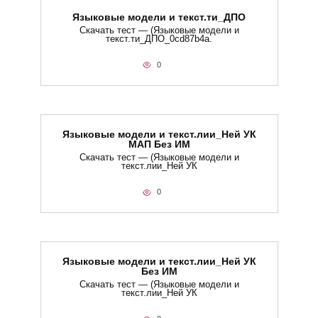
Языковые модели и текст.ти_ДПО
Скачать тест — (Языковые модели и
текст.ти_ДПО_0cd87b4a.
0
Языковые модели и текст.лии_Ней УК
МАП Без ИМ
Скачать тест — (Языковые модели и
текст.лии_Ней УК
0
Языковые модели и текст.лии_Ней УК
Без ИМ
Скачать тест — (Языковые модели и
текст.лии_Ней УК