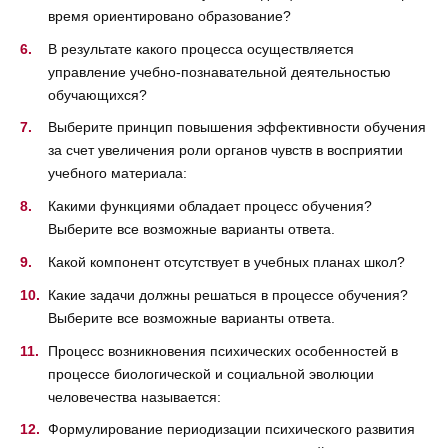
время ориентировано образование?
В результате какого процесса осуществляется
управление учебно-познавательной деятельностью
обучающихся?
Выберите принцип повышения эффективности обучения
за счет увеличения роли органов чувств в восприятии
учебного материала:
Какими функциями обладает процесс обучения?
Выберите все возможные варианты ответа.
Какой компонент отсутствует в учебных планах школ?
Какие задачи должны решаться в процессе обучения?
Выберите все возможные варианты ответа.
Процесс возникновения психических особенностей в
процессе биологической и социальной эволюции
человечества называется:
Формулирование периодизации психического развития