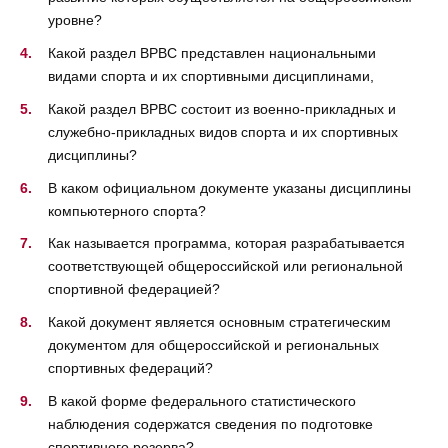
уровне?
Какой раздел ВРВС представлен национальными
видами спорта и их спортивными дисциплинами,
Какой раздел ВРВС состоит из военно-прикладных и
служебно-прикладных видов спорта и их спортивных
дисциплины?
В каком официальном документе указаны дисциплины
компьютерного спорта?
Как называется программа, которая разрабатывается
соответствующей общероссийской или региональной
спортивной федерацией?
Какой документ является основным стратегическим
документом для общероссийской и региональных
спортивных федераций?
В какой форме федерального статистического
наблюдения содержатся сведения по подготовке
спортивного резерва?