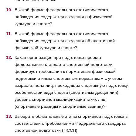
В какой форме федерального статистического
наблюдения содержатся сведения о физической
культуре и спорте?
В какой форме федерального статистического
наблюдения содержатся сведения об адаптивной
физической культуре и спорте?
Какая организация при подготовке проекта
федерального стандарта спортивной подготовки
формирует требования к нормативам физической
подготовки и иным спортивным нормативам с учетом
возраста, пола лиц, проходящих спортивную подготовку,
особенностей вида спорта (спортивных дисциплин),
уровень спортивной квалификации таких лиц
(спортивные разряды и спортивные звания)?
Выберите обязательные этапы спортивной подготовки в
соответствии с требованиями Федерального стандарта
спортивной подготовки (ФССП)