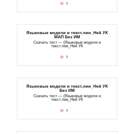
0
Языковые модели и текст.лии_Ней УК
МАП Без ИМ
Скачать тест — (Языковые модели и
текст.лии_Ней УК
0
Языковые модели и текст.лии_Ней УК
Без ИМ
Скачать тест — (Языковые модели и
текст.лии_Ней УК
0