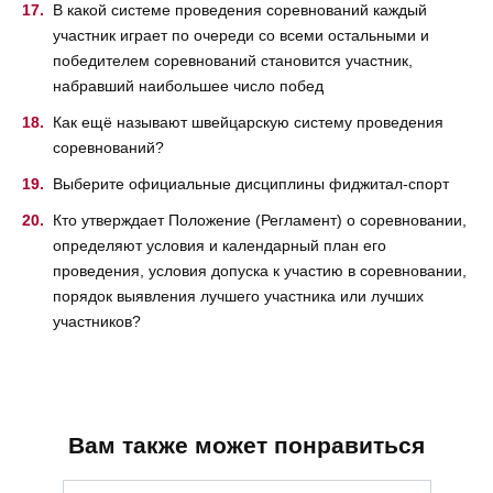
В какой системе проведения соревнований каждый
участник играет по очереди со всеми остальными и
победителем соревнований становится участник,
набравший наибольшее число побед
Как ещё называют швейцарскую систему проведения
соревнований?
Выберите официальные дисциплины фиджитал-спорт
Кто утверждает Положение (Регламент) о соревновании,
определяют условия и календарный план его
проведения, условия допуска к участию в соревновании,
порядок выявления лучшего участника или лучших
участников?
Вам также может понравиться