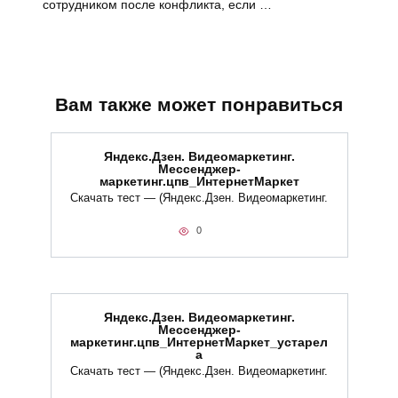
сотрудником после конфликта, если …
Вам также может понравиться
Яндекс.Дзен. Видеомаркетинг.
Мессенджер-
маркетинг.цпв_ИнтернетМаркет
Скачать тест — (Яндекс.Дзен. Видеомаркетинг.
0
Яндекс.Дзен. Видеомаркетинг.
Мессенджер-
маркетинг.цпв_ИнтернетМаркет_устарел
а
Скачать тест — (Яндекс.Дзен. Видеомаркетинг.