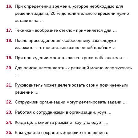
При определении времени, которое необходимо для
решения задачи, 20 % дополнительного времени нужно
оставить на …
Техника «вообразите стекло» применяется для …
После присоединения к собеседнику вам следует
изложить … относительно заявленной проблемы
При проведении мастер-класса в роли наблюдателя …
Для поиска нестандартных решений можно использовать
…
Руководитель может делегировать своим подчиненным
решение …
Сотрудники организации могут делегировать задачи …
Работая с сотрудниками в организации, коуч …
Когда цель клиента размыта, коучу следует …
Вам удастся сохранить хорошие отношения с