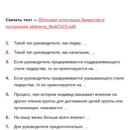
Скачать тест —
(
Итоговая аттестация Лидерство и
построение эффекти_9edd7d23.pdf
)
Такой тип руководителя, как лидер, …
Такой тип руководителя, как начальник, …
Если руководитель придерживается поддерживающего
стиля лидерства, то он ориентируется на …
Если руководитель придерживается указывающего стиля
лидерства, то он ориентируется на …
Процесс, при котором индивид оказывает влияние на
других членов группы для достижения целей группы или
организации, называется …
На нашу жизнь больше всего влияют …
Для руководителя предпочтительно …