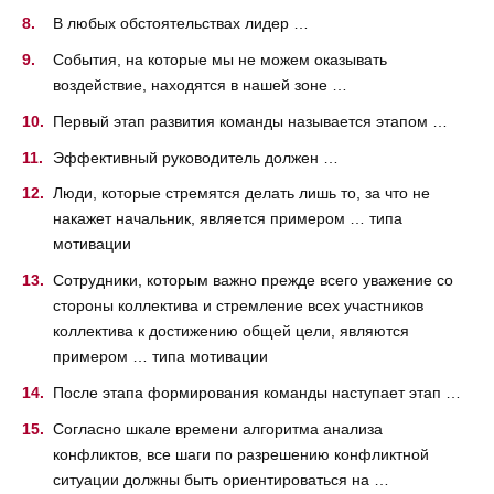
В любых обстоятельствах лидер …
События, на которые мы не можем оказывать
воздействие, находятся в нашей зоне …
Первый этап развития команды называется этапом …
Эффективный руководитель должен …
Люди, которые стремятся делать лишь то, за что не
накажет начальник, является примером … типа
мотивации
Сотрудники, которым важно прежде всего уважение со
стороны коллектива и стремление всех участников
коллектива к достижению общей цели, являются
примером … типа мотивации
После этапа формирования команды наступает этап …
Согласно шкале времени алгоритма анализа
конфликтов, все шаги по разрешению конфликтной
ситуации должны быть ориентироваться на …