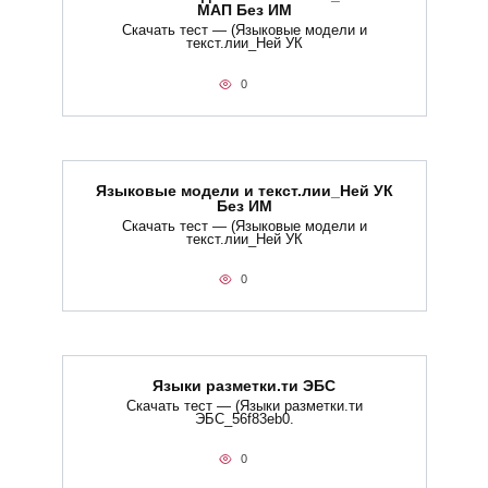
МАП Без ИМ
Скачать тест — (Языковые модели и
текст.лии_Ней УК
0
Языковые модели и текст.лии_Ней УК
Без ИМ
Скачать тест — (Языковые модели и
текст.лии_Ней УК
0
Языки разметки.ти​ ЭБС
Скачать тест — (Языки разметки.ти​
ЭБС_56f83eb0.
0