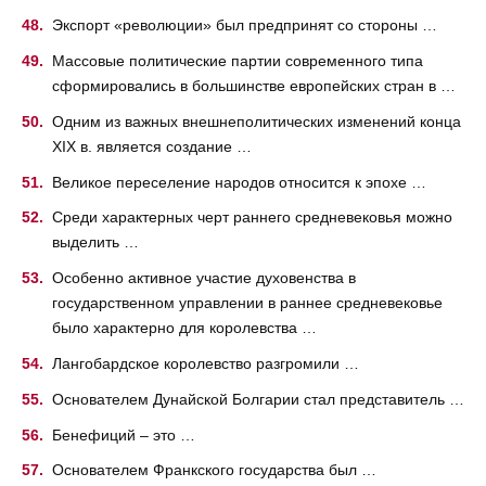
Экспорт «революции» был предпринят со стороны …
Массовые политические партии современного типа
сформировались в большинстве европейских стран в …
Одним из важных внешнеполитических изменений конца
XIX в. является создание …
Великое переселение народов относится к эпохе …
Среди характерных черт раннего средневековья можно
выделить …
Особенно активное участие духовенства в
государственном управлении в раннее средневековье
было характерно для королевства …
Лангобардское королевство разгромили …
Основателем Дунайской Болгарии стал представитель …
Бенефиций – это …
Основателем Франкского государства был …