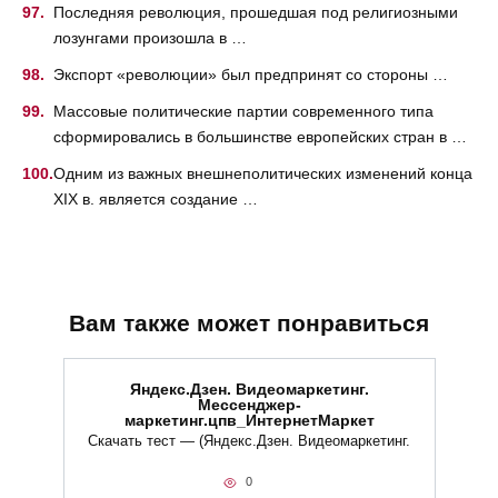
Последняя революция, прошедшая под религиозными
лозунгами произошла в …
Экспорт «революции» был предпринят со стороны …
Массовые политические партии современного типа
сформировались в большинстве европейских стран в …
Одним из важных внешнеполитических изменений конца
XIX в. является создание …
Вам также может понравиться
Яндекс.Дзен. Видеомаркетинг.
Мессенджер-
маркетинг.цпв_ИнтернетМаркет
Скачать тест — (Яндекс.Дзен. Видеомаркетинг.
0