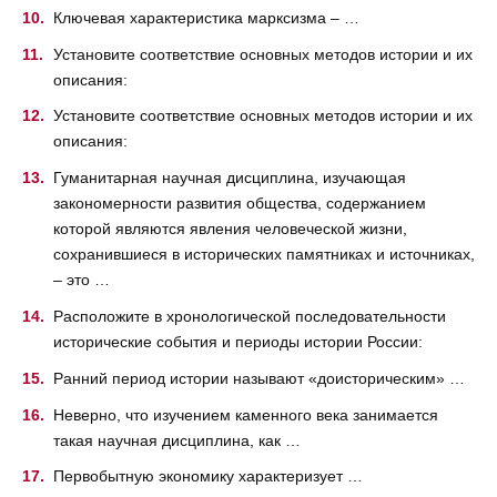
Ключевая характеристика марксизма – …
Установите соответствие основных методов истории и их
описания:
Установите соответствие основных методов истории и их
описания:
Гуманитарная научная дисциплина, изучающая
закономерности развития общества, содержанием
которой являются явления человеческой жизни,
сохранившиеся в исторических памятниках и источниках,
– это …
Расположите в хронологической последовательности
исторические события и периоды истории России:
Ранний период истории называют «доисторическим» …
Неверно, что изучением каменного века занимается
такая научная дисциплина, как …
Первобытную экономику характеризует …