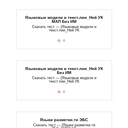
Языковые модели и текст.лии_Ней УК
МАП Без ИМ
Скачать тест — (Языковые модели и
текст.лии_Ней УК
0
Языковые модели и текст.лии_Ней УК
Без ИМ
Скачать тест — (Языковые модели и
текст.лии_Ней УК
0
Языки разметки.ти​ ЭБС
Скачать тест — (Языки разметки.ти​