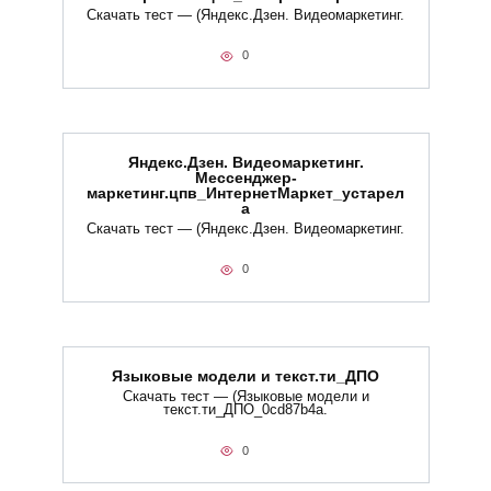
Скачать тест — (Яндекс.Дзен. Видеомаркетинг.
0
Яндекс.Дзен. Видеомаркетинг.
Мессенджер-
маркетинг.цпв_ИнтернетМаркет_устарел
а
Скачать тест — (Яндекс.Дзен. Видеомаркетинг.
0
Языковые модели и текст.ти_ДПО
Скачать тест — (Языковые модели и
текст.ти_ДПО_0cd87b4a.
0