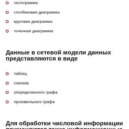
гистограмма
столбиковая диаграмма
круговая диаграмма
точечная диаграмма
Данные в сетевой модели данных
представляются в виде
таблиц
списков
упорядоченного графа
произвольного графа
Для обработки числовой информации