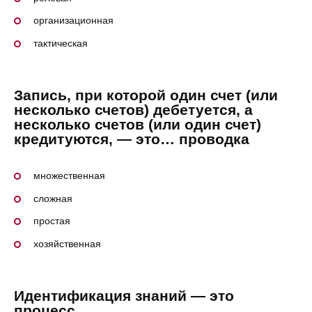
организационная
тактическая
Запись, при которой один счет (или
несколько счетов) дебетуется, а
несколько счетов (или один счет)
кредитуются, — это… проводка
множественная
сложная
простая
хозяйственная
Идентификация знаний — это
процесс …