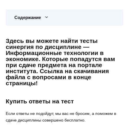
Содержание
Здесь вы можете найти тесты
синергия по дисциплине —
Информационные технологии в
экономике. Которые попадутся вам
при сдаче предмета на портале
института. Ссылка на скачивания
файла с вопросами в конце
страницы!
Купить ответы на тест
Если ответы не подойдут, мы вас не бросим, а поможем в
сдаче дисциплины совершено бесплатно.