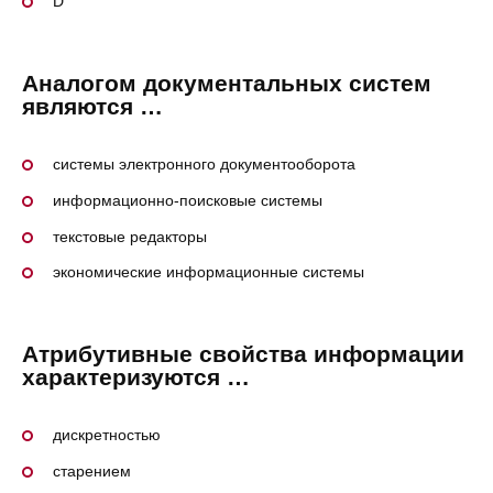
D
Аналогом документальных систем
являются …
системы электронного документооборота
информационно-поисковые системы
текстовые редакторы
экономические информационные системы
Атрибутивные свойства информации
характеризуются …
дискретностью
старением