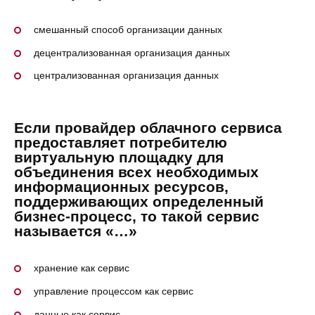
смешанный способ организации данных
децентрализованная организация данных
централизованная организация данных
Если провайдер облачного сервиса
предоставляет потребителю
виртуальную площадку для
объединения всех необходимых
информационных ресурсов,
поддерживающих определенный
бизнес-процесс, то такой сервис
называется «…»
хранение как сервис
управление процессом как сервис
данные как сервис