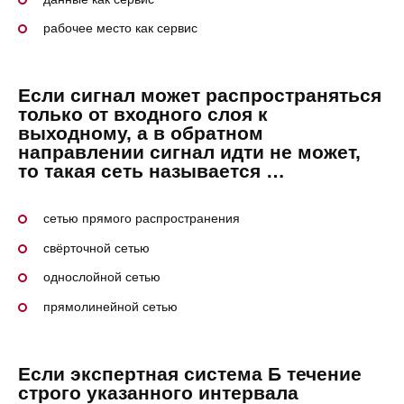
рабочее место как сервис
Если сигнал может распространяться
только от входного слоя к
выходному, а в обратном
направлении сигнал идти не может,
то такая сеть называется …
сетью прямого распространения
свёрточной сетью
однослойной сетью
прямолинейной сетью
Если экспертная система Б течение
строго указанного интервала