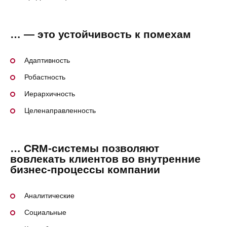
… — это устойчивость к помехам
Адаптивность
Робастность
Иерархичность
Целенаправленность
… CRM-системы позволяют
вовлекать клиентов во внутренние
бизнес-процессы компании
Аналитические
Социальные