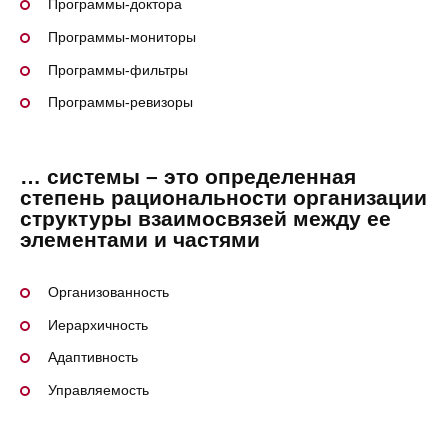
Программы-доктора
Программы-мониторы
Программы-фильтры
Программы-ревизоры
… системы – это определенная
степень рациональности организации
структуры взаимосвязей между ее
элементами и частями
Организованность
Иерархичность
Адаптивность
Управляемость