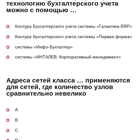
технологию бухгалтерского учета
можно с помощью …
Контура Бухгалтерского учета системы «Галактика ERP»
Контура бухгалтерского учета системы «Первая форма»
системы «Инфо-Бухгалтер»
системы «ИНТАЛЕВ: Корпоративный менеджмент»
Адреса сетей класса … применяются
для сетей, где количество узлов
сравнительно невелико
A
В
C