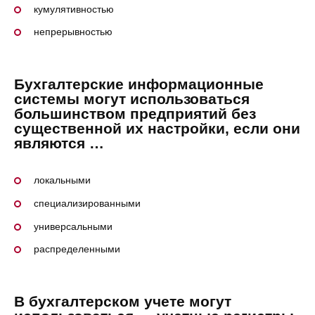
кумулятивностью
непрерывностью
Бухгалтерские информационные
системы могут использоваться
большинством предприятий без
существенной их настройки, если они
являются …
локальными
специализированными
универсальными
распределенными
В бухгалтерском учете могут