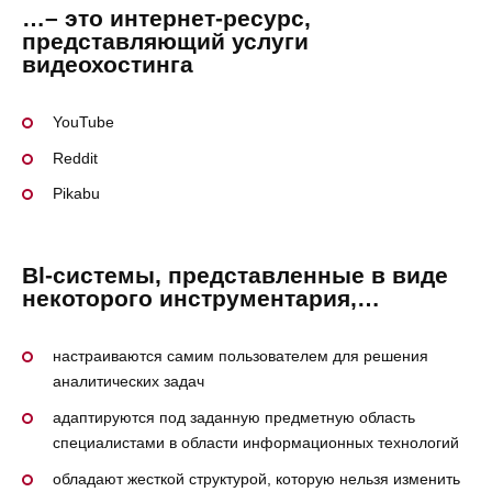
…– это интернет-ресурс,
представляющий услуги
видеохостинга
YouTube
Reddit
Pikabu
Bl-системы, представленные в виде
некоторого инструментария,…
настраиваются самим пользователем для решения
аналитических задач
адаптируются под заданную предметную область
специалистами в области информационных технологий
обладают жесткой структурой, которую нельзя изменить