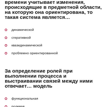
времени учитывает изменения,
происходящие в предметной области,
на которую она ориентирована, то
такая система является…
динамической
сгеративной
квазидинамической
проблемно ориентированной
За определение ролей при
выполнении процесса и
выстраивании связей между ними
отвечает… модель
функциональная
ролевая