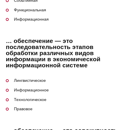
Событийная
Функциональная
Информационная
… обеспечение — это
последовательность этапов
обработки различных видов
информации в экономической
информационной системе
Лингвистическое
Информационное
Технологическое
Правовое