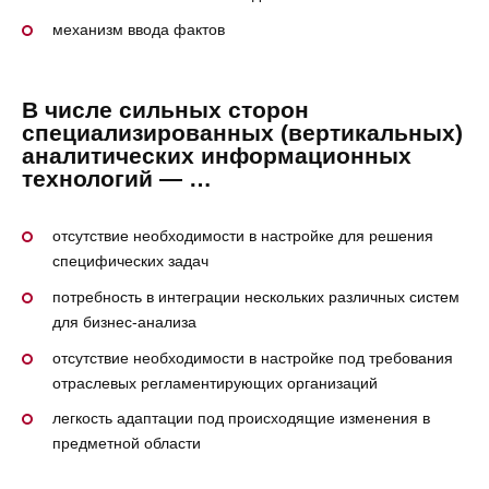
механизм ввода фактов
В числе сильных сторон
специализированных (вертикальных)
аналитических информационных
технологий — …
отсутствие необходимости в настройке для решения
специфических задач
потребность в интеграции нескольких различных систем
для бизнес-анализа
отсутствие необходимости в настройке под требования
отраслевых регламентирующих организаций
легкость адаптации под происходящие изменения в
предметной области