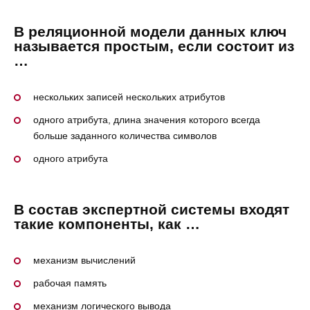
В реляционной модели данных ключ
называется простым, если состоит из
…
нескольких записей нескольких атрибутов
одного атрибута, длина значения которого всегда
больше заданного количества символов
одного атрибута
В состав экспертной системы входят
такие компоненты, как …
механизм вычислений
рабочая память
механизм логического вывода