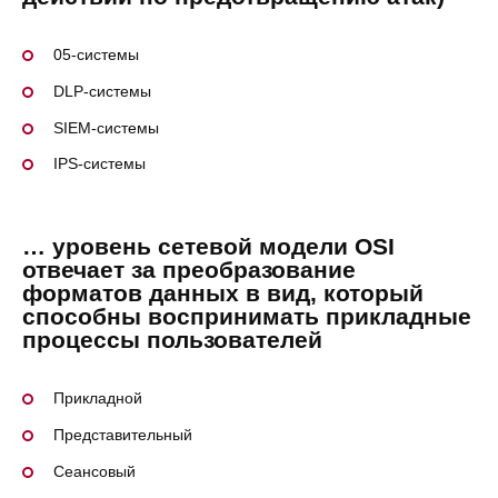
05-системы
DLP-системы
SIEM-системы
IPS-системы
… уровень сетевой модели OSI
отвечает за преобразование
форматов данных в вид, который
способны воспринимать прикладные
процессы пользователей
Прикладной
Представительный
Сеансовый