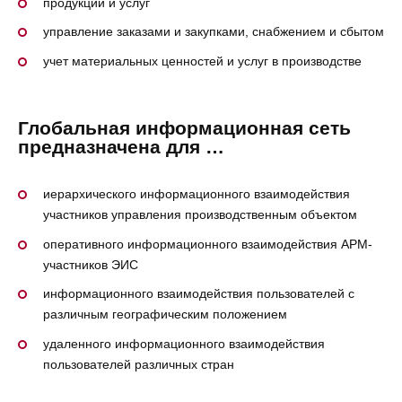
продукции и услуг
управление заказами и закупками, снабжением и сбытом
учет материальных ценностей и услуг в производстве
Глобальная информационная сеть
предназначена для …
иерархического информационного взаимодействия
участников управления производственным объектом
оперативного информационного взаимодействия АРМ-
участников ЭИС
информационного взаимодействия пользователей с
различным географическим положением
удаленного информационного взаимодействия
пользователей различных стран