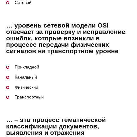
Сетевой
… уровень сетевой модели OSI
отвечает за проверку и исправление
ошибок, которые возникли в
процессе передачи физических
сигналов на транспортном уровне
Прикладной
Канальный
Физический
Транспортный
… – это процесс тематической
классификации документов,
выявления и отражения