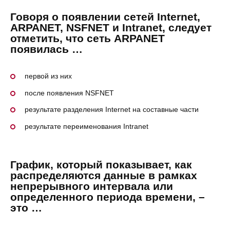
Говоря о появлении сетей Internet,
ARPANET, NSFNET и Intranet, следует
отметить, что сеть ARPANET
появилась …
первой из них
после появления NSFNET
результате разделения Internet на составные части
результате переименования Intranet
График, который показывает, как
распределяются данные в рамках
непрерывного интервала или
определенного периода времени, –
это …