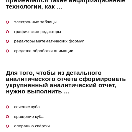
применяются такие информационные
технологии, как …
электронные таблицы
графические редакторы
редакторы математических формул
средства обработки анимации
Для того, чтобы из детального
аналитического отчета сформировать
укрупненный аналитический отчет,
нужно выполнить …
сечение куба
вращение куба
операцию свёртки