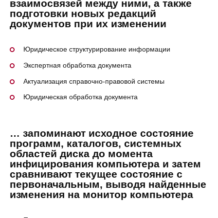
взаимосвязей между ними, а также
подготовки новых редакций
документов при их изменении
Юридическое структурирование информации
Экспертная обработка документа
Актуализация справочно-правовой системы
Юридическая обработка документа
… запоминают исходное состояние
программ, каталогов, системных
областей диска до момента
инфицирования компьютера и затем
сравнивают текущее состояние с
первоначальным, выводя найденные
изменения на монитор компьютера