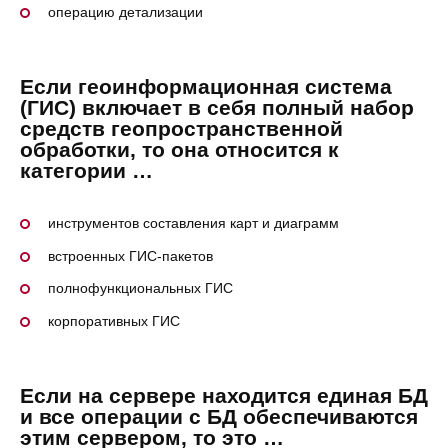
операцию детализации
Если геоинформационная система
(ГИС) включает в себя полный набор
средств геопространственной
обработки, то она относится к
категории …
инструментов составления карт и диаграмм
встроенных ГИС-пакетов
полнофункциональных ГИС
корпоративных ГИС
Если на сервере находится единая БД
и все операции с БД обеспечиваются
этим сервером, то это …