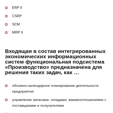
ERP II
CSRP
SCM
MRP II
Входящая в состав интегрированных
экономических информационных
систем функциональная подсистема
«Производство» предназначена для
решения таких задач, как …
объемно-календарное планирование деятельности
предприятия
управление запасами, складами, взаимоотношениями с
поставщиками и получателями