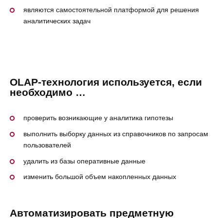
являются самостоятельной платформой для решения
аналитических задач
OLAP-технология используется, если
необходимо …
проверить возникающие у аналитика гипотезы
выполнить выборку данных из справочников по запросам
пользователей
удалить из базы оперативные данные
изменить большой объем накопленных данных
Автоматизировать предметную