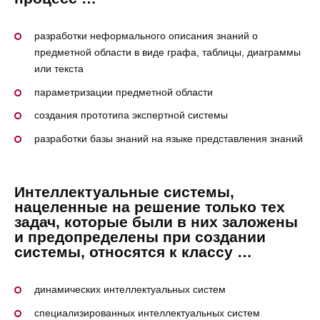
разработки неформального описания знаний о
предметной области в виде графа, таблицы, диаграммы
или текста
параметризации предметной области
создания прототипа экспертной системы
разработки базы знаний на языке представления знаний
Интеллектуальные системы,
нацеленные на решение только тех
задач, которые были в них заложены
и предопределены при создании
системы, относятся к классу …
динамических интеллектуальных систем
специализированных интеллектуальных систем