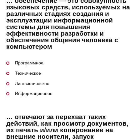
… обеспечение — это совокупность
языковых средств, используемых на
различных стадиях создания и
эксплуатации информационной
системы для повышения
эффективности разработки и
обеспечения общения человека с
компьютером
Программное
Техническое
Лингвистическое
Информационное
… отвечают за перехват таких
действий, как просмотр документов,
их печать и/или копирование на
внешние носители, запуск