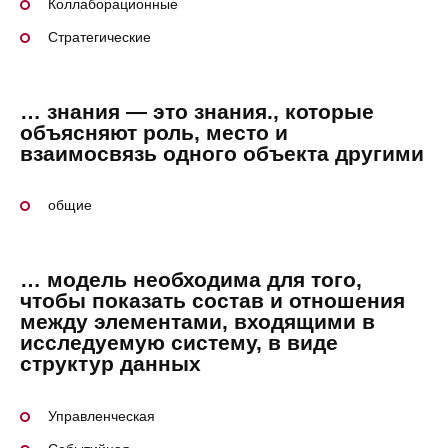
Коллаборационные
Стратегические
… знания — это знания., которые
объясняют роль, место и
взаимосвязь одного объекта другими
общие
… модель необходима для того,
чтобы показать состав и отношения
между элементами, входящими в
исследуемую систему, в виде
структур данных
Управленческая