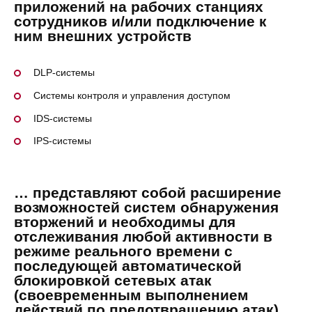
приложений на рабочих станциях
сотрудников и/или подключение к
ним внешних устройств
DLP-системы
Системы контроля и управления доступом
IDS-системы
IPS-системы
… представляют собой расширение
возможностей систем обнаружения
вторжений и необходимы для
отслеживания любой активности в
режиме реального времени с
последующей автоматической
блокировкой сетевых атак
(своевременным выполнением
действий по предотвращению атак)