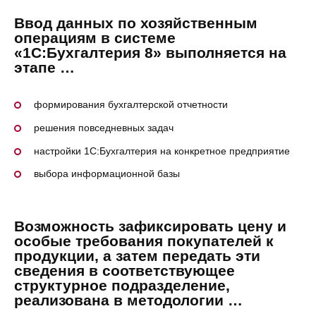
Ввод данных по хозяйственным
операциям в системе
«1С:Бухгалтерия 8» выполняется на
этапе …
формирования бухгалтерской отчетности
решения повседневных задач
настройки 1С:Бухгалтерия на конкретное предприятие
выбора информационной базы
Возможность зафиксировать цену и
особые требования покупателей к
продукции, а затем передать эти
сведения в соответствующее
структурное подразделение,
реализована в методологии …