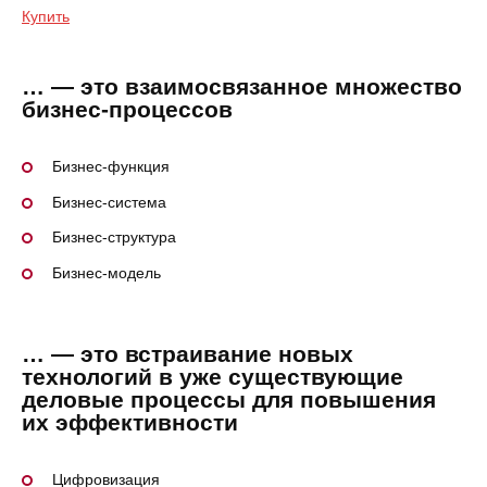
Купить
… — это взаимосвязанное множество
бизнес-процессов
Бизнес-функция
Бизнес-система
Бизнес-структура
Бизнес-модель
… — это встраивание новых
технологий в уже существующие
деловые процессы для повышения
их эффективности
Цифровизация