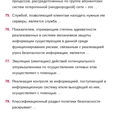
процессов, рассредоточенных по группе абонентских
систем гетерогенной (неоднородной) сети – это …
Службой, позволяющей клиентам находить нужные им
серверы, является служба …
Показателем, отражающим степень адекватности
реализованных в системе механизмов защиты
информации существующим в данной среде
функционирования рискам, связанным с реализацией
угроз безопасности информации, является …
Эмуляцию (имитацию) действий потенциального
злоумышленника по осуществлению сетевых атак
осуществляют с помощью …
Реализация контроля за информацией, поступающей в
информационную систему и/или выходящей из нее,
осуществляют с помощью …
Классификационный раздел политики безопасности
раскрывает …