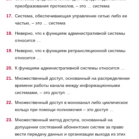
преобразования протоколов, – это … система
Система, обеспечивающая управление сетью либо ее
частью, – это … система
Неверно, что к функциям административной системы
относится …
Неверно, что к функциям ретрансляционной системы
относится …
К функциям административной системы относится …
Множественный доступ, основанный на распределении
времени работы канала между информационными
системами, – это доступ …
Множественный доступ в моноканал либо циклическое
кольцо при помощи полномочия – это доступ …
Множественный метод доступа, основанный на
допущении состязаний абонентских систем за право
вести передачу данных и организации выхода из этих