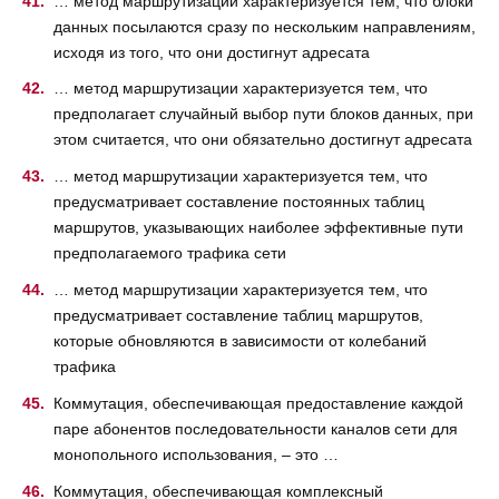
… метод маршрутизации характеризуется тем, что блоки
данных посылаются сразу по нескольким направлениям,
исходя из того, что они достигнут адресата
… метод маршрутизации характеризуется тем, что
предполагает случайный выбор пути блоков данных, при
этом считается, что они обязательно достигнут адресата
… метод маршрутизации характеризуется тем, что
предусматривает составление постоянных таблиц
маршрутов, указывающих наиболее эффективные пути
предполагаемого трафика сети
… метод маршрутизации характеризуется тем, что
предусматривает составление таблиц маршрутов,
которые обновляются в зависимости от колебаний
трафика
Коммутация, обеспечивающая предоставление каждой
паре абонентов последовательности каналов сети для
монопольного использования, – это …
Коммутация, обеспечивающая комплексный