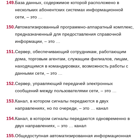
База данных, содержимое которой расположено в
нескольких абонентских системах информационной
сети, – это …
Автоматизированный программно-аппаратный комплекс,
предназначенный для предоставления справочной
информации, – это …
Сервер, обеспечивающий сотрудникам, работающим
дома, торговым агентам, служащим филиалов, лицам,
находящимся в командировках, возможность работы с
данными сети, – это …
Сервер, управляющий передачей электронных
сообщений между пользователями сети, – это …
Канал, в котором сигналы передаются в двух
направлениях, но по очереди, – это … канал
Канал, в котором сигналы передаются одновременно в
двух направлениях, – это … канал
Общедоступная автоматизированная информационная