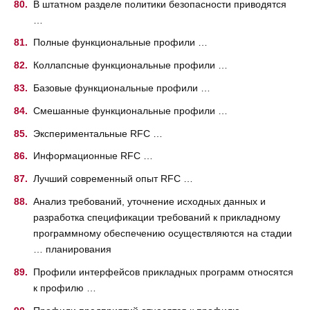
В штатном разделе политики безопасности приводятся
…
Полные функциональные профили …
Коллапсные функциональные профили …
Базовые функциональные профили …
Смешанные функциональные профили …
Экспериментальные RFC …
Информационные RFC …
Лучший современный опыт RFC …
Анализ требований, уточнение исходных данных и
разработка спецификации требований к прикладному
программному обеспечению осуществляются на стадии
… планирования
Профили интерфейсов прикладных программ относятся
к профилю …