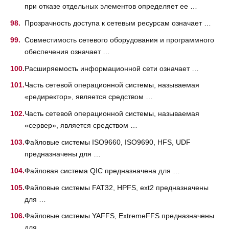
при отказе отдельных элементов определяет ее …
Прозрачность доступа к сетевым ресурсам означает …
Совместимость сетевого оборудования и программного
обеспечения означает …
Расширяемость информационной сети означает …
Часть сетевой операционной системы, называемая
«редиректор», является средством …
Часть сетевой операционной системы, называемая
«сервер», является средством …
Файловые системы ISO9660, ISO9690, HFS, UDF
предназначены для …
Файловая система QIC предназначена для …
Файловые системы FAT32, HPFS, ext2 предназначены
для …
Файловые системы YAFFS, ExtremeFFS предназначены
для …