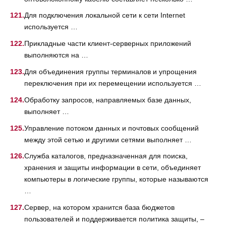
Для подключения локальной сети к сети Internet
используется …
Прикладные части клиент-серверных приложений
выполняются на …
Для объединения группы терминалов и упрощения
переключения при их перемещении используется …
Обработку запросов, направляемых базе данных,
выполняет …
Управление потоком данных и почтовых сообщений
между этой сетью и другими сетями выполняет …
Служба каталогов, предназначенная для поиска,
хранения и защиты информации в сети, объединяет
компьютеры в логические группы, которые называются
…
Сервер, на котором хранится база бюджетов
пользователей и поддерживается политика защиты, –