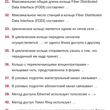
Максимальная общая длина кольца Fiber Distributed
Data Interface (FDDI) составляет …
Максимальное число станций в кольце Fiber Distributed
Data Interface (FDDI) составляет …
Циклическое кольцо является одним из типов сети …
В циклическом кольце передача сигналов
осуществляется …: от одного блока доступа к другому
В циклическом кольце отправитель узнать о том, что
переданный им кадр принят, …
Кольцо с переключающими концентраторами –
кольцевая сеть, представленное в форме …
В узловых подсетях магистральный канал связывает …
В узловых подсетях абонентский канал связывает …
Метод доступа Ethernet использует топологию «…»
Метод доступ Token Ring использует …