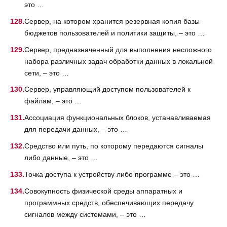
это …
Сервер, на котором хранится резервная копия базы
бюджетов пользователей и политики защиты, – это …
Сервер, предназначенный для выполнения несложного
набора различных задач обработки данных в локальной
сети, – это …
Сервер, управляющий доступом пользователей к
файлам, – это …
Ассоциация функциональных блоков, устанавливаемая
для передачи данных, – это …
Средство или путь, по которому передаются сигналы
либо данные, – это …
Точка доступа к устройству либо программе – это …
Совокупность физической среды аппаратных и
программных средств, обеспечивающих передачу
сигналов между системами, – это …