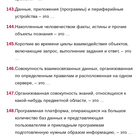
Данные, приложения (программы) и периферийные
устройства – это …
Накопленные человечеством факты, истины и прочие
объекты познания – это …
Короткие во времени циклы взаимодействия объектов,
включающие запрос, выполнение задания и ответ, – это
…
Совокупность взаимосвязанных данных, организованная
по определенным правилам и расположенная на одном
сервере, – это …
Организованная совокупность знаний, относящихся к
какой-нибудь предметной области, – это …
Программная платформа, опирающаяся на большое
количество баз данных и представляющая
пользователям и прикладным программам
подготовленную нужным образом информацию, – это …