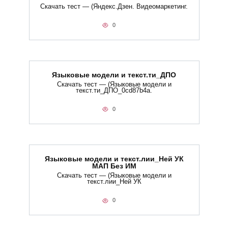
Скачать тест — (Яндекс.Дзен. Видеомаркетинг.
0
Языковые модели и текст.ти_ДПО
Скачать тест — (Языковые модели и
текст.ти_ДПО_0cd87b4a.
0
Языковые модели и текст.лии_Ней УК
МАП Без ИМ
Скачать тест — (Языковые модели и
текст.лии_Ней УК
0