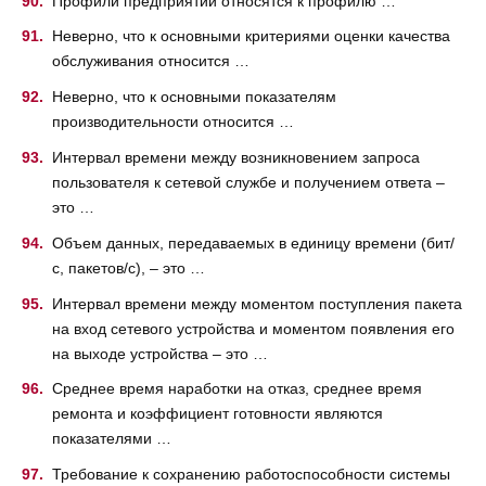
Профили предприятий относятся к профилю …
Неверно, что к основными критериями оценки качества
обслуживания относится …
Неверно, что к основными показателям
производительности относится …
Интервал времени между возникновением запроса
пользователя к сетевой службе и получением ответа –
это …
Объем данных, передаваемых в единицу времени (бит/
с, пакетов/с), – это …
Интервал времени между моментом поступления пакета
на вход сетевого устройства и моментом появления его
на выходе устройства – это …
Среднее время наработки на отказ, среднее время
ремонта и коэффициент готовности являются
показателями …
Требование к сохранению работоспособности системы