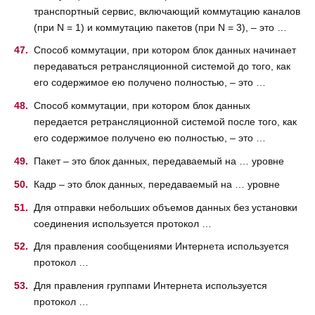
транспортный сервис, включающий коммутацию каналов
(при N = 1) и коммутацию пакетов (при N = 3), – это …
Способ коммутации, при котором блок данных начинает
передаваться ретрансляционной системой до того, как
его содержимое ею получено полностью, – это …
Способ коммутации, при котором блок данных
передается ретрансляционной системой после того, как
его содержимое получено ею полностью, – это …
Пакет – это блок данных, передаваемый на … уровне
Кадр – это блок данных, передаваемый на … уровне
Для отправки небольших объемов данных без установки
соединения используется протокол …
Для правления сообщениями Интернета используется
протокол …
Для правления группами Интернета используется
протокол …