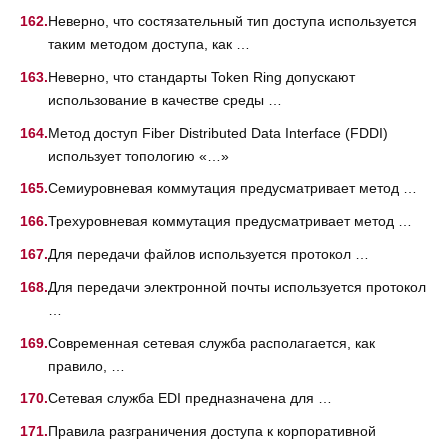
Неверно, что состязательный тип доступа используется
таким методом доступа, как …
Неверно, что стандарты Token Ring допускают
использование в качестве среды …
Метод доступ Fiber Distributed Data Interface (FDDI)
использует топологию «…»
Семиуровневая коммутация предусматривает метод …
Трехуровневая коммутация предусматривает метод …
Для передачи файлов используется протокол …
Для передачи электронной почты используется протокол
…
Современная сетевая служба располагается, как
правило, …
Сетевая служба EDI предназначена для …
Правила разграничения доступа к корпоративной