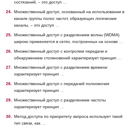
состязаний, – это доступ …
Множественный доступ, основанный на использовании в
канале группы полос частот, образующих логические
каналы, – это доступ …
Множественный доступ с разделением волны (WDMA)
широко применяется в сетях, построенных на основе …
Множественный доступ с контролем передачи и
обнаружением столкновений характеризует принцип …
Множественный доступ с разделением времени
характеризует принцип …
Множественный доступ с передачей полномочия
характеризует принцип …
Множественный доступ с разделением частоты
характеризует принцип …
Метод доступа по приоритету запроса использует такой
тип связи, как …