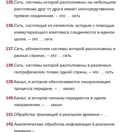
Сеть, системы которой расположены на небольшом
расстоянии друг от друга имеют непосредственное
прямое соединение, – это … сеть
Сеть, состоящая из сегментов, которые с помощью
коммутирующего комплекса соединяются в единое
целое, – это … сеть
Сеть, абонентские системы которой расположены в
разных странах, – это … сеть
Сеть, системы которой расположены в различных
географических точках одной страны, – это … сеть
Канал, в котором обеспечивается синхронизация
процесса передачи, – … канал
Канал, в котором сигналы передаются в одном
направлении, – … канал
Обработка транзакций в реальном времени – …
Аналитическая обработка информации в реальном
времени – …