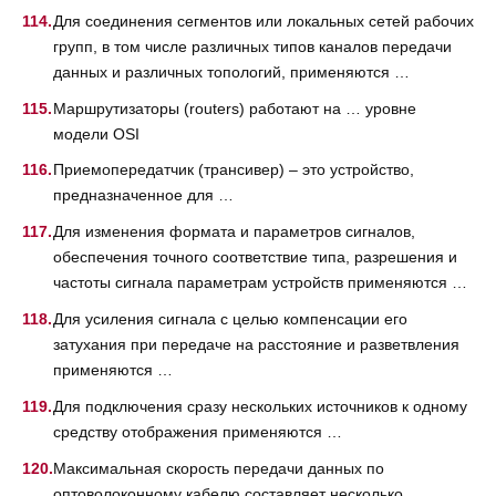
Для соединения сегментов или локальных сетей рабочих
групп, в том числе различных типов каналов передачи
данных и различных топологий, применяются …
Маршрутизаторы (routers) работают на … уровне
модели OSI
Приемопередатчик (трансивер) – это устройство,
предназначенное для …
Для изменения формата и параметров сигналов,
обеспечения точного соответствие типа, разрешения и
частоты сигнала параметрам устройств применяются …
Для усиления сигнала с целью компенсации его
затухания при передаче на расстояние и разветвления
применяются …
Для подключения сразу нескольких источников к одному
средству отображения применяются …
Максимальная скорость передачи данных по
оптоволоконному кабелю составляет несколько …