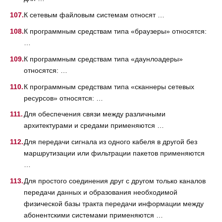
К сетевым файловым системам относят …
К программным средствам типа «браузеры» относятся:
…
К программным средствам типа «даунлоадеры»
относятся: …
К программным средствам типа «сканнеры сетевых
ресурсов» относятся: …
Для обеспечения связи между различными
архитектурами и средами применяются …
Для передачи сигнала из одного кабеля в другой без
маршрутизации или фильтрации пакетов применяются
…
Для простого соединения друг с другом только каналов
передачи данных и образования необходимой
физической базы тракта передачи информации между
абонентскими системами применяются …