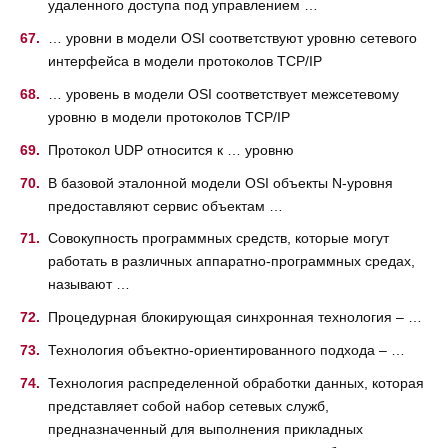
удаленного доступа под управлением …
… уровни в модели OSI соответствуют уровню сетевого
интерфейса в модели протоколов TCP/IP
… уровень в модели OSI соответствует межсетевому
уровню в модели протоколов TCP/IP
Протокол UDP относится к … уровню
В базовой эталонной модели OSI объекты N-уровня
предоставляют сервис объектам …
Совокупность программных средств, которые могут
работать в различных аппаратно-программных средах,
называют …
Процедурная блокирующая синхронная технология – …
Технология объектно-ориентированного подхода – …
Технология распределенной обработки данных, которая
представляет собой набор сетевых служб,
предназначенный для выполнения прикладных